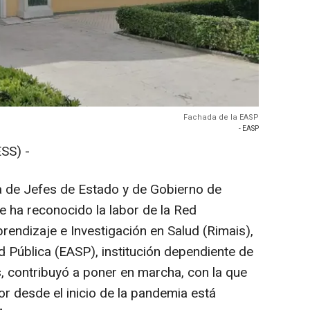
Fachada de la EASP
- EASP
SS) -
 de Jefes de Estado y de Gobierno de
 ha reconocido la labor de la Red
rendizaje e Investigación en Salud (Rimais),
d Pública (EASP), institución dependiente de
s, contribuyó a poner en marcha, con la que
r desde el inicio de la pandemia está