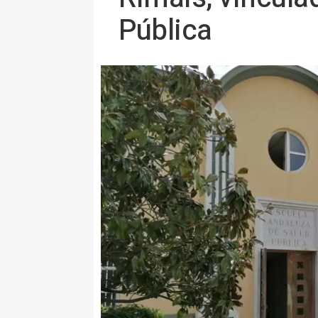
Pública