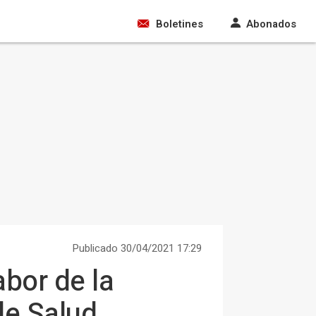
Boletines
Abonados
Publicado 30/04/2021 17:29
bor de la
de Salud