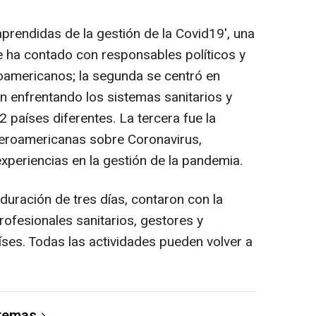
aprendidas de la gestión de la Covid19', una
ue ha contado con responsables políticos y
oamericanos; la segunda se centró en
n enfrentando los sistemas sanitarios y
 países diferentes. La tercera fue la
beroamericanas sobre Coronavirus,
xperiencias en la gestión de la pandemia.
duración de tres días, contaron con la
rofesionales sanitarios, gestores y
íses. Todas las actividades pueden volver a
 temas