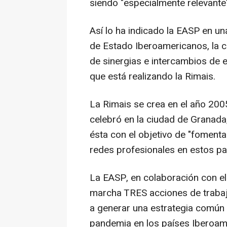
siendo "especialmente relevante"
Así lo ha indicado la EASP en u
de Estado Iberoamericanos, la c
de sinergias e intercambios de 
que está realizando la Rimais.
La Rimais se crea en el año 20
celebró en la ciudad de Granada
ésta con el objetivo de "fomentar
redes profesionales en estos pa
La EASP, en colaboración con el 
marcha TRES acciones de trabajo
a generar una estrategia común 
pandemia en los países Iberoam