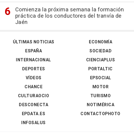
Comienza la próxima semana la formación
práctica de los conductores del tranvía de
Jaén
ÚLTIMAS NOTICIAS
ECONOMÍA
ESPAÑA
SOCIEDAD
INTERNACIONAL
CIENCIAPLUS
DEPORTES
PORTALTIC
VÍDEOS
EPSOCIAL
CHANCE
MOTOR
CULTURAOCIO
TURISMO
DESCONECTA
NOTIMÉRICA
EPDATA.ES
CONTACTOPHOTO
INFOSALUS