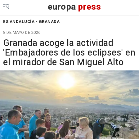
europa
press
ES ANDALUCÍA - GRANADA
8 DE MAYO DE 2026
Granada acoge la actividad
'Embajadores de los eclipses' en
el mirador de San Miguel Alto