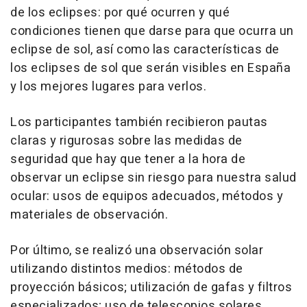
de los eclipses: por qué ocurren y qué
condiciones tienen que darse para que ocurra un
eclipse de sol, así como las características de
los eclipses de sol que serán visibles en España
y los mejores lugares para verlos.
Los participantes también recibieron pautas
claras y rigurosas sobre las medidas de
seguridad que hay que tener a la hora de
observar un eclipse sin riesgo para nuestra salud
ocular: usos de equipos adecuados, métodos y
materiales de observación.
Por último, se realizó una observación solar
utilizando distintos medios: métodos de
proyección básicos; utilización de gafas y filtros
especializados; uso de telescopios solares