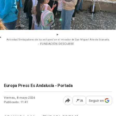
Actividad 'Embajadores de los eclipses' en el mirador de San Miguel Alto de Granada.
- FUNDACIÓN DESCUBRE
Europa Press Es Andalucía - Portada
Viernes, 8 mayo 2026
IA
Seguir en
Publicado: 11:41
Abrir opciones para comp