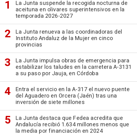
La Junta suspende la recogida nocturna de
aceituna en olivares superintensivos en la
temporada 2026-2027
La Junta renueva a las coordinadoras del
Instituto Andaluz de la Mujer en cinco
provincias
La Junta impulsa obras de emergencia para
estabilizar los taludes en la carretera A-3131
a su paso por Jauja, en Córdoba
Entra el servicio en la A-317 el nuevo puente
del Aguadero en Orcera (Jaén) tras una
inversión de siete millones
La Junta destaca que Fedea acredita que
Andalucía recibió 1.634 millones menos que
la media por financiación en 2024