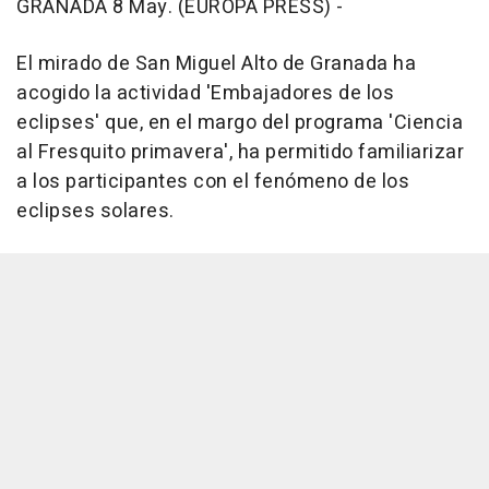
GRANADA 8 May. (EUROPA PRESS) -
El mirado de San Miguel Alto de Granada ha
acogido la actividad 'Embajadores de los
eclipses' que, en el margo del programa 'Ciencia
al Fresquito primavera', ha permitido familiarizar
a los participantes con el fenómeno de los
eclipses solares.