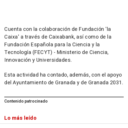
Cuenta con la colaboración de Fundación 'la
Caixa' a través de Caixabank, así como de la
Fundación Española para la Ciencia y la
Tecnología (FECYT) - Ministerio de Ciencia,
Innovación y Universidades.
Esta actividad ha contado, además, con el apoyo
del Ayuntamiento de Granada y de Granada 2031.
Contenido patrocinado
Lo más leído