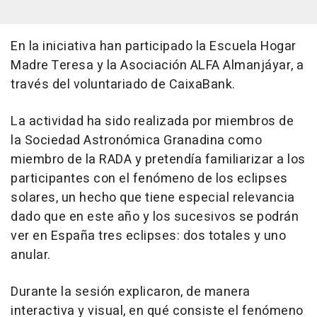
En la iniciativa han participado la Escuela Hogar
Madre Teresa y la Asociación ALFA Almanjáyar, a
través del voluntariado de CaixaBank.
La actividad ha sido realizada por miembros de
la Sociedad Astronómica Granadina como
miembro de la RADA y pretendía familiarizar a los
participantes con el fenómeno de los eclipses
solares, un hecho que tiene especial relevancia
dado que en este año y los sucesivos se podrán
ver en España tres eclipses: dos totales y uno
anular.
Durante la sesión explicaron, de manera
interactiva y visual, en qué consiste el fenómeno