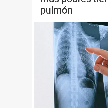
pulmón