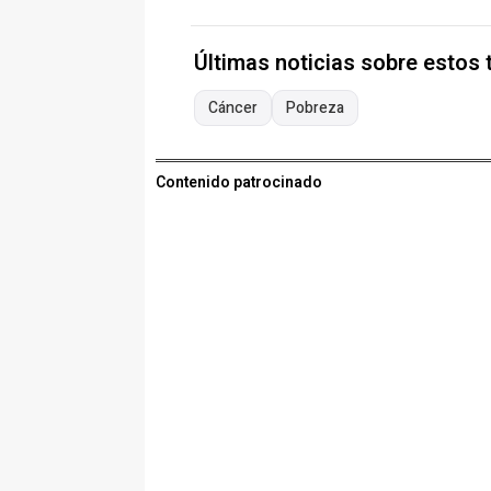
Últimas noticias sobre estos
Cáncer
Pobreza
Contenido patrocinado