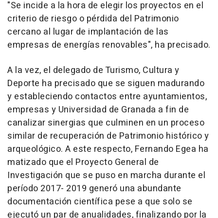
"Se incide a la hora de elegir los proyectos en el
criterio de riesgo o pérdida del Patrimonio
cercano al lugar de implantación de las
empresas de energías renovables", ha precisado.
A la vez, el delegado de Turismo, Cultura y
Deporte ha precisado que se siguen madurando
y estableciendo contactos entre ayuntamientos,
empresas y Universidad de Granada a fin de
canalizar sinergias que culminen en un proceso
similar de recuperación de Patrimonio histórico y
arqueológico. A este respecto, Fernando Egea ha
matizado que el Proyecto General de
Investigación que se puso en marcha durante el
período 2017- 2019 generó una abundante
documentación científica pese a que solo se
ejecutó un par de anualidades, finalizando por la