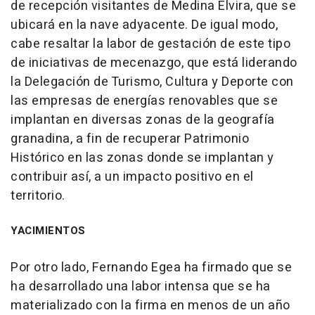
de recepción visitantes de Medina Elvira, que se
ubicará en la nave adyacente. De igual modo,
cabe resaltar la labor de gestación de este tipo
de iniciativas de mecenazgo, que está liderando
la Delegación de Turismo, Cultura y Deporte con
las empresas de energías renovables que se
implantan en diversas zonas de la geografía
granadina, a fin de recuperar Patrimonio
Histórico en las zonas donde se implantan y
contribuir así, a un impacto positivo en el
territorio.
YACIMIENTOS
Por otro lado, Fernando Egea ha firmado que se
ha desarrollado una labor intensa que se ha
materializado con la firma en menos de un año