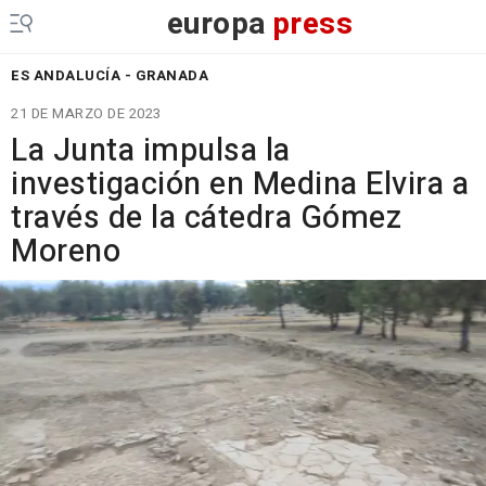
europa
press
ES ANDALUCÍA - GRANADA
21 DE MARZO DE 2023
La Junta impulsa la
investigación en Medina Elvira a
través de la cátedra Gómez
Moreno