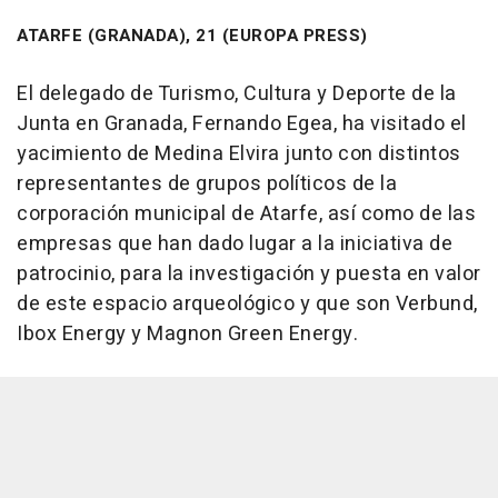
ATARFE (GRANADA), 21 (EUROPA PRESS)
El delegado de Turismo, Cultura y Deporte de la
Junta en Granada, Fernando Egea, ha visitado el
yacimiento de Medina Elvira junto con distintos
representantes de grupos políticos de la
corporación municipal de Atarfe, así como de las
empresas que han dado lugar a la iniciativa de
patrocinio, para la investigación y puesta en valor
de este espacio arqueológico y que son Verbund,
Ibox Energy y Magnon Green Energy.