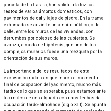
parcela de La Lastra, han salido a la luz los
restos de varios ámbitos domésticos, con
pavimentos de cal y lajas de piedra. En la trama
exhumada se advierte un ámbito público, o de
calle, entre los muros de las viviendas, con
derrumbes por colapso de las cubiertas. Se
avanza, a modo de hipótesis, que uno de los
complejos murarios fuese una mezquita por la
orientación de sus muros.
La importancia de los resultados de esta
excavación radica en que marca el momento
final de ocupación del yacimiento, mucho más
tardío de lo que se esperaba, pues estamos ante
los restos de una alquería con unas fechas de
ocupación tardo-almohade (siglo XIII). Se apunta