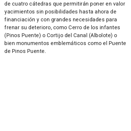
de cuatro cátedras que permitirán poner en valor
yacimientos sin posibilidades hasta ahora de
financiación y con grandes necesidades para
frenar su deterioro, como Cerro de los infantes
(Pinos Puente) o Cortijo del Canal (Albolote) o
bien monumentos emblemáticos como el Puente
de Pinos Puente.