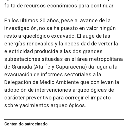
falta de recursos económicos para continuar.
En los últimos 20 años, pese al avance de la
investigación, no se ha puesto en valor ningún
resto arqueológico excavado. El auge de las
energías renovables y la necesidad de verter la
electricidad producida a las dos grandes
subestaciones situadas en el área metropolitana
de Granada (Atarfe y Caparacena) da lugar a la
evacuación de informes sectoriales a la
Delegación de Medio Ambiente que conllevan la
adopción de intervenciones arqueológicas de
carácter preventivo para corregir el impacto
sobre yacimientos arqueológicos.
Contenido patrocinado