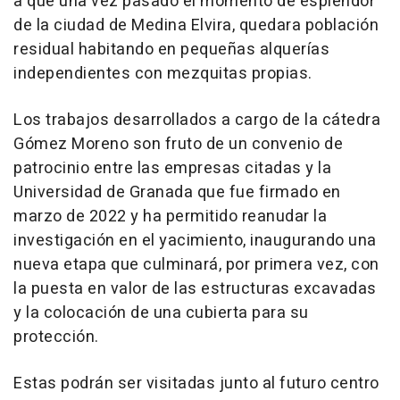
a que una vez pasado el momento de esplendor
de la ciudad de Medina Elvira, quedara población
residual habitando en pequeñas alquerías
independientes con mezquitas propias.
Los trabajos desarrollados a cargo de la cátedra
Gómez Moreno son fruto de un convenio de
patrocinio entre las empresas citadas y la
Universidad de Granada que fue firmado en
marzo de 2022 y ha permitido reanudar la
investigación en el yacimiento, inaugurando una
nueva etapa que culminará, por primera vez, con
la puesta en valor de las estructuras excavadas
y la colocación de una cubierta para su
protección.
Estas podrán ser visitadas junto al futuro centro