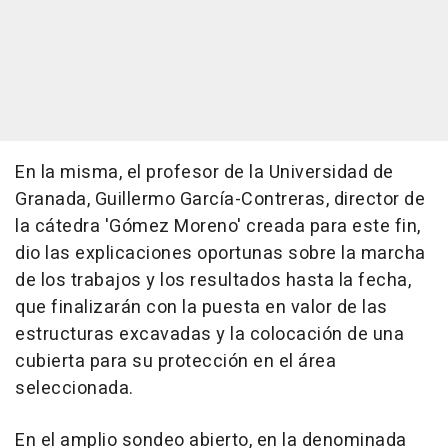
En la misma, el profesor de la Universidad de
Granada, Guillermo García-Contreras, director de
la cátedra 'Gómez Moreno' creada para este fin,
dio las explicaciones oportunas sobre la marcha
de los trabajos y los resultados hasta la fecha,
que finalizarán con la puesta en valor de las
estructuras excavadas y la colocación de una
cubierta para su protección en el área
seleccionada.
En el amplio sondeo abierto, en la denominada