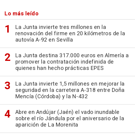
Lo más leído
La Junta invierte tres millones en la
renovación del firme en 20 kilómetros de la
autovía A-92 en Sevilla
La Junta destina 317.000 euros en Almería a
promover la contratación indefinida de
quienes han hecho prácticas EPES
La Junta invierte 1,5 millones en mejorar la
seguridad en la carretera A-318 entre Doña
Mencía (Córdoba) y la N-432
Abre en Andújar (Jaén) el vado inundable
sobre el río Jándula por el aniversario de la
aparición de La Morenita