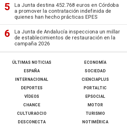
La Junta destina 452.768 euros en Córdoba
a promover la contratación indefinida de
quienes han hecho prácticas EPES
La Junta de Andalucía inspecciona un millar
de establecimientos de restauración en la
campaña 2026
ÚLTIMAS NOTICIAS
ECONOMÍA
ESPAÑA
SOCIEDAD
INTERNACIONAL
CIENCIAPLUS
DEPORTES
PORTALTIC
VÍDEOS
EPSOCIAL
CHANCE
MOTOR
CULTURAOCIO
TURISMO
DESCONECTA
NOTIMÉRICA