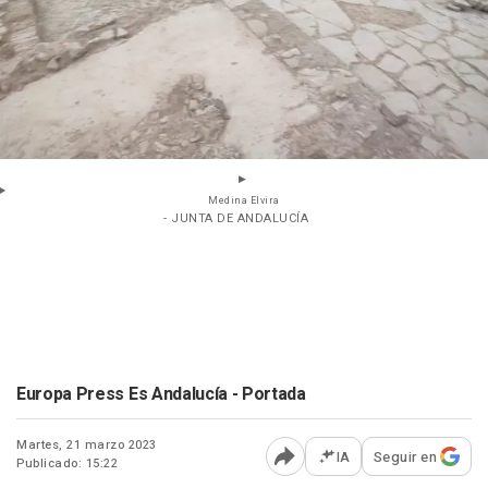
Medina Elvira
- JUNTA DE ANDALUCÍA
Europa Press Es Andalucía - Portada
Martes, 21 marzo 2023
IA
Seguir en
Publicado: 15:22
Abrir opciones para comp