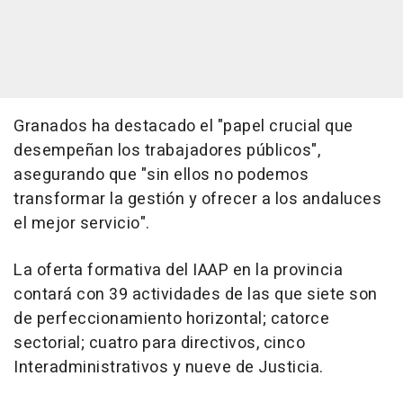
Granados ha destacado el "papel crucial que
desempeñan los trabajadores públicos",
asegurando que "sin ellos no podemos
transformar la gestión y ofrecer a los andaluces
el mejor servicio".
La oferta formativa del IAAP en la provincia
contará con 39 actividades de las que siete son
de perfeccionamiento horizontal; catorce
sectorial; cuatro para directivos, cinco
Interadministrativos y nueve de Justicia.