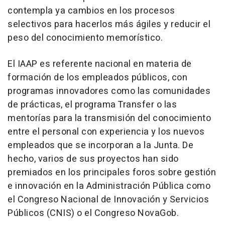
contempla ya cambios en los procesos
selectivos para hacerlos más ágiles y reducir el
peso del conocimiento memorístico.
El IAAP es referente nacional en materia de
formación de los empleados públicos, con
programas innovadores como las comunidades
de prácticas, el programa Transfer o las
mentorías para la transmisión del conocimiento
entre el personal con experiencia y los nuevos
empleados que se incorporan a la Junta. De
hecho, varios de sus proyectos han sido
premiados en los principales foros sobre gestión
e innovación en la Administración Pública como
el Congreso Nacional de Innovación y Servicios
Públicos (CNIS) o el Congreso NovaGob.