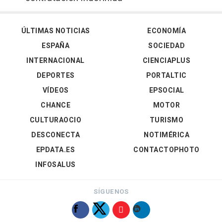
ÚLTIMAS NOTICIAS
ECONOMÍA
ESPAÑA
SOCIEDAD
INTERNACIONAL
CIENCIAPLUS
DEPORTES
PORTALTIC
VÍDEOS
EPSOCIAL
CHANCE
MOTOR
CULTURAOCIO
TURISMO
DESCONECTA
NOTIMÉRICA
EPDATA.ES
CONTACTOPHOTO
INFOSALUS
SÍGUENOS