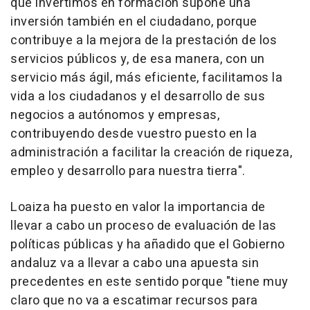
que invertimos en formación supone una
inversión también en el ciudadano, porque
contribuye a la mejora de la prestación de los
servicios públicos y, de esa manera, con un
servicio más ágil, más eficiente, facilitamos la
vida a los ciudadanos y el desarrollo de sus
negocios a autónomos y empresas,
contribuyendo desde vuestro puesto en la
administración a facilitar la creación de riqueza,
empleo y desarrollo para nuestra tierra".
Loaiza ha puesto en valor la importancia de
llevar a cabo un proceso de evaluación de las
políticas públicas y ha añadido que el Gobierno
andaluz va a llevar a cabo una apuesta sin
precedentes en este sentido porque "tiene muy
claro que no va a escatimar recursos para