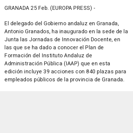
GRANADA 25 Feb. (EUROPA PRESS) -
El delegado del Gobierno andaluz en Granada,
Antonio Granados, ha inaugurado en la sede de la
Junta las Jornadas de Innovación Docente, en
las que se ha dado a conocer el Plan de
Formación del Instituto Andaluz de
Administración Pública (IAAP) que en esta
edición incluye 39 acciones con 840 plazas para
empleados públicos de la provincia de Granada.