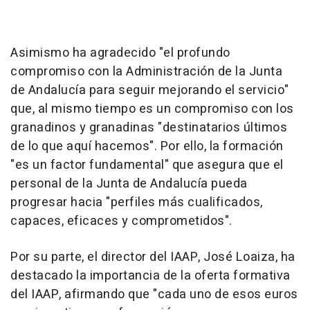
Asimismo ha agradecido "el profundo
compromiso con la Administración de la Junta
de Andalucía para seguir mejorando el servicio"
que, al mismo tiempo es un compromiso con los
granadinos y granadinas "destinatarios últimos
de lo que aquí hacemos". Por ello, la formación
"es un factor fundamental" que asegura que el
personal de la Junta de Andalucía pueda
progresar hacia "perfiles más cualificados,
capaces, eficaces y comprometidos".
Por su parte, el director del IAAP, José Loaiza, ha
destacado la importancia de la oferta formativa
del IAAP, afirmando que "cada uno de esos euros