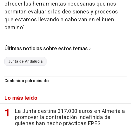
ofrecer las herramientas necesarias que nos
permitan evaluar si las decisiones y procesos
que estamos llevando a cabo van en el buen
camino".
Últimas noticias sobre estos temas
Junta de Andalucía
Contenido patrocinado
Lo más leído
La Junta destina 317.000 euros en Almería a
promover la contratación indefinida de
quienes han hecho prácticas EPES