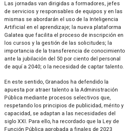
Las jornadas van dirigidas a formadores, jefes
de servicios y responsables de equipos y en las
mismas se abordarán el uso de la Inteligencia
Artificial en el aprendizaje; la nueva plataforma
Galatea que facilita el proceso de inscripción en
los cursos y la gestión de las solicitudes; la
importancia de la transferencia de conocimiento
ante la jubilación del 50 por ciento del personal
de aquí a 2040; o la necesidad de captar talento.
En este sentido, Granados ha defendido la
apuesta por atraer talento a la Administración
Pública mediante procesos selectivos que,
respetando los principios de publicidad, mérito y
capacidad, se adaptan a las necesidades del
siglo XXI. Para ello, ha recordado que la Ley de
Función Pública aprobada a finales de 2023