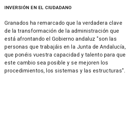
INVERSIÓN EN EL CIUDADANO
Granados ha remarcado que la verdadera clave
de la transformación de la administración que
está afrontando el Gobierno andaluz "son las
personas que trabajáis en la Junta de Andalucía,
que ponéis vuestra capacidad y talento para que
este cambio sea posible y se mejoren los
procedimientos, los sistemas y las estructuras".