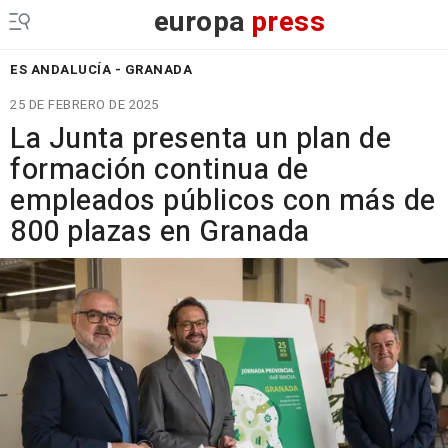
europa
press
ES ANDALUCÍA - GRANADA
25 DE FEBRERO DE 2025
La Junta presenta un plan de
formación continua de
empleados públicos con más de
800 plazas en Granada