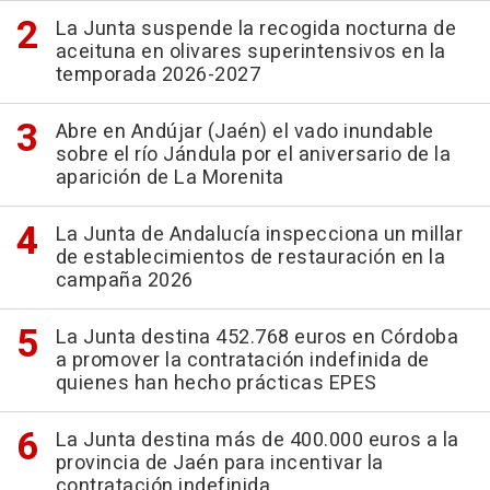
La Junta suspende la recogida nocturna de
aceituna en olivares superintensivos en la
temporada 2026-2027
Abre en Andújar (Jaén) el vado inundable
sobre el río Jándula por el aniversario de la
aparición de La Morenita
La Junta de Andalucía inspecciona un millar
de establecimientos de restauración en la
campaña 2026
La Junta destina 452.768 euros en Córdoba
a promover la contratación indefinida de
quienes han hecho prácticas EPES
La Junta destina más de 400.000 euros a la
provincia de Jaén para incentivar la
contratación indefinida