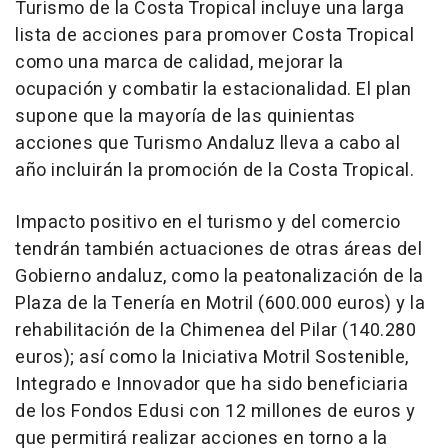
Turismo de la Costa Tropical incluye una larga
lista de acciones para promover Costa Tropical
como una marca de calidad, mejorar la
ocupación y combatir la estacionalidad. El plan
supone que la mayoría de las quinientas
acciones que Turismo Andaluz lleva a cabo al
año incluirán la promoción de la Costa Tropical.
Impacto positivo en el turismo y del comercio
tendrán también actuaciones de otras áreas del
Gobierno andaluz, como la peatonalización de la
Plaza de la Tenería en Motril (600.000 euros) y la
rehabilitación de la Chimenea del Pilar (140.280
euros); así como la Iniciativa Motril Sostenible,
Integrado e Innovador que ha sido beneficiaria
de los Fondos Edusi con 12 millones de euros y
que permitirá realizar acciones en torno a la