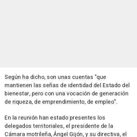
Según ha dicho, son unas cuentas "que
mantienen las señas de identidad del Estado del
bienestar, pero con una vocación de generación
de riqueza, de emprendimiento, de empleo".
En la reunión han estado presentes los
delegados territoriales, el presidente de la
Cámara motrileña, Ángel Gijón, y su directiva, el