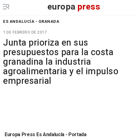
europa
press
ES ANDALUCÍA - GRANADA
1 DE FEBRERO DE 2017
Junta prioriza en sus
presupuestos para la costa
granadina la industria
agroalimentaria y el impulso
empresarial
Europa Press Es Andalucía - Portada