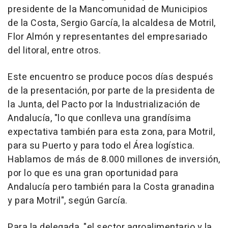
presidente de la Mancomunidad de Municipios
de la Costa, Sergio García, la alcaldesa de Motril,
Flor Almón y representantes del empresariado
del litoral, entre otros.
Este encuentro se produce pocos días después
de la presentación, por parte de la presidenta de
la Junta, del Pacto por la Industrialización de
Andalucía, "lo que conlleva una grandísima
expectativa también para esta zona, para Motril,
para su Puerto y para todo el Área logística.
Hablamos de más de 8.000 millones de inversión,
por lo que es una gran oportunidad para
Andalucía pero también para la Costa granadina
y para Motril", según García.
Para la delegada, "el sector agroalimentario y la