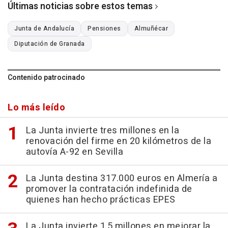
Últimas noticias sobre estos temas
Junta de Andalucía
Pensiones
Almuñécar
Diputación de Granada
Contenido patrocinado
Lo más leído
La Junta invierte tres millones en la
renovación del firme en 20 kilómetros de la
autovía A-92 en Sevilla
La Junta destina 317.000 euros en Almería a
promover la contratación indefinida de
quienes han hecho prácticas EPES
La Junta invierte 1,5 millones en mejorar la