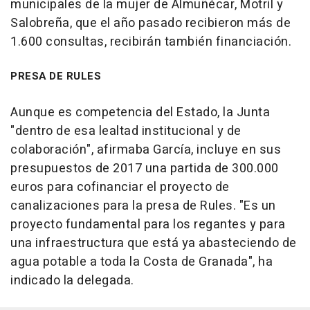
municipales de la mujer de Almuñécar, Motril y
Salobreña, que el año pasado recibieron más de
1.600 consultas, recibirán también financiación.
PRESA DE RULES
Aunque es competencia del Estado, la Junta
"dentro de esa lealtad institucional y de
colaboración", afirmaba García, incluye en sus
presupuestos de 2017 una partida de 300.000
euros para cofinanciar el proyecto de
canalizaciones para la presa de Rules. "Es un
proyecto fundamental para los regantes y para
una infraestructura que está ya abasteciendo de
agua potable a toda la Costa de Granada", ha
indicado la delegada.