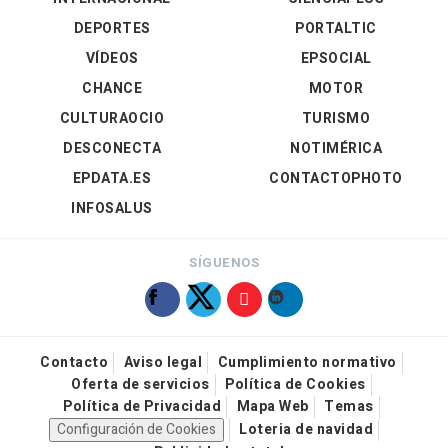
DEPORTES
PORTALTIC
VÍDEOS
EPSOCIAL
CHANCE
MOTOR
CULTURAOCIO
TURISMO
DESCONECTA
NOTIMÉRICA
EPDATA.ES
CONTACTOPHOTO
INFOSALUS
SÍGUENOS
Contacto
Aviso legal
Cumplimiento normativo
Oferta de servicios
Política de Cookies
Política de Privacidad
Mapa Web
Temas
Configuración de Cookies
Loteria de navidad