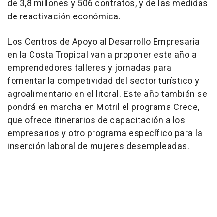
de 3,8 millones y 506 contratos, y de las medidas
de reactivación económica.
Los Centros de Apoyo al Desarrollo Empresarial
en la Costa Tropical van a proponer este año a
emprendedores talleres y jornadas para
fomentar la competividad del sector turístico y
agroalimentario en el litoral. Este año también se
pondrá en marcha en Motril el programa Crece,
que ofrece itinerarios de capacitación a los
empresarios y otro programa específico para la
inserción laboral de mujeres desempleadas.