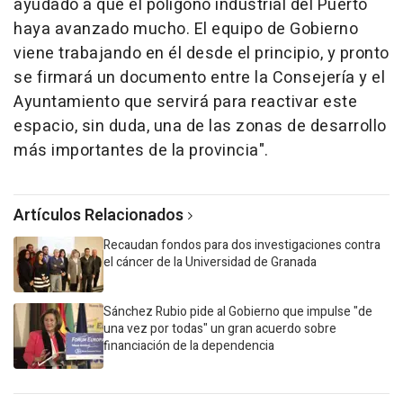
ayudado a que el polígono industrial del Puerto
haya avanzado mucho. El equipo de Gobierno
viene trabajando en él desde el principio, y pronto
se firmará un documento entre la Consejería y el
Ayuntamiento que servirá para reactivar este
espacio, sin duda, una de las zonas de desarrollo
más importantes de la provincia".
Artículos Relacionados
Recaudan fondos para dos investigaciones contra
el cáncer de la Universidad de Granada
Sánchez Rubio pide al Gobierno que impulse "de
una vez por todas" un gran acuerdo sobre
financiación de la dependencia