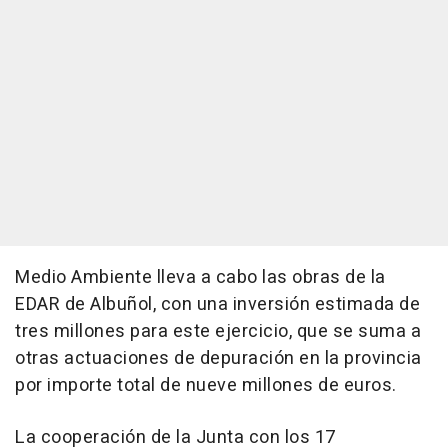
Medio Ambiente lleva a cabo las obras de la
EDAR de Albuñol, con una inversión estimada de
tres millones para este ejercicio, que se suma a
otras actuaciones de depuración en la provincia
por importe total de nueve millones de euros.
La cooperación de la Junta con los 17