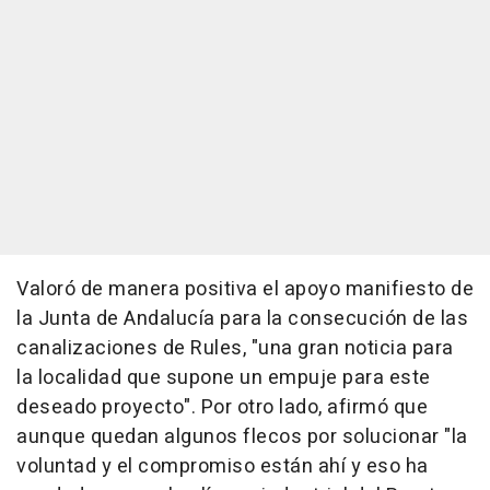
Valoró de manera positiva el apoyo manifiesto de
la Junta de Andalucía para la consecución de las
canalizaciones de Rules, "una gran noticia para
la localidad que supone un empuje para este
deseado proyecto". Por otro lado, afirmó que
aunque quedan algunos flecos por solucionar "la
voluntad y el compromiso están ahí y eso ha