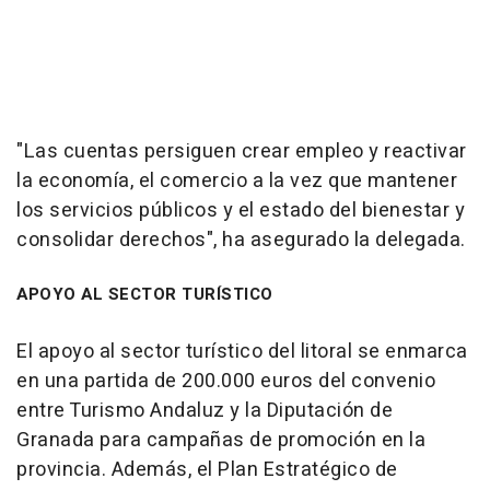
"Las cuentas persiguen crear empleo y reactivar
la economía, el comercio a la vez que mantener
los servicios públicos y el estado del bienestar y
consolidar derechos", ha asegurado la delegada.
APOYO AL SECTOR TURÍSTICO
El apoyo al sector turístico del litoral se enmarca
en una partida de 200.000 euros del convenio
entre Turismo Andaluz y la Diputación de
Granada para campañas de promoción en la
provincia. Además, el Plan Estratégico de