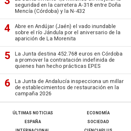
seguridad en la carretera A-318 entre Doña
Mencía (Córdoba) y la N-432
Abre en Andújar (Jaén) el vado inundable
sobre el río Jándula por el aniversario de la
aparición de La Morenita
La Junta destina 452.768 euros en Córdoba
a promover la contratación indefinida de
quienes han hecho prácticas EPES
La Junta de Andalucía inspecciona un millar
de establecimientos de restauración en la
campaña 2026
ÚLTIMAS NOTICIAS
ECONOMÍA
ESPAÑA
SOCIEDAD
INTERNACIONAL
CIENCIAPLUS