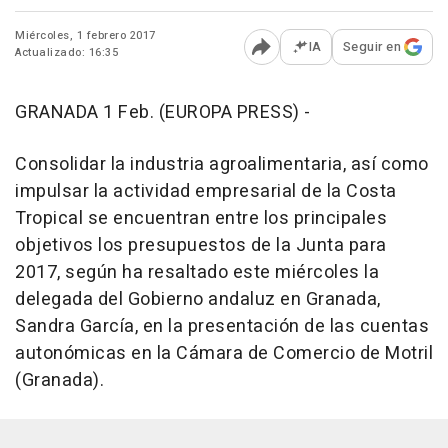
Miércoles, 1 febrero 2017
IA
Seguir en
Actualizado: 16:35
Abrir opciones para comp
GRANADA 1 Feb. (EUROPA PRESS) -
Consolidar la industria agroalimentaria, así como
impulsar la actividad empresarial de la Costa
Tropical se encuentran entre los principales
objetivos los presupuestos de la Junta para
2017, según ha resaltado este miércoles la
delegada del Gobierno andaluz en Granada,
Sandra García, en la presentación de las cuentas
autonómicas en la Cámara de Comercio de Motril
(Granada).