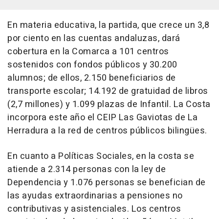
En materia educativa, la partida, que crece un 3,8
por ciento en las cuentas andaluzas, dará
cobertura en la Comarca a 101 centros
sostenidos con fondos públicos y 30.200
alumnos; de ellos, 2.150 beneficiarios de
transporte escolar; 14.192 de gratuidad de libros
(2,7 millones) y 1.099 plazas de Infantil. La Costa
incorpora este año el CEIP Las Gaviotas de La
Herradura a la red de centros públicos bilingües.
En cuanto a Políticas Sociales, en la costa se
atiende a 2.314 personas con la ley de
Dependencia y 1.076 personas se benefician de
las ayudas extraordinarias a pensiones no
contributivas y asistenciales. Los centros