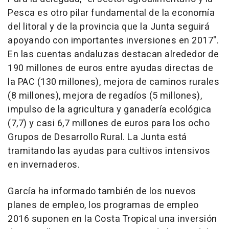
Pesca es otro pilar fundamental de la economía
del litoral y de la provincia que la Junta seguirá
apoyando con importantes inversiones en 2017".
En las cuentas andaluzas destacan alrededor de
190 millones de euros entre ayudas directas de
la PAC (130 millones), mejora de caminos rurales
(8 millones), mejora de regadíos (5 millones),
impulso de la agricultura y ganadería ecológica
(7,7) y casi 6,7 millones de euros para los ocho
Grupos de Desarrollo Rural. La Junta está
tramitando las ayudas para cultivos intensivos
en invernaderos.
García ha informado también de los nuevos
planes de empleo, los programas de empleo
2016 suponen en la Costa Tropical una inversión