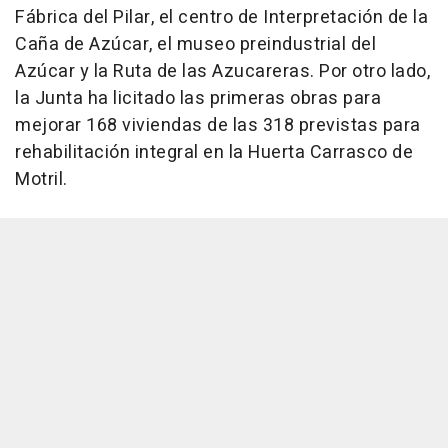
Fábrica del Pilar, el centro de Interpretación de la
Caña de Azúcar, el museo preindustrial del
Azúcar y la Ruta de las Azucareras. Por otro lado,
la Junta ha licitado las primeras obras para
mejorar 168 viviendas de las 318 previstas para
rehabilitación integral en la Huerta Carrasco de
Motril.