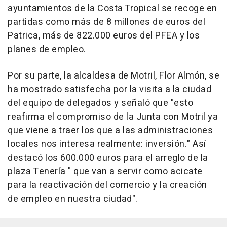
ayuntamientos de la Costa Tropical se recoge en
partidas como más de 8 millones de euros del
Patrica, más de 822.000 euros del PFEA y los
planes de empleo.
Por su parte, la alcaldesa de Motril, Flor Almón, se
ha mostrado satisfecha por la visita a la ciudad
del equipo de delegados y señaló que "esto
reafirma el compromiso de la Junta con Motril ya
que viene a traer los que a las administraciones
locales nos interesa realmente: inversión." Así
destacó los 600.000 euros para el arreglo de la
plaza Tenería " que van a servir como acicate
para la reactivación del comercio y la creación
de empleo en nuestra ciudad".