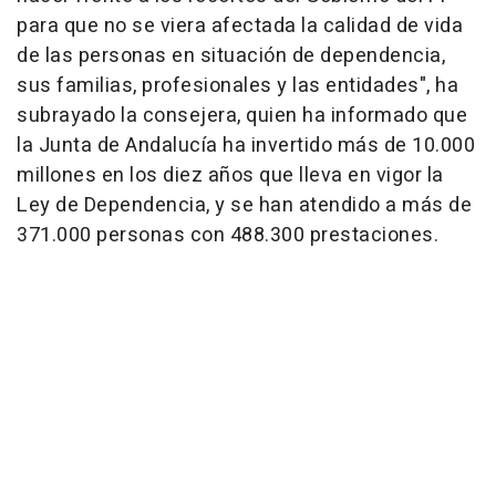
para que no se viera afectada la calidad de vida
de las personas en situación de dependencia,
sus familias, profesionales y las entidades", ha
subrayado la consejera, quien ha informado que
la Junta de Andalucía ha invertido más de 10.000
millones en los diez años que lleva en vigor la
Ley de Dependencia, y se han atendido a más de
371.000 personas con 488.300 prestaciones.