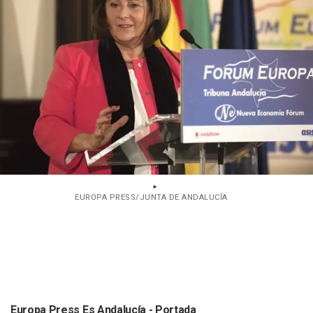
EUROPA PRESS/JUNTA DE ANDALUCÍA
Europa Press Es Andalucía - Portada