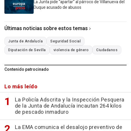
La Junta pide "apartar" al párroco de Villanueva del
Duque acusado de abusos
Últimas noticias sobre estos temas
Junta de Andalucía
Seguridad Social
Diputación de Sevilla
violencia de género
Ciudadanos
Contenido patrocinado
Lo más leído
La Policía Adscrita y la Inspección Pesquera
de la Junta de Andalucía incautan 264 kilos
de pescado inmaduro
La EMA comunica el desalojo preventivo de