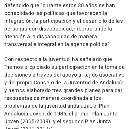
defendido que "durante estos 30 años se han
consolidado las políticas que favorecen la
integración, la participación y el desarrollo de las
personas con discapacidad, incorporando la
atención a la discapacidad de manera
transversal e integral en la agenda política".
Con respecto a la juventud, ha señalado que
"hemos propiciado su participación en la toma de
decisiones a través del apoyo al tejido asociativo
y del propio Consejo de la Juventud de Andalucía,
y hemos elaborado tres grandes planes para dar
respuestas de manera coordinada a los
problemas de la juventud andaluza:, el Plan
Andalucía Joven, de 1986; el primer Plan Junta
Joven (2005-2008); y el segundo Plan Junta