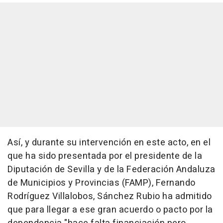
Así, y durante su intervención en este acto, en el
que ha sido presentada por el presidente de la
Diputación de Sevilla y de la Federación Andaluza
de Municipios y Provincias (FAMP), Fernando
Rodríguez Villalobos, Sánchez Rubio ha admitido
que para llegar a ese gran acuerdo o pacto por la