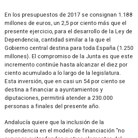
En los presupuestos de 2017 se consignan 1.188
millones de euros, un 2,5 por ciento más que el
presente ejercicio, para el desarrollo de la Ley de
Dependencia, cantidad similar a la que el
Gobierno central destina para toda España (1.250
millones). El compromiso de la Junta es que este
incremento continúe hasta alcanzar el diez por
ciento acumulado a lo largo de la legislatura.
Esta inversión, que en casi un 54 por ciento se
destina a financiar a ayuntamientos y
diputaciones, permitirá atender a 230.000
personas a finales del presente año.
Andalucía quiere que la inclusión de la
dependencia en el modelo de financiación "no