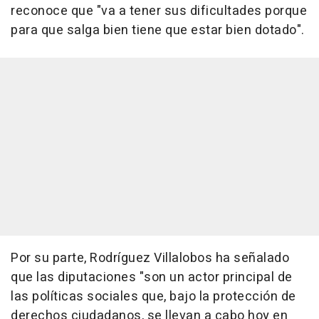
reconoce que "va a tener sus dificultades porque
para que salga bien tiene que estar bien dotado".
Por su parte, Rodríguez Villalobos ha señalado
que las diputaciones "son un actor principal de
las políticas sociales que, bajo la protección de
derechos ciudadanos, se llevan a cabo hoy en