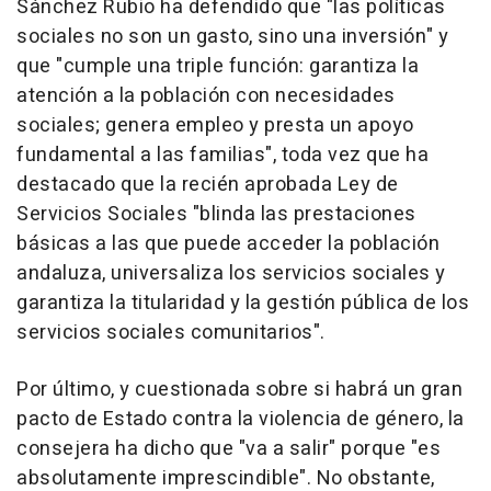
Sánchez Rubio ha defendido que "las políticas
sociales no son un gasto, sino una inversión" y
que "cumple una triple función: garantiza la
atención a la población con necesidades
sociales; genera empleo y presta un apoyo
fundamental a las familias", toda vez que ha
destacado que la recién aprobada Ley de
Servicios Sociales "blinda las prestaciones
básicas a las que puede acceder la población
andaluza, universaliza los servicios sociales y
garantiza la titularidad y la gestión pública de los
servicios sociales comunitarios".
Por último, y cuestionada sobre si habrá un gran
pacto de Estado contra la violencia de género, la
consejera ha dicho que "va a salir" porque "es
absolutamente imprescindible". No obstante,