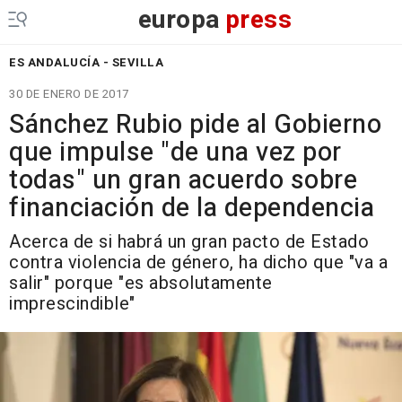
europa
press
ES ANDALUCÍA - SEVILLA
30 DE ENERO DE 2017
Sánchez Rubio pide al Gobierno
que impulse "de una vez por
todas" un gran acuerdo sobre
financiación de la dependencia
Acerca de si habrá un gran pacto de Estado
contra violencia de género, ha dicho que "va a
salir" porque "es absolutamente
imprescindible"