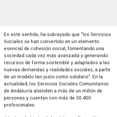
En este sentido, ha subrayado que "los Servicios
Sociales se han convertido en un elemento
esencial de cohesión social, fomentando una
sociedad cada vez más avanzada y generando
recursos de forma sostenible y adaptados a las
nuevas demandas y realidades sociales, a partir
de un modelo tan justo como solidario". En la
actualidad, los Servicios Sociales Comunitarios
de Andalucía atienden a más de un millón de
personas y cuentan con más de 30.400
profesionales.