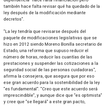
dependencia "hace falta financiación pero
también hace falta revisar qué ha quedado de la
ley después de la modificación mediante
decretos".
"La ley tendría que revisarse después del
paquete de modificaciones legislativas que se
hizo en 2012 siendo Moreno Bonilla secretario de
Estado, una reforma que supuso reducir el
número de horas, reducir las cuantías de las
prestaciones y suspender las cotizaciones a la
seguridad social de las personas cuidadoras",
afirma la consejera, que asegura que por eso
ese gran acuerdo para la sostenibilidad de la ley
"es fundamental". "Creo que este acuerdo será
imprescindible", y aunque dice que "es optimista"
y cree que "se llegará" a este gran pacto,