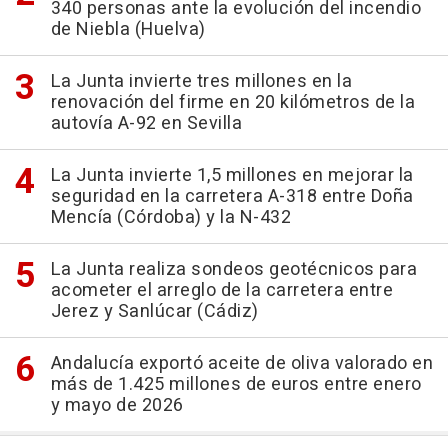
340 personas ante la evolución del incendio
de Niebla (Huelva)
La Junta invierte tres millones en la
renovación del firme en 20 kilómetros de la
autovía A-92 en Sevilla
La Junta invierte 1,5 millones en mejorar la
seguridad en la carretera A-318 entre Doña
Mencía (Córdoba) y la N-432
La Junta realiza sondeos geotécnicos para
acometer el arreglo de la carretera entre
Jerez y Sanlúcar (Cádiz)
Andalucía exportó aceite de oliva valorado en
más de 1.425 millones de euros entre enero
y mayo de 2026