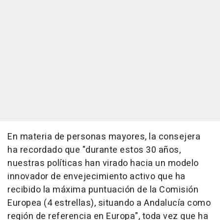
En materia de personas mayores, la consejera
ha recordado que "durante estos 30 años,
nuestras políticas han virado hacia un modelo
innovador de envejecimiento activo que ha
recibido la máxima puntuación de la Comisión
Europea (4 estrellas), situando a Andalucía como
región de referencia en Europa", toda vez que ha