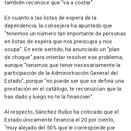
también reconoce que "va a costar".
En cuanto a las listas de espera de la
dependencia, la consejera ha apuntado que
"tenemos un número tan importante de personas
en listas de espera que nos preocupa y nos
ocupa". En este sentido, ha anunciado un "plan
de choque" para intentar resolver ese problema,
aunque "tenemos que tener necesariamente la
participación de la Administración General del
Estado", porque "no puede ser que se defina una
prestación en el catálogo, te reconozcan que la
has dado y luego no te la financien".
Al respecto, Sánchez Rubio ha criticado que el
Estado únicamente financia el 20 por ciento,
"muy alejado del 50% que le corresponde por