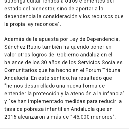
suponga quitar fondos a otros elementos del
estado del bienestar, sino de aportar a la
dependencia la consideración y los recursos que
la propia ley reconoce".
Además de la apuesta por Ley de Dependencia,
Sánchez Rubio también ha querido poner en
valor otros logros del Gobierno andaluz en el
balance de los 30 años de los Servicios Sociales
Comunitarios que ha hecho en el Forum Tribuna
Andalucía. En este sentido, ha resaltado que
"hemos desarrollado una nueva forma de
entender la protección y la atención a la infancia"
y "se han implementado medidas para reducir la
tasa de pobreza infantil en Andalucía que en
2016 alcanzaron a más de 145.000 menores".