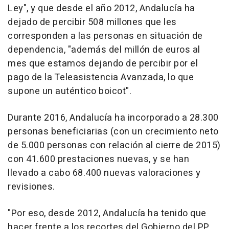
Ley", y que desde el año 2012, Andalucía ha
dejado de percibir 508 millones que les
corresponden a las personas en situación de
dependencia, "además del millón de euros al
mes que estamos dejando de percibir por el
pago de la Teleasistencia Avanzada, lo que
supone un auténtico boicot".
Durante 2016, Andalucía ha incorporado a 28.300
personas beneficiarias (con un crecimiento neto
de 5.000 personas con relación al cierre de 2015)
con 41.600 prestaciones nuevas, y se han
llevado a cabo 68.400 nuevas valoraciones y
revisiones.
"Por eso, desde 2012, Andalucía ha tenido que
hacer frente a los recortes del Gobierno del PP