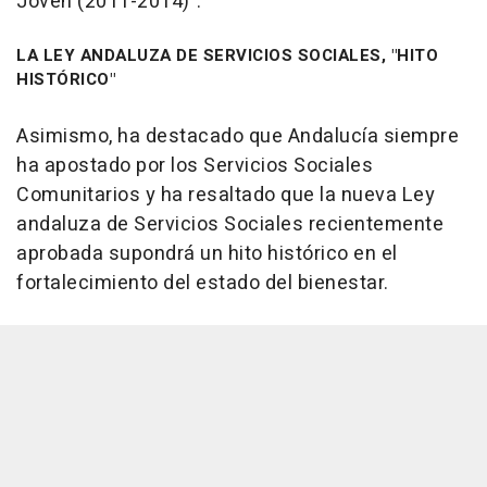
Joven (2011-2014)".
LA LEY ANDALUZA DE SERVICIOS SOCIALES, "HITO
HISTÓRICO"
Asimismo, ha destacado que Andalucía siempre
ha apostado por los Servicios Sociales
Comunitarios y ha resaltado que la nueva Ley
andaluza de Servicios Sociales recientemente
aprobada supondrá un hito histórico en el
fortalecimiento del estado del bienestar.