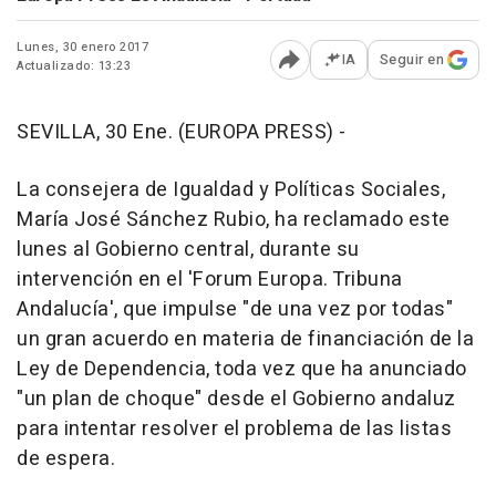
Lunes, 30 enero 2017
IA
Seguir en
Actualizado: 13:23
Abrir opciones para comp
SEVILLA, 30 Ene. (EUROPA PRESS) -
La consejera de Igualdad y Políticas Sociales,
María José Sánchez Rubio, ha reclamado este
lunes al Gobierno central, durante su
intervención en el 'Forum Europa. Tribuna
Andalucía', que impulse "de una vez por todas"
un gran acuerdo en materia de financiación de la
Ley de Dependencia, toda vez que ha anunciado
"un plan de choque" desde el Gobierno andaluz
para intentar resolver el problema de las listas
de espera.