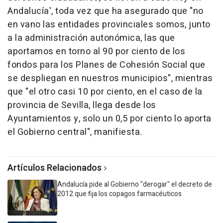
Andalucía', toda vez que ha asegurado que "no
en vano las entidades provinciales somos, junto
a la administración autonómica, las que
aportamos en torno al 90 por ciento de los
fondos para los Planes de Cohesión Social que
se despliegan en nuestros municipios", mientras
que "el otro casi 10 por ciento, en el caso de la
provincia de Sevilla, llega desde los
Ayuntamientos y, solo un 0,5 por ciento lo aporta
el Gobierno central", manifiesta.
Artículos Relacionados
Andalucía pide al Gobierno "derogar" el decreto de
2012 que fija los copagos farmacéuticos