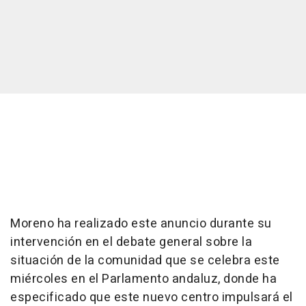
Moreno ha realizado este anuncio durante su
intervención en el debate general sobre la
situación de la comunidad que se celebra este
miércoles en el Parlamento andaluz, donde ha
especificado que este nuevo centro impulsará el