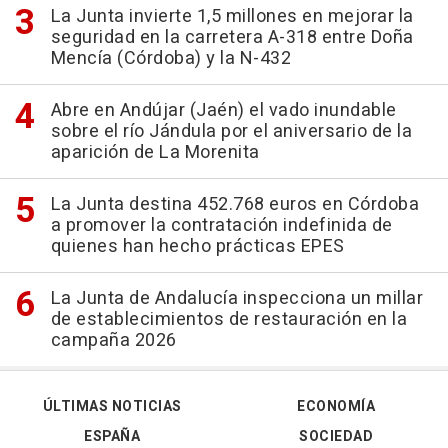
La Junta invierte 1,5 millones en mejorar la
seguridad en la carretera A-318 entre Doña
Mencía (Córdoba) y la N-432
Abre en Andújar (Jaén) el vado inundable
sobre el río Jándula por el aniversario de la
aparición de La Morenita
La Junta destina 452.768 euros en Córdoba
a promover la contratación indefinida de
quienes han hecho prácticas EPES
La Junta de Andalucía inspecciona un millar
de establecimientos de restauración en la
campaña 2026
ÚLTIMAS NOTICIAS
ECONOMÍA
ESPAÑA
SOCIEDAD