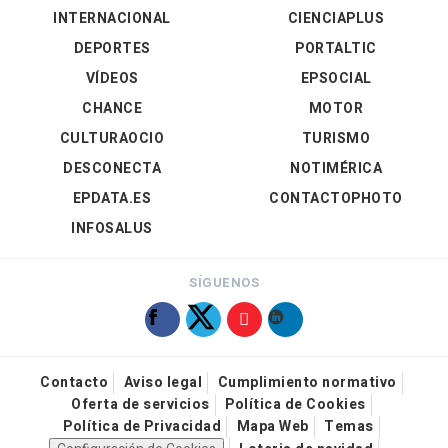
INTERNACIONAL
CIENCIAPLUS
DEPORTES
PORTALTIC
VÍDEOS
EPSOCIAL
CHANCE
MOTOR
CULTURAOCIO
TURISMO
DESCONECTA
NOTIMÉRICA
EPDATA.ES
CONTACTOPHOTO
INFOSALUS
SÍGUENOS
Contacto
Aviso legal
Cumplimiento normativo
Oferta de servicios
Política de Cookies
Política de Privacidad
Mapa Web
Temas