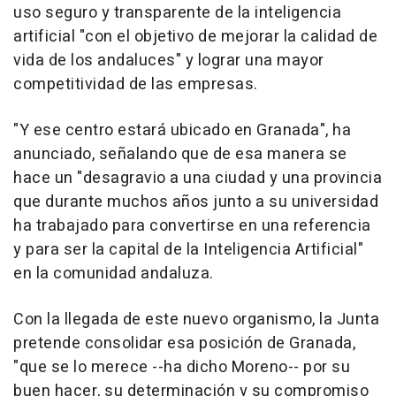
uso seguro y transparente de la inteligencia
artificial "con el objetivo de mejorar la calidad de
vida de los andaluces" y lograr una mayor
competitividad de las empresas.
"Y ese centro estará ubicado en Granada", ha
anunciado, señalando que de esa manera se
hace un "desagravio a una ciudad y una provincia
que durante muchos años junto a su universidad
ha trabajado para convertirse en una referencia
y para ser la capital de la Inteligencia Artificial"
en la comunidad andaluza.
Con la llegada de este nuevo organismo, la Junta
pretende consolidar esa posición de Granada,
"que se lo merece --ha dicho Moreno-- por su
buen hacer, su determinación y su compromiso