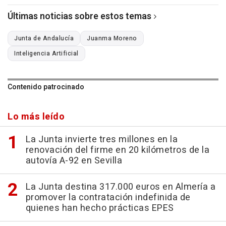
Últimas noticias sobre estos temas
Junta de Andalucía
Juanma Moreno
Inteligencia Artificial
Contenido patrocinado
Lo más leído
La Junta invierte tres millones en la
renovación del firme en 20 kilómetros de la
autovía A-92 en Sevilla
La Junta destina 317.000 euros en Almería a
promover la contratación indefinida de
quienes han hecho prácticas EPES