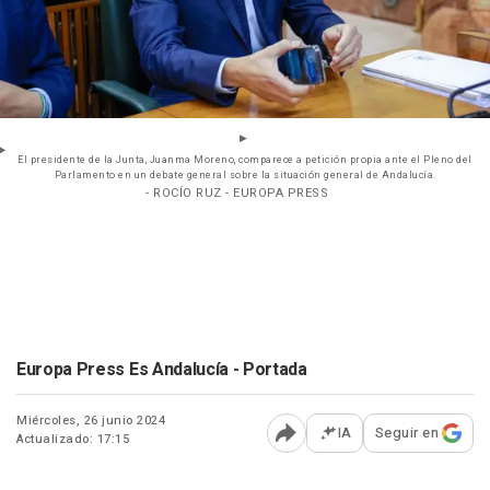
El presidente de la Junta, Juanma Moreno, comparece a petición propia ante el Pleno del
Parlamento en un debate general sobre la situación general de Andalucía.
- ROCÍO RUZ - EUROPA PRESS
Europa Press Es Andalucía - Portada
Miércoles, 26 junio 2024
IA
Seguir en
Actualizado: 17:15
Abrir opciones para comp