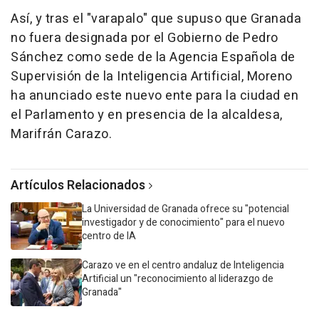
Así, y tras el "varapalo" que supuso que Granada
no fuera designada por el Gobierno de Pedro
Sánchez como sede de la Agencia Española de
Supervisión de la Inteligencia Artificial, Moreno
ha anunciado este nuevo ente para la ciudad en
el Parlamento y en presencia de la alcaldesa,
Marifrán Carazo.
Artículos Relacionados
La Universidad de Granada ofrece su "potencial
investigador y de conocimiento" para el nuevo
centro de IA
Carazo ve en el centro andaluz de Inteligencia
Artificial un "reconocimiento al liderazgo de
Granada"