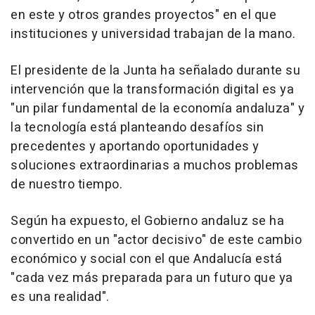
en este y otros grandes proyectos" en el que
instituciones y universidad trabajan de la mano.
El presidente de la Junta ha señalado durante su
intervención que la transformación digital es ya
"un pilar fundamental de la economía andaluza" y
la tecnología está planteando desafíos sin
precedentes y aportando oportunidades y
soluciones extraordinarias a muchos problemas
de nuestro tiempo.
Según ha expuesto, el Gobierno andaluz se ha
convertido en un "actor decisivo" de este cambio
económico y social con el que Andalucía está
"cada vez más preparada para un futuro que ya
es una realidad".