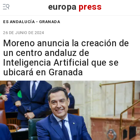
europa
press
ES ANDALUCÍA - GRANADA
26 DE JUNIO DE 2024
Moreno anuncia la creación de
un centro andaluz de
Inteligencia Artificial que se
ubicará en Granada