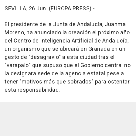
SEVILLA, 26 Jun. (EUROPA PRESS) -
El presidente de la Junta de Andalucía, Juanma
Moreno, ha anunciado la creación el próximo año
del Centro de Inteligencia Artificial de Andalucía,
un organismo que se ubicará en Granada en un
gesto de "desagravio" a esta ciudad tras el
"varapalo" que supuso que el Gobierno central no
la designara sede de la agencia estatal pese a
tener "motivos más que sobrados" para ostentar
esta responsabilidad.