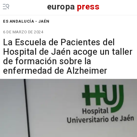
europa
press
ES ANDALUCÍA - JAÉN
6 DE MARZO DE 2024
La Escuela de Pacientes del
Hospital de Jaén acoge un taller
de formación sobre la
enfermedad de Alzheimer