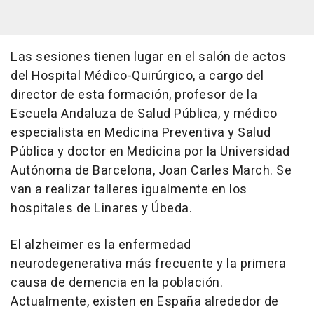
Las sesiones tienen lugar en el salón de actos
del Hospital Médico-Quirúrgico, a cargo del
director de esta formación, profesor de la
Escuela Andaluza de Salud Pública, y médico
especialista en Medicina Preventiva y Salud
Pública y doctor en Medicina por la Universidad
Autónoma de Barcelona, Joan Carles March. Se
van a realizar talleres igualmente en los
hospitales de Linares y Úbeda.
El alzheimer es la enfermedad
neurodegenerativa más frecuente y la primera
causa de demencia en la población.
Actualmente, existen en España alrededor de