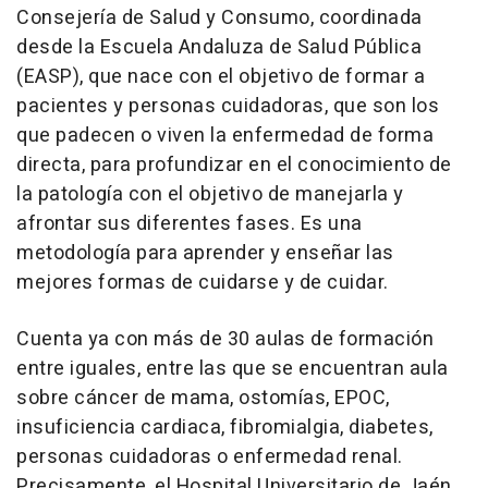
Consejería de Salud y Consumo, coordinada
desde la Escuela Andaluza de Salud Pública
(EASP), que nace con el objetivo de formar a
pacientes y personas cuidadoras, que son los
que padecen o viven la enfermedad de forma
directa, para profundizar en el conocimiento de
la patología con el objetivo de manejarla y
afrontar sus diferentes fases. Es una
metodología para aprender y enseñar las
mejores formas de cuidarse y de cuidar.
Cuenta ya con más de 30 aulas de formación
entre iguales, entre las que se encuentran aula
sobre cáncer de mama, ostomías, EPOC,
insuficiencia cardiaca, fibromialgia, diabetes,
personas cuidadoras o enfermedad renal.
Precisamente, el Hospital Universitario de Jaén