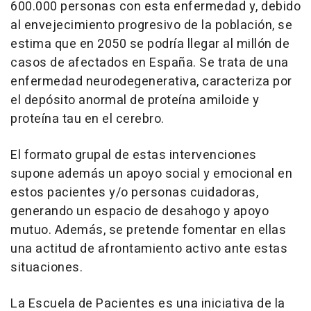
600.000 personas con esta enfermedad y, debido
al envejecimiento progresivo de la población, se
estima que en 2050 se podría llegar al millón de
casos de afectados en España. Se trata de una
enfermedad neurodegenerativa, caracteriza por
el depósito anormal de proteína amiloide y
proteína tau en el cerebro.
El formato grupal de estas intervenciones
supone además un apoyo social y emocional en
estos pacientes y/o personas cuidadoras,
generando un espacio de desahogo y apoyo
mutuo. Además, se pretende fomentar en ellas
una actitud de afrontamiento activo ante estas
situaciones.
La Escuela de Pacientes es una iniciativa de la