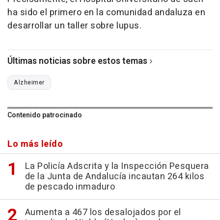
ha sido el primero en la comunidad andaluza en
desarrollar un taller sobre lupus.
Últimas noticias sobre estos temas
Alzheimer
Contenido patrocinado
Lo más leído
La Policía Adscrita y la Inspección Pesquera
de la Junta de Andalucía incautan 264 kilos
de pescado inmaduro
Aumenta a 467 los desalojados por el