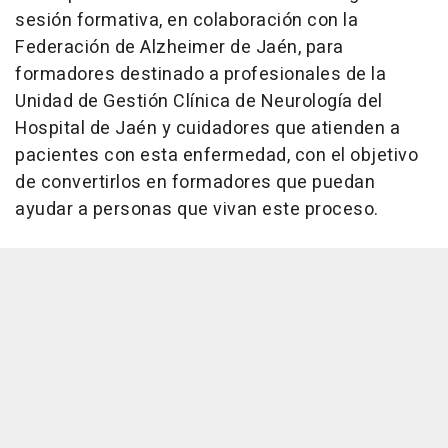
sesión formativa, en colaboración con la
Federación de Alzheimer de Jaén, para
formadores destinado a profesionales de la
Unidad de Gestión Clínica de Neurología del
Hospital de Jaén y cuidadores que atienden a
pacientes con esta enfermedad, con el objetivo
de convertirlos en formadores que puedan
ayudar a personas que vivan este proceso.