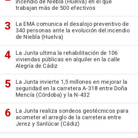
incendio de Niebla (Huelva) en el que
trabajan más de 500 efectivos
La EMA comunica el desalojo preventivo de
340 personas ante la evolución del incendio
de Niebla (Huelva)
La Junta ultima la rehabilitación de 106
viviendas públicas en alquiler en la calle
Alegría de Cádiz
La Junta invierte 1,5 millones en mejorar la
seguridad en la carretera A-318 entre Doña
Mencía (Córdoba) y la N-432
La Junta realiza sondeos geotécnicos para
acometer el arreglo de la carretera entre
Jerez y Sanlúcar (Cádiz)