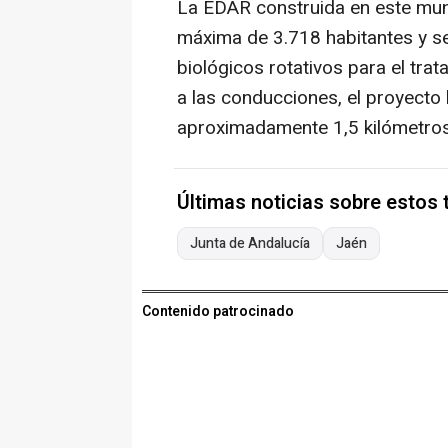
La EDAR construida en este mun
máxima de 3.718 habitantes y se
biológicos rotativos para el tra
a las conducciones, el proyecto 
aproximadamente 1,5 kilómetros
Últimas noticias sobre estos
Junta de Andalucía
Jaén
Contenido patrocinado