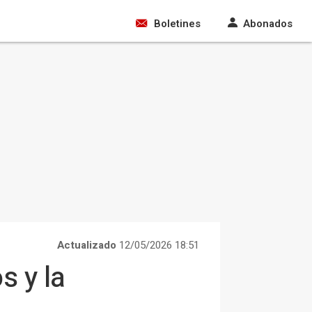
Boletines
Abonados
Actualizado
12/05/2026 18:51
s y la