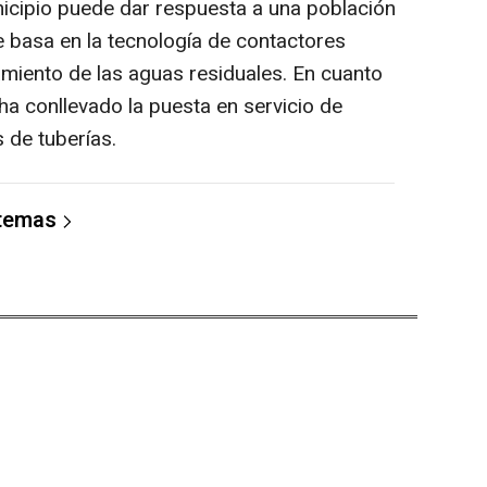
icipio puede dar respuesta a una población
 basa en la tecnología de contactores
tamiento de las aguas residuales. En cuanto
ha conllevado la puesta en servicio de
 de tuberías.
 temas