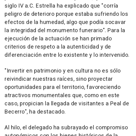
siglo IV a.C. Estrella ha explicado que "corría
peligro de deterioro porque estaba sufriendo los
efectos de la humedad, algo que podía socavar
la integridad del monumento funerario". Para la
ejecución de la actuación se han primado
criterios de respeto a la autenticidad y de
diferenciación entre lo existente y lo intervenido.
"Invertir en patrimonio y en cultura no es sólo
reivindicar nuestras raíces, sino proyectar
oportunidades para el territorio, favoreciendo
atractivos monumentales que, como en este
caso, propician la llegada de visitantes a Peal de
Becerro", ha destacado.
Al hilo, el delegado ha subrayado el compromiso
autonómicos con los bienes históricos de la