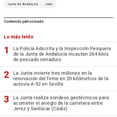
Junta de Andalucía
Jaén
Contenido patrocinado
Lo más leído
La Policía Adscrita y la Inspección Pesquera
de la Junta de Andalucía incautan 264 kilos
de pescado inmaduro
La Junta invierte tres millones en la
renovación del firme en 20 kilómetros de la
autovía A-92 en Sevilla
La Junta realiza sondeos geotécnicos para
acometer el arreglo de la carretera entre
Jerez y Sanlúcar (Cádiz)