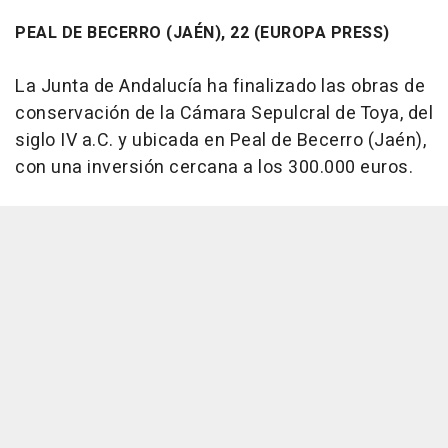
PEAL DE BECERRO (JAÉN), 22 (EUROPA PRESS)
La Junta de Andalucía ha finalizado las obras de
conservación de la Cámara Sepulcral de Toya, del
siglo IV a.C. y ubicada en Peal de Becerro (Jaén),
con una inversión cercana a los 300.000 euros.