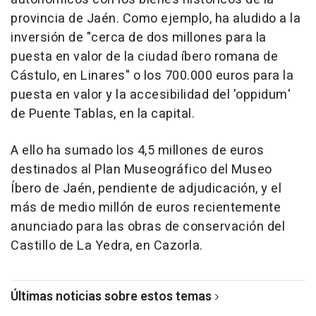
provincia de Jaén. Como ejemplo, ha aludido a la
inversión de "cerca de dos millones para la
puesta en valor de la ciudad íbero romana de
Cástulo, en Linares" o los 700.000 euros para la
puesta en valor y la accesibilidad del 'oppidum'
de Puente Tablas, en la capital.
A ello ha sumado los 4,5 millones de euros
destinados al Plan Museográfico del Museo
Íbero de Jaén, pendiente de adjudicación, y el
más de medio millón de euros recientemente
anunciado para las obras de conservación del
Castillo de La Yedra, en Cazorla.
Últimas noticias sobre estos temas