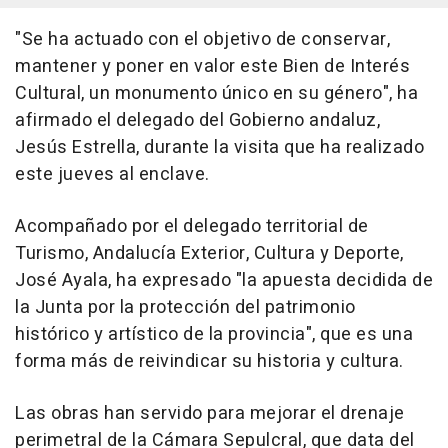
"Se ha actuado con el objetivo de conservar,
mantener y poner en valor este Bien de Interés
Cultural, un monumento único en su género", ha
afirmado el delegado del Gobierno andaluz,
Jesús Estrella, durante la visita que ha realizado
este jueves al enclave.
Acompañado por el delegado territorial de
Turismo, Andalucía Exterior, Cultura y Deporte,
José Ayala, ha expresado "la apuesta decidida de
la Junta por la protección del patrimonio
histórico y artístico de la provincia", que es una
forma más de reivindicar su historia y cultura.
Las obras han servido para mejorar el drenaje
perimetral de la Cámara Sepulcral, que data del