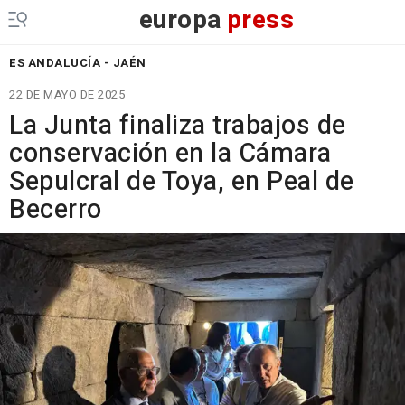
europa
press
ES ANDALUCÍA - JAÉN
22 DE MAYO DE 2025
La Junta finaliza trabajos de
conservación en la Cámara
Sepulcral de Toya, en Peal de
Becerro