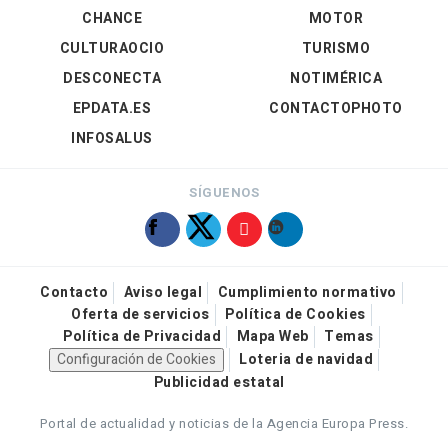
CHANCE
MOTOR
CULTURAOCIO
TURISMO
DESCONECTA
NOTIMÉRICA
EPDATA.ES
CONTACTOPHOTO
INFOSALUS
SÍGUENOS
Contacto
Aviso legal
Cumplimiento normativo
Oferta de servicios
Política de Cookies
Política de Privacidad
Mapa Web
Temas
Configuración de Cookies
Loteria de navidad
Publicidad estatal
Portal de actualidad y noticias de la Agencia Europa Press.