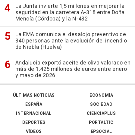
La Junta invierte 1,5 millones en mejorar la
seguridad en la carretera A-318 entre Doña
Mencía (Córdoba) y la N-432
La EMA comunica el desalojo preventivo de
340 personas ante la evolución del incendio
de Niebla (Huelva)
Andalucía exportó aceite de oliva valorado en
más de 1.425 millones de euros entre enero
y mayo de 2026
ÚLTIMAS NOTICIAS
ECONOMÍA
ESPAÑA
SOCIEDAD
INTERNACIONAL
CIENCIAPLUS
DEPORTES
PORTALTIC
VÍDEOS
EPSOCIAL