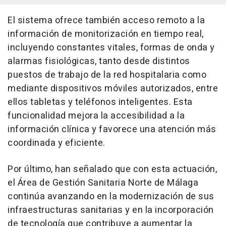
El sistema ofrece también acceso remoto a la
información de monitorización en tiempo real,
incluyendo constantes vitales, formas de onda y
alarmas fisiológicas, tanto desde distintos
puestos de trabajo de la red hospitalaria como
mediante dispositivos móviles autorizados, entre
ellos tabletas y teléfonos inteligentes. Esta
funcionalidad mejora la accesibilidad a la
información clínica y favorece una atención más
coordinada y eficiente.
Por último, han señalado que con esta actuación,
el Área de Gestión Sanitaria Norte de Málaga
continúa avanzando en la modernización de sus
infraestructuras sanitarias y en la incorporación
de tecnología que contribuye a aumentar la