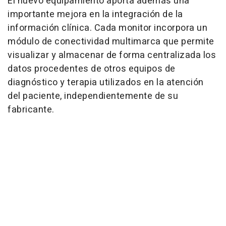
El nuevo equipamiento aporta además una
importante mejora en la integración de la
información clínica. Cada monitor incorpora un
módulo de conectividad multimarca que permite
visualizar y almacenar de forma centralizada los
datos procedentes de otros equipos de
diagnóstico y terapia utilizados en la atención
del paciente, independientemente de su
fabricante.