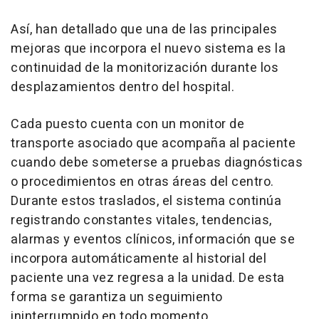
Así, han detallado que una de las principales
mejoras que incorpora el nuevo sistema es la
continuidad de la monitorización durante los
desplazamientos dentro del hospital.
Cada puesto cuenta con un monitor de
transporte asociado que acompaña al paciente
cuando debe someterse a pruebas diagnósticas
o procedimientos en otras áreas del centro.
Durante estos traslados, el sistema continúa
registrando constantes vitales, tendencias,
alarmas y eventos clínicos, información que se
incorpora automáticamente al historial del
paciente una vez regresa a la unidad. De esta
forma se garantiza un seguimiento
ininterrumpido en todo momento.