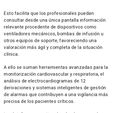
Esto facilita que los profesionales puedan
consultar desde una única pantalla información
relevante procedente de dispositivos como
ventiladores mecánicos, bombas de infusión u
otros equipos de soporte, favoreciendo una
valoración más ágil y completa de la situación
clínica.
A ello se suman herramientas avanzadas para la
monitorización cardiovascular y respiratoria, el
análisis de electrocardiogramas de 12
derivaciones y sistemas inteligentes de gestión
de alarmas que contribuyen a una vigilancia más
precisa de los pacientes críticos.