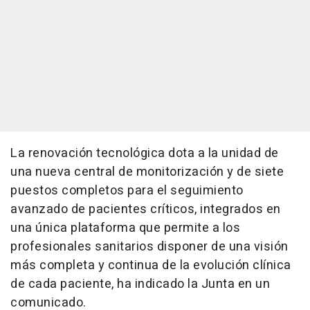
La renovación tecnológica dota a la unidad de
una nueva central de monitorización y de siete
puestos completos para el seguimiento
avanzado de pacientes críticos, integrados en
una única plataforma que permite a los
profesionales sanitarios disponer de una visión
más completa y continua de la evolución clínica
de cada paciente, ha indicado la Junta en un
comunicado.