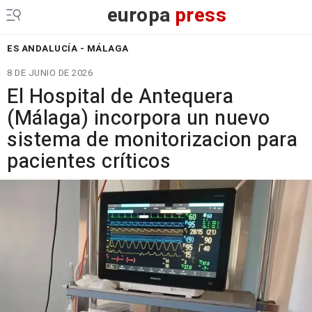
europa
press
ES ANDALUCÍA - MÁLAGA
8 DE JUNIO DE 2026
El Hospital de Antequera
(Málaga) incorpora un nuevo
sistema de monitorizacion para
pacientes críticos