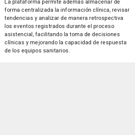
La plataforma permite además almacenar de
forma centralizada la información clínica, revisar
tendencias y analizar de manera retrospectiva
los eventos registrados durante el proceso
asistencial, facilitando la toma de decisiones
clínicas y mejorando la capacidad de respuesta
de los equipos sanitarios.