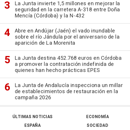
La Junta invierte 1,5 millones en mejorar la
seguridad en la carretera A-318 entre Doña
Mencía (Córdoba) y la N-432
Abre en Andújar (Jaén) el vado inundable
sobre el río Jándula por el aniversario de la
aparición de La Morenita
La Junta destina 452.768 euros en Córdoba
a promover la contratación indefinida de
quienes han hecho prácticas EPES
La Junta de Andalucía inspecciona un millar
de establecimientos de restauración en la
campaña 2026
ÚLTIMAS NOTICIAS
ECONOMÍA
ESPAÑA
SOCIEDAD