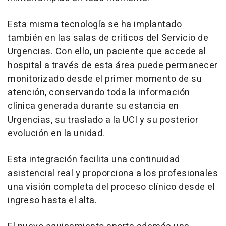
Esta misma tecnología se ha implantado
también en las salas de críticos del Servicio de
Urgencias. Con ello, un paciente que accede al
hospital a través de esta área puede permanecer
monitorizado desde el primer momento de su
atención, conservando toda la información
clínica generada durante su estancia en
Urgencias, su traslado a la UCI y su posterior
evolución en la unidad.
Esta integración facilita una continuidad
asistencial real y proporciona a los profesionales
una visión completa del proceso clínico desde el
ingreso hasta el alta.