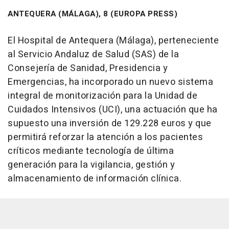
ANTEQUERA (MÁLAGA), 8 (EUROPA PRESS)
El Hospital de Antequera (Málaga), perteneciente
al Servicio Andaluz de Salud (SAS) de la
Consejería de Sanidad, Presidencia y
Emergencias, ha incorporado un nuevo sistema
integral de monitorización para la Unidad de
Cuidados Intensivos (UCI), una actuación que ha
supuesto una inversión de 129.228 euros y que
permitirá reforzar la atención a los pacientes
críticos mediante tecnología de última
generación para la vigilancia, gestión y
almacenamiento de información clínica.