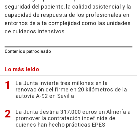
seguridad del paciente, la calidad asistencial y la
capacidad de respuesta de los profesionales en
entornos de alta complejidad como las unidades
de cuidados intensivos.
Contenido patrocinado
Lo más leído
La Junta invierte tres millones en la
renovación del firme en 20 kilómetros de la
autovía A-92 en Sevilla
La Junta destina 317.000 euros en Almería a
promover la contratación indefinida de
quienes han hecho prácticas EPES