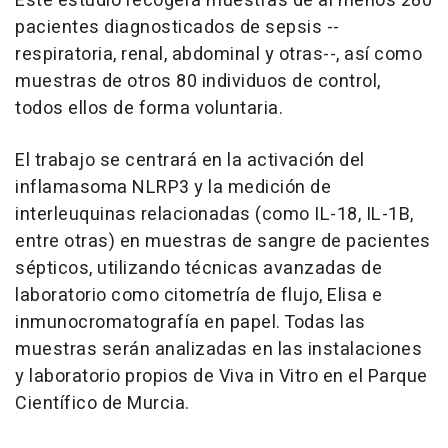
Este estudio recogerá muestras de al menos 280
pacientes diagnosticados de sepsis --
respiratoria, renal, abdominal y otras--, así como
muestras de otros 80 individuos de control,
todos ellos de forma voluntaria.
El trabajo se centrará en la activación del
inflamasoma NLRP3 y la medición de
interleuquinas relacionadas (como IL-18, IL-1B,
entre otras) en muestras de sangre de pacientes
sépticos, utilizando técnicas avanzadas de
laboratorio como citometría de flujo, Elisa e
inmunocromatografía en papel. Todas las
muestras serán analizadas en las instalaciones
y laboratorio propios de Viva in Vitro en el Parque
Científico de Murcia.