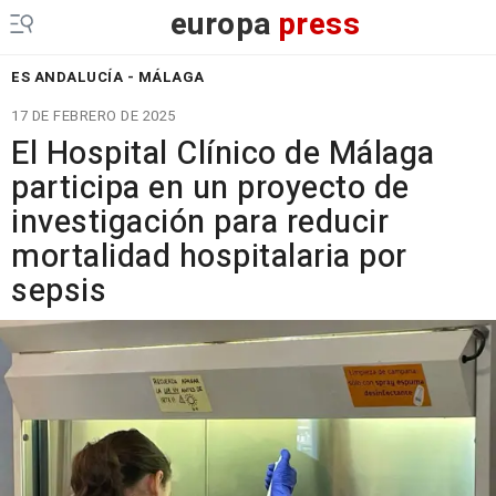
europa
press
ES ANDALUCÍA - MÁLAGA
17 DE FEBRERO DE 2025
El Hospital Clínico de Málaga
participa en un proyecto de
investigación para reducir
mortalidad hospitalaria por
sepsis