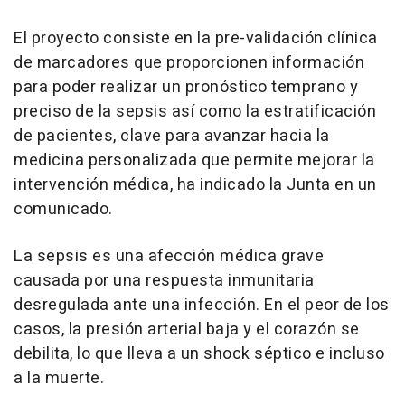
El proyecto consiste en la pre-validación clínica
de marcadores que proporcionen información
para poder realizar un pronóstico temprano y
preciso de la sepsis así como la estratificación
de pacientes, clave para avanzar hacia la
medicina personalizada que permite mejorar la
intervención médica, ha indicado la Junta en un
comunicado.
La sepsis es una afección médica grave
causada por una respuesta inmunitaria
desregulada ante una infección. En el peor de los
casos, la presión arterial baja y el corazón se
debilita, lo que lleva a un shock séptico e incluso
a la muerte.