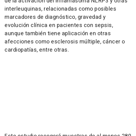
de la activación del inflamasoma NLRP3 y otras
interleuquinas, relacionadas como posibles
marcadores de diagnóstico, gravedad y
evolución clínica en pacientes con sepsis,
aunque también tiene aplicación en otras
afecciones como esclerosis múltiple, cáncer o
cardiopatías, entre otras.