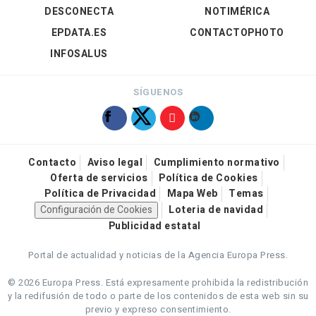
DESCONECTA
NOTIMÉRICA
EPDATA.ES
CONTACTOPHOTO
INFOSALUS
SÍGUENOS
Contacto
Aviso legal
Cumplimiento normativo
Oferta de servicios
Política de Cookies
Política de Privacidad
Mapa Web
Temas
Configuración de Cookies
Loteria de navidad
Publicidad estatal
Portal de actualidad y noticias de la Agencia Europa Press.
© 2026 Europa Press.
Está expresamente prohibida la redistribución
y la redifusión de todo o parte de los contenidos de esta web sin su
previo y expreso consentimiento.