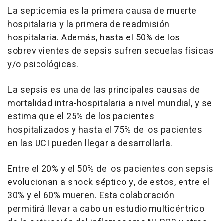
La septicemia es la primera causa de muerte
hospitalaria y la primera de readmisión
hospitalaria. Además, hasta el 50% de los
sobrevivientes de sepsis sufren secuelas físicas
y/o psicológicas.
La sepsis es una de las principales causas de
mortalidad intra-hospitalaria a nivel mundial, y se
estima que el 25% de los pacientes
hospitalizados y hasta el 75% de los pacientes
en las UCI pueden llegar a desarrollarla.
Entre el 20% y el 50% de los pacientes con sepsis
evolucionan a shock séptico y, de estos, entre el
30% y el 60% mueren. Esta colaboración
permitirá llevar a cabo un estudio multicéntrico