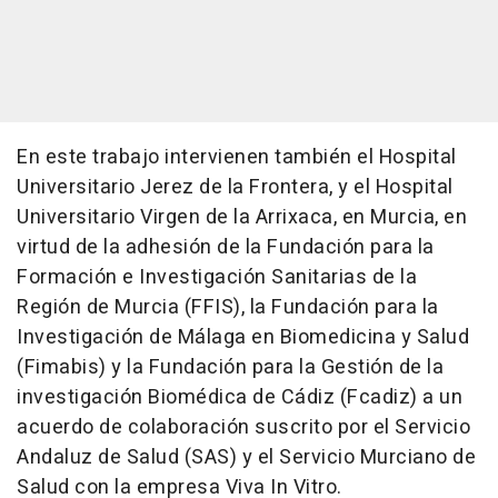
En este trabajo intervienen también el Hospital
Universitario Jerez de la Frontera, y el Hospital
Universitario Virgen de la Arrixaca, en Murcia, en
virtud de la adhesión de la Fundación para la
Formación e Investigación Sanitarias de la
Región de Murcia (FFIS), la Fundación para la
Investigación de Málaga en Biomedicina y Salud
(Fimabis) y la Fundación para la Gestión de la
investigación Biomédica de Cádiz (Fcadiz) a un
acuerdo de colaboración suscrito por el Servicio
Andaluz de Salud (SAS) y el Servicio Murciano de
Salud con la empresa Viva In Vitro.