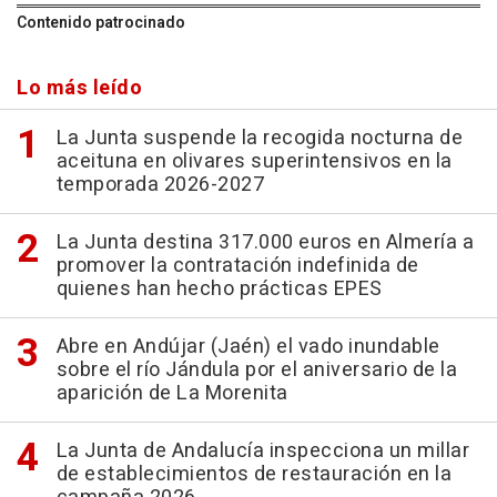
Contenido patrocinado
Lo más leído
La Junta suspende la recogida nocturna de
aceituna en olivares superintensivos en la
temporada 2026-2027
La Junta destina 317.000 euros en Almería a
promover la contratación indefinida de
quienes han hecho prácticas EPES
Abre en Andújar (Jaén) el vado inundable
sobre el río Jándula por el aniversario de la
aparición de La Morenita
La Junta de Andalucía inspecciona un millar
de establecimientos de restauración en la