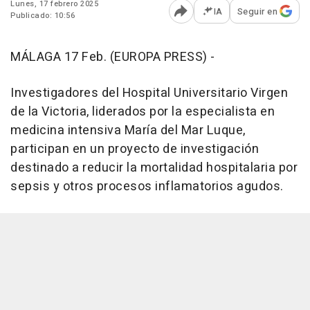
Lunes, 17 febrero 2025
IA
Seguir en
Publicado: 10:56
Abrir opciones para comp
MÁLAGA 17 Feb. (EUROPA PRESS) -
Investigadores del Hospital Universitario Virgen
de la Victoria, liderados por la especialista en
medicina intensiva María del Mar Luque,
participan en un proyecto de investigación
destinado a reducir la mortalidad hospitalaria por
sepsis y otros procesos inflamatorios agudos.