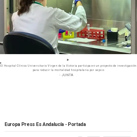
El Hospital Clínico Universitario Virgen de la Victoria participa en un proyecto de investigación
para reducir la mortalidad hospitalaria por sepsis
- JUNTA
Europa Press Es Andalucía - Portada