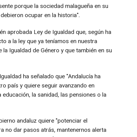
sente porque la sociedad malagueña en su
debieron ocupar en la historia".
cién aprobada Ley de Igualdad que, según ha
to a la ley que ya teníamos en nuestra
 la Igualdad de Género y que también en su
 Igualdad ha señalado que "Andalucía ha
ro país y quiere seguir avanzando en
educación, la sanidad, las pensiones o la
ierno andaluz quiere "potenciar el
a no dar pasos atrás, mantenernos alerta