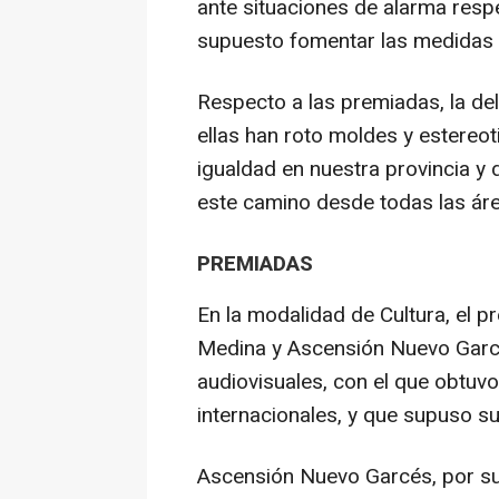
ante situaciones de alarma resp
supuesto fomentar las medidas d
Respecto a las premiadas, la de
ellas han roto moldes y estereo
igualdad en nuestra provincia y
este camino desde todas las áre
PREMIADAS
En la modalidad de Cultura, el 
Medina y Ascensión Nuevo Garcé
audiovisuales, con el que obtu
internacionales, y que supuso s
Ascensión Nuevo Garcés, por su 