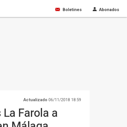
Boletines
Abonados
Actualizado
06/11/2018 18:59
 La Farola a
en Málaga