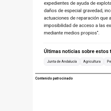
expedientes de ayuda de explot
daños de especial gravedad, inc
actuaciones de reparación que a
imposibilidad de acceso a las e
mediante medios propios".
Últimas noticias sobre estos
Junta de Andalucía
Agricultura
Pe
Contenido patrocinado