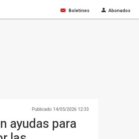
Boletines
Abonados
Publicado 14/05/2026 12:33
en ayudas para
r las