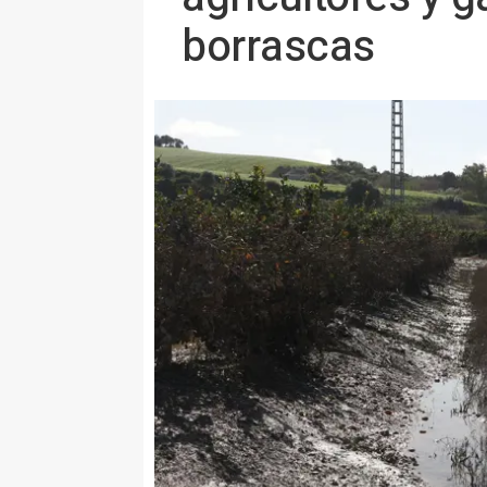
borrascas