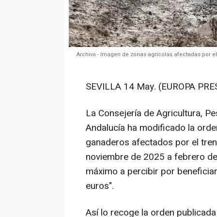
Archivo - Imagen de zonas agrícolas afectadas por el 
SEVILLA 14 May. (EUROPA PRES
La Consejería de Agricultura, Pe
Andalucía ha modificado la orden
ganaderos afectados por el tre
noviembre de 2025 a febrero de 
máximo a percibir por beneficia
euros".
Así lo recoge la orden publicada 