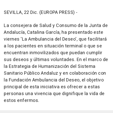
SEVILLA, 22 Dic. (EUROPA PRESS) -
La consejera de Salud y Consumo de la Junta de
Andalucía, Catalina García, ha presentado este
viernes 'La Ambulancia del Deseo', que facilitará
a los pacientes en situación terminal o que se
encuentran inmovilizados que puedan cumplir
sus deseos y últimas voluntades. En el marco de
la Estrategia de Humanización del Sistema
Sanitario Público Andaluz y en colaboración con
la Fundación Ambulancia del Deseo, el objetivo
principal de esta iniciativa es ofrecer a estas
personas una vivencia que dignifique la vida de
estos enfermos.