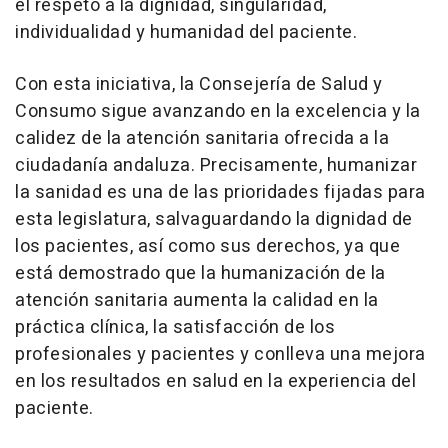
el respeto a la dignidad, singularidad,
individualidad y humanidad del paciente.
Con esta iniciativa, la Consejería de Salud y
Consumo sigue avanzando en la excelencia y la
calidez de la atención sanitaria ofrecida a la
ciudadanía andaluza. Precisamente, humanizar
la sanidad es una de las prioridades fijadas para
esta legislatura, salvaguardando la dignidad de
los pacientes, así como sus derechos, ya que
está demostrado que la humanización de la
atención sanitaria aumenta la calidad en la
práctica clínica, la satisfacción de los
profesionales y pacientes y conlleva una mejora
en los resultados en salud en la experiencia del
paciente.