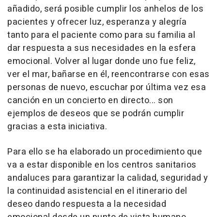
añadido, será posible cumplir los anhelos de los
pacientes y ofrecer luz, esperanza y alegría
tanto para el paciente como para su familia al
dar respuesta a sus necesidades en la esfera
emocional. Volver al lugar donde uno fue feliz,
ver el mar, bañarse en él, reencontrarse con esas
personas de nuevo, escuchar por última vez esa
canción en un concierto en directo... son
ejemplos de deseos que se podrán cumplir
gracias a esta iniciativa.
Para ello se ha elaborado un procedimiento que
va a estar disponible en los centros sanitarios
andaluces para garantizar la calidad, seguridad y
la continuidad asistencial en el itinerario del
deseo dando respuesta a la necesidad