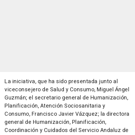
La iniciativa, que ha sido presentada junto al
viceconsejero de Salud y Consumo, Miguel Ángel
Guzmán; el secretario general de Humanización,
Planificación, Atención Sociosanitaria y
Consumo, Francisco Javier Vázquez; la directora
general de Humanización, Planificación,
Coordinación y Cuidados del Servicio Andaluz de