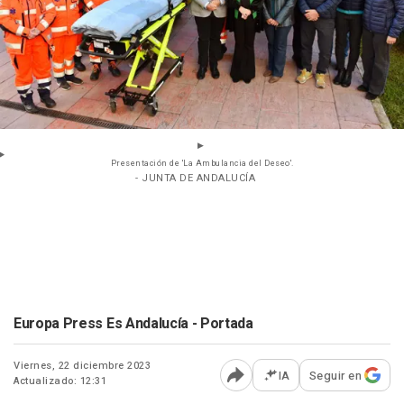
Presentación de 'La Ambulancia del Deseo'.
- JUNTA DE ANDALUCÍA
Europa Press Es Andalucía - Portada
Viernes, 22 diciembre 2023
IA
Seguir en
Actualizado: 12:31
Abrir opciones para comp