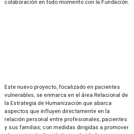
colaboración en todo momento con la Fundación.
Este nuevo proyecto, focalizado en pacientes
vulnerables, se enmarca en el área Relacional de
la Estrategia de Humanización que abarca
aspectos que influyen directamente en la
relación personal entre profesionales, pacientes
y sus familias; con medidas dirigidas a promover