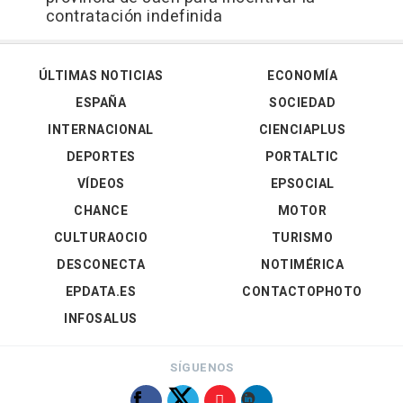
contratación indefinida
ÚLTIMAS NOTICIAS
ECONOMÍA
ESPAÑA
SOCIEDAD
INTERNACIONAL
CIENCIAPLUS
DEPORTES
PORTALTIC
VÍDEOS
EPSOCIAL
CHANCE
MOTOR
CULTURAOCIO
TURISMO
DESCONECTA
NOTIMÉRICA
EPDATA.ES
CONTACTOPHOTO
INFOSALUS
SÍGUENOS