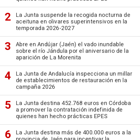
La Junta suspende la recogida nocturna de
aceituna en olivares superintensivos en la
temporada 2026-2027
Abre en Andújar (Jaén) el vado inundable
sobre el río Jándula por el aniversario de la
aparición de La Morenita
La Junta de Andalucía inspecciona un millar
de establecimientos de restauración en la
campaña 2026
La Junta destina 452.768 euros en Córdoba
a promover la contratación indefinida de
quienes han hecho prácticas EPES
La Junta destina más de 400.000 euros a la
provincia de Jaén para incentivar la