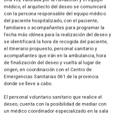
médico, el arquitecto del deseo se comunicará
con la persona responsable del equipo médico
del paciente hospitalizado, con el paciente,
familiares o acompañantes para programar la
fecha más idónea para la realización del deseo y
se identificará la hora de recogida del paciente,
el itinerario propuesto, personal sanitario y
acompañantes que irán en la ambulancia, hora
de finalización del deseo y vuelta al lugar de
origen, en coordinación con el Centro de
Emergencias Sanitarias 061 de la provincia
donde se lleve a cabo.
El personal voluntario sanitario que realice el
deseo, cuenta con la posibilidad de mediar con
un médico coordinador especializado en la sala