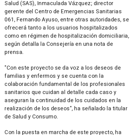
Salud (SAS), Inmaculada Vázquez; director
gerente del Centro de Emergencias Sanitarias
061, Fernando Ayuso, entre otras autoridades, se
ofrecerá tanto a los usuarios hospitalizados
como en régimen de hospitalización domiciliaria,
según detalla la Consejería en una nota de
prensa.
"Con este proyecto se da voz a los deseos de
familias y enfermos y se cuenta con la
colaboración fundamental de los profesionales
sanitarios que cuidan al detalle cada caso y
aseguran la continuidad de los cuidados en la
realización de los deseos", ha señalado la titular
de Salud y Consumo.
Con la puesta en marcha de este proyecto, ha