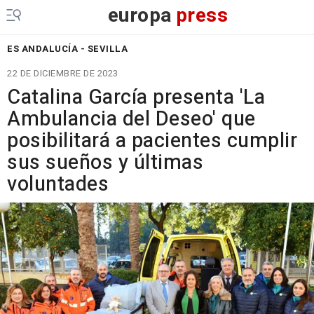
europa
press
ES ANDALUCÍA - SEVILLA
22 DE DICIEMBRE DE 2023
Catalina García presenta 'La
Ambulancia del Deseo' que
posibilitará a pacientes cumplir
sus sueños y últimas
voluntades