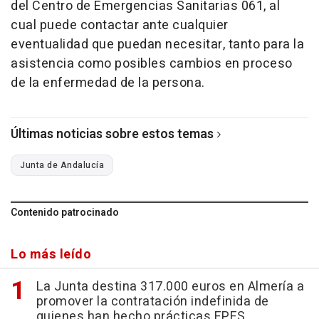
del Centro de Emergencias Sanitarias 061, al
cual puede contactar ante cualquier
eventualidad que puedan necesitar, tanto para la
asistencia como posibles cambios en proceso
de la enfermedad de la persona.
Últimas noticias sobre estos temas
Junta de Andalucía
Contenido patrocinado
Lo más leído
La Junta destina 317.000 euros en Almería a
promover la contratación indefinida de
quienes han hecho prácticas EPES