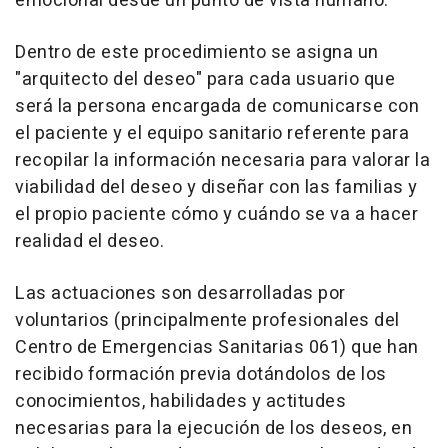
emocional desde un punto de vista humano.
Dentro de este procedimiento se asigna un
"arquitecto del deseo" para cada usuario que
será la persona encargada de comunicarse con
el paciente y el equipo sanitario referente para
recopilar la información necesaria para valorar la
viabilidad del deseo y diseñar con las familias y
el propio paciente cómo y cuándo se va a hacer
realidad el deseo.
Las actuaciones son desarrolladas por
voluntarios (principalmente profesionales del
Centro de Emergencias Sanitarias 061) que han
recibido formación previa dotándolos de los
conocimientos, habilidades y actitudes
necesarias para la ejecución de los deseos, en