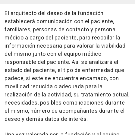
El arquitecto del deseo de la fundación
establecerá comunicación con el paciente,
familiares, personas de contacto y personal
médico a cargo del paciente, para recopilar la
información necesaria para valorar la viabilidad
del mismo junto con el equipo médico
responsable del paciente. Así se analizará el
estado del paciente, el tipo de enfermedad que
padece, si este se encuentra encamado, con
movilidad reducida o adecuada para la
realización de la actividad, su tratamiento actual,
necesidades, posibles complicaciones durante
el mismo, número de acompañantes durante el
deseo y demás datos de interés.
Una vez valorada por la fundación y el equipo