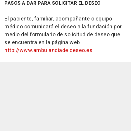
PASOS A DAR PARA SOLICITAR EL DESEO
El paciente, familiar, acompañante o equipo
médico comunicará el deseo a la fundación por
medio del formulario de solicitud de deseo que
se encuentra en la página web
http://www.ambulanciadeldeseo.es
.