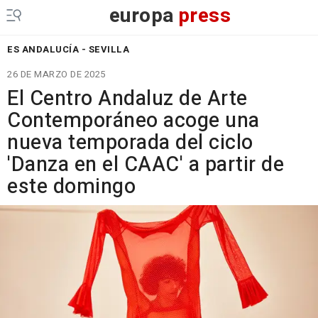
europa
press
ES ANDALUCÍA - SEVILLA
26 DE MARZO DE 2025
El Centro Andaluz de Arte
Contemporáneo acoge una
nueva temporada del ciclo
'Danza en el CAAC' a partir de
este domingo