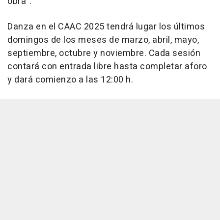
obra".
Danza en el CAAC 2025 tendrá lugar los últimos
domingos de los meses de marzo, abril, mayo,
septiembre, octubre y noviembre. Cada sesión
contará con entrada libre hasta completar aforo
y dará comienzo a las 12:00 h.