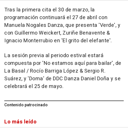
Tras la primera cita el 30 de marzo, la
programación continuará el 27 de abril con
Manuela Nogales Danza, que presenta 'Verde', y
con Guillermo Weickert, Zuriñe Benavente &
Ignacio Monterrubio en 'El grito del elefante'.
La sesión previa al periodo estival estará
compuesta por 'No estamos aquí para bailar', de
La Basal / Rocío Barriga López & Sergio R.
Suárez, y 'Doma' de DDC Danza Daniel Doña y se
celebrará el 25 de mayo.
Contenido patrocinado
Lo más leído