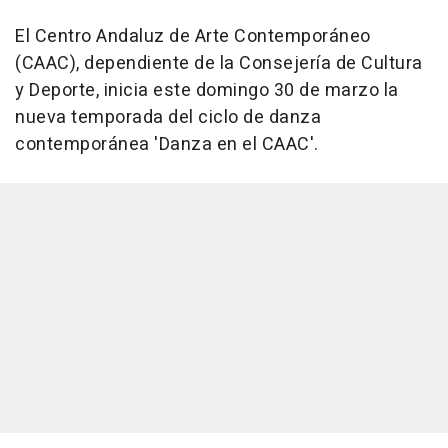
El Centro Andaluz de Arte Contemporáneo
(CAAC), dependiente de la Consejería de Cultura
y Deporte, inicia este domingo 30 de marzo la
nueva temporada del ciclo de danza
contemporánea 'Danza en el CAAC'.