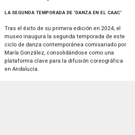
LA SEGUNDA TEMPORADA DE 'DANZA EN EL CAAC'
Tras el éxito de su primera edición en 2024, el
museo inaugura la segunda temporada de este
ciclo de danza contemporánea comisariado por
María González, consolidándose como una
plataforma clave para la difusión coreográfica
en Andalucía.