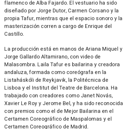
flamenco de Alba Fajardo. El vestuario ha sido
diseñado por Jorge Dutor, Carmen Corsano y la
propia Tafur, mientras que el espacio sonoro y la
masterización corren a cargo de Enrique del
Castillo.
La producción está en manos de Ariana Miquel y
Jorge Gallardo Altamirano, con video de
Malasombra. Laila Tafur es bailarina y creadora
andaluza, formada como coreógrafa en la
Listaháskóli de Reykjavik, la Politécnica de
Lisboa y el Institut del Teatre de Barcelona. Ha
trabajado con creadores como Janet Novás,
Xavier Le Roy y Jerome Bel, y ha sido reconocida
con premios como el de Mejor Bailarina en el
Certamen Coreográfico de Maspalomas y el
Certamen Coreográfico de Madrid.