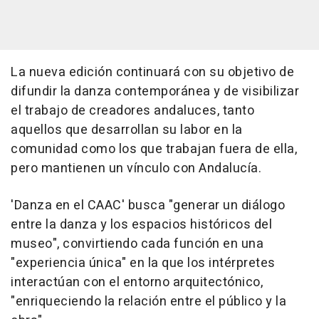
La nueva edición continuará con su objetivo de
difundir la danza contemporánea y de visibilizar
el trabajo de creadores andaluces, tanto
aquellos que desarrollan su labor en la
comunidad como los que trabajan fuera de ella,
pero mantienen un vínculo con Andalucía.
'Danza en el CAAC' busca "generar un diálogo
entre la danza y los espacios históricos del
museo", convirtiendo cada función en una
"experiencia única" en la que los intérpretes
interactúan con el entorno arquitectónico,
"enriqueciendo la relación entre el público y la