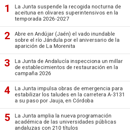
La Junta suspende la recogida nocturna de
aceituna en olivares superintensivos en la
temporada 2026-2027
Abre en Andújar (Jaén) el vado inundable
sobre el río Jándula por el aniversario de la
aparición de La Morenita
La Junta de Andalucía inspecciona un millar
de establecimientos de restauración en la
campaña 2026
La Junta impulsa obras de emergencia para
estabilizar los taludes en la carretera A-3131
a su paso por Jauja, en Córdoba
La Junta amplia la nueva programación
académica de las universidades públicas
andaluzas con 210 títulos