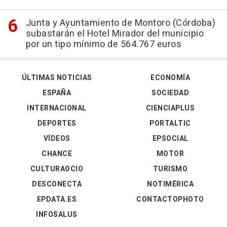
Junta y Ayuntamiento de Montoro (Córdoba)
subastarán el Hotel Mirador del municipio
por un tipo mínimo de 564.767 euros
ÚLTIMAS NOTICIAS
ECONOMÍA
ESPAÑA
SOCIEDAD
INTERNACIONAL
CIENCIAPLUS
DEPORTES
PORTALTIC
VÍDEOS
EPSOCIAL
CHANCE
MOTOR
CULTURAOCIO
TURISMO
DESCONECTA
NOTIMÉRICA
EPDATA.ES
CONTACTOPHOTO
INFOSALUS