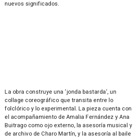
nuevos significados.
La obra construye una 'jonda bastarda', un
collage coreográfico que transita entre lo
folclórico y lo experimental. La pieza cuenta con
el acompañamiento de Amalia Fernández y Ana
Buitrago como ojo externo, la asesoría musical y
de archivo de Charo Martín, y la asesoría al baile