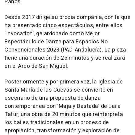
Paños.
Desde 2017 dirige su propia compañía, con la que
ha presentado cinco espectáculos, entre ellos
'Invocation', galardonado como Mejor
Espectáculo de Danza para Espacios No
Convencionales 2023 (PAD-Andalucía). La pieza
tiene una duración de 25 minutos y se realizará
en el Arco de San Miguel.
Posteriormente y por primera vez, la Iglesia de
Santa María de las Cuevas se convierte en
escenario de una propuesta de danza
contemporánea con 'Maja y Bastada' de Laila
Tafur, una obra de 20 minutos que reinterpreta
los bailes tradicionales en un proceso de
apropiación, transformación y exploración de