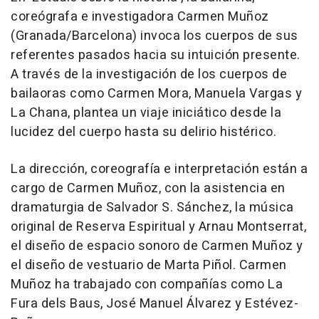
coreógrafa e investigadora Carmen Muñoz
(Granada/Barcelona) invoca los cuerpos de sus
referentes pasados hacia su intuición presente.
A través de la investigación de los cuerpos de
bailaoras como Carmen Mora, Manuela Vargas y
La Chana, plantea un viaje iniciático desde la
lucidez del cuerpo hasta su delirio histérico.
La dirección, coreografía e interpretación están a
cargo de Carmen Muñoz, con la asistencia en
dramaturgia de Salvador S. Sánchez, la música
original de Reserva Espiritual y Arnau Montserrat,
el diseño de espacio sonoro de Carmen Muñoz y
el diseño de vestuario de Marta Piñol. Carmen
Muñoz ha trabajado con compañías como La
Fura dels Baus, José Manuel Álvarez y Estévez-