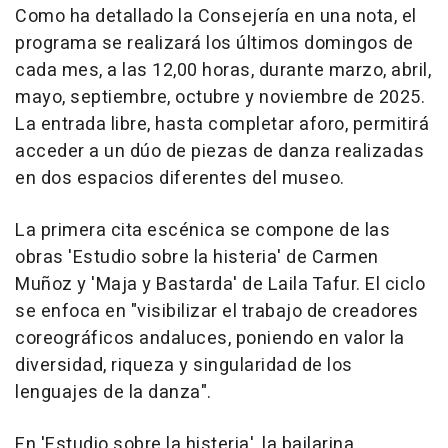
Como ha detallado la Consejería en una nota, el
programa se realizará los últimos domingos de
cada mes, a las 12,00 horas, durante marzo, abril,
mayo, septiembre, octubre y noviembre de 2025.
La entrada libre, hasta completar aforo, permitirá
acceder a un dúo de piezas de danza realizadas
en dos espacios diferentes del museo.
La primera cita escénica se compone de las
obras 'Estudio sobre la histeria' de Carmen
Muñoz y 'Maja y Bastarda' de Laila Tafur. El ciclo
se enfoca en "visibilizar el trabajo de creadores
coreográficos andaluces, poniendo en valor la
diversidad, riqueza y singularidad de los
lenguajes de la danza".
En 'Estudio sobre la histeria', la bailarina,