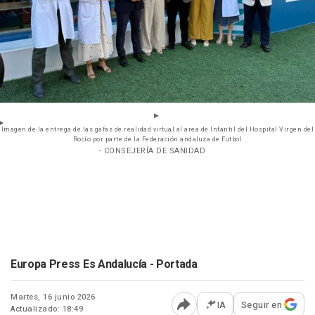
Imagen de la entrega de las gafas de realidad virtual al area de Infantil del Hospital Virgen del
Rocío por parte de la Federación andaluza de Futbol
- CONSEJERÍA DE SANIDAD
Europa Press Es Andalucía - Portada
Martes, 16 junio 2026
IA
Seguir en
Actualizado: 18:49
Abrir opciones para comp