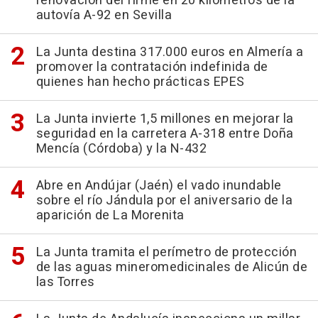
renovación del firme en 20 kilómetros de la
autovía A-92 en Sevilla
La Junta destina 317.000 euros en Almería a
promover la contratación indefinida de
quienes han hecho prácticas EPES
La Junta invierte 1,5 millones en mejorar la
seguridad en la carretera A-318 entre Doña
Mencía (Córdoba) y la N-432
Abre en Andújar (Jaén) el vado inundable
sobre el río Jándula por el aniversario de la
aparición de La Morenita
La Junta tramita el perímetro de protección
de las aguas mineromedicinales de Alicún de
las Torres