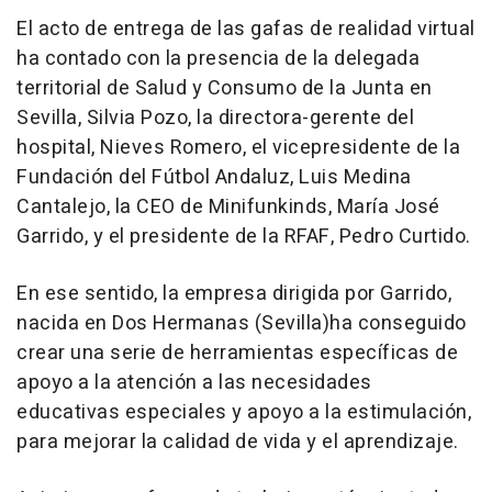
El acto de entrega de las gafas de realidad virtual
ha contado con la presencia de la delegada
territorial de Salud y Consumo de la Junta en
Sevilla, Silvia Pozo, la directora-gerente del
hospital, Nieves Romero, el vicepresidente de la
Fundación del Fútbol Andaluz, Luis Medina
Cantalejo, la CEO de Minifunkinds, María José
Garrido, y el presidente de la RFAF, Pedro Curtido.
En ese sentido, la empresa dirigida por Garrido,
nacida en Dos Hermanas (Sevilla)ha conseguido
crear una serie de herramientas específicas de
apoyo a la atención a las necesidades
educativas especiales y apoyo a la estimulación,
para mejorar la calidad de vida y el aprendizaje.