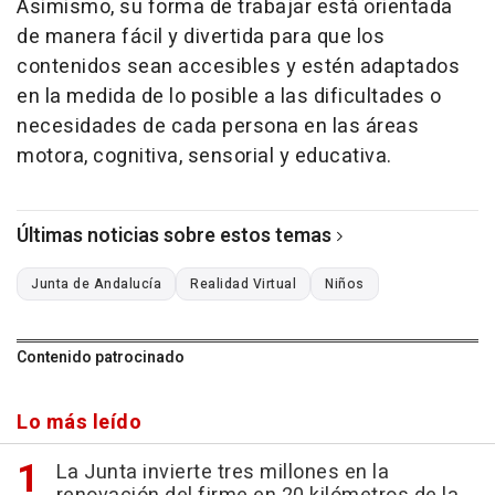
Asimismo, su forma de trabajar está orientada
de manera fácil y divertida para que los
contenidos sean accesibles y estén adaptados
en la medida de lo posible a las dificultades o
necesidades de cada persona en las áreas
motora, cognitiva, sensorial y educativa.
Últimas noticias sobre estos temas
Junta de Andalucía
Realidad Virtual
Niños
Contenido patrocinado
Lo más leído
La Junta invierte tres millones en la