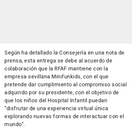
Según ha detallado la Consejería en una nota de
prensa, esta entrega se debe al acuerdo de
colaboración que la RFAF mantiene con la
empresa sevillana Minifunkids, con el que
pretende dar cumplimiento al compromiso social
adquirido por su presidente, con el objetivo de
que los niños del Hospital Infantil puedan
"disfrutar de una experiencia virtual única
explorando nuevas formas de interactuar con el
mundo".