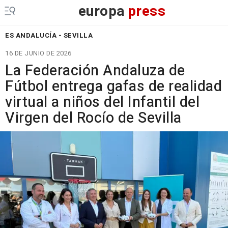
europa
press
ES ANDALUCÍA - SEVILLA
16 DE JUNIO DE 2026
La Federación Andaluza de
Fútbol entrega gafas de realidad
virtual a niños del Infantil del
Virgen del Rocío de Sevilla