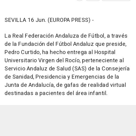
SEVILLA 16 Jun. (EUROPA PRESS) -
La Real Federación Andaluza de Fútbol, a través
de la Fundación del Fútbol Andaluz que preside,
Pedro Curtido, ha hecho entrega al Hospital
Universitario Virgen del Rocío, perteneciente al
Servicio Andaluz de Salud (SAS) de la Consejería
de Sanidad, Presidencia y Emergencias de la
Junta de Andalucía, de gafas de realidad virtual
destinadas a pacientes del área infantil.