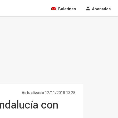
Boletines
Abonados
Actualizado
12/11/2018 13:28
Andalucía con