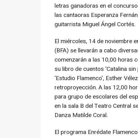
letras ganadoras en el concurso 
las cantaoras Esperanza Fernán
guitarrista Miguel Ángel Cortés.
El miércoles, 14 de noviembre e
(BFA) se llevarán a cabo diversa
comenzarán a las 10,00 horas co
su libro de cuentos 'Catalina sin
'Estudio Flamenco', Esther Vélez
retroproyección. A las 12,00 ho
para grupo de escolares del espe
en la sala B del Teatro Central 
Danza Matilde Coral.
El programa Enrédate Flamenco 