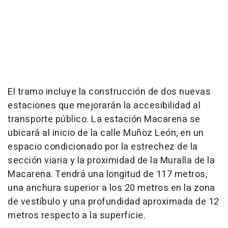
El tramo incluye la construcción de dos nuevas
estaciones que mejorarán la accesibilidad al
transporte público. La estación Macarena se
ubicará al inicio de la calle Muñoz León, en un
espacio condicionado por la estrechez de la
sección viaria y la proximidad de la Muralla de la
Macarena. Tendrá una longitud de 117 metros,
una anchura superior a los 20 metros en la zona
de vestíbulo y una profundidad aproximada de 12
metros respecto a la superficie.