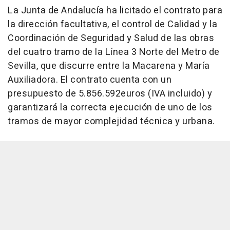
La Junta de Andalucía ha licitado el contrato para
la dirección facultativa, el control de Calidad y la
Coordinación de Seguridad y Salud de las obras
del cuatro tramo de la Línea 3 Norte del Metro de
Sevilla, que discurre entre la Macarena y María
Auxiliadora. El contrato cuenta con un
presupuesto de 5.856.592euros (IVA incluido) y
garantizará la correcta ejecución de uno de los
tramos de mayor complejidad técnica y urbana.