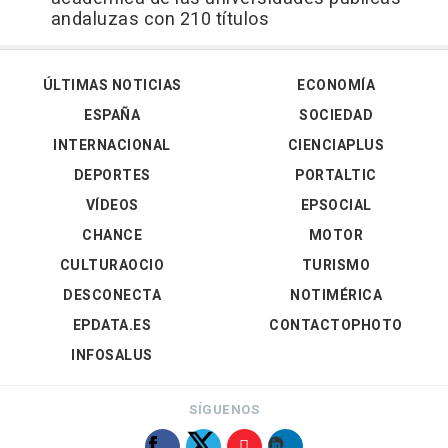
andaluzas con 210 títulos
ÚLTIMAS NOTICIAS
ECONOMÍA
ESPAÑA
SOCIEDAD
INTERNACIONAL
CIENCIAPLUS
DEPORTES
PORTALTIC
VÍDEOS
EPSOCIAL
CHANCE
MOTOR
CULTURAOCIO
TURISMO
DESCONECTA
NOTIMÉRICA
EPDATA.ES
CONTACTOPHOTO
INFOSALUS
SÍGUENOS