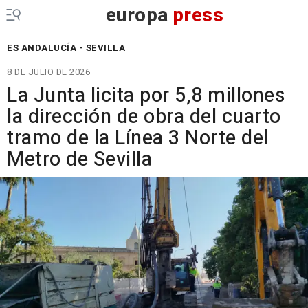
europa
press
ES ANDALUCÍA - SEVILLA
8 DE JULIO DE 2026
La Junta licita por 5,8 millones
la dirección de obra del cuarto
tramo de la Línea 3 Norte del
Metro de Sevilla