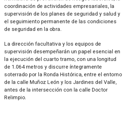
coordinación de actividades empresariales, la
supervisión de los planes de seguridad y salud y
el seguimiento permanente de las condiciones
de seguridad en la obra.
La dirección facultativa y los equipos de
supervisión desempeñarán un papel esencial en
la ejecución del cuarto tramo, con una longitud
de 1.064 metros y discurre íntegramente
soterrado por la Ronda Histórica, entre el entorno
de la calle Muñoz León y los Jardines del Valle,
antes de la intersección con la calle Doctor
Relimpio.