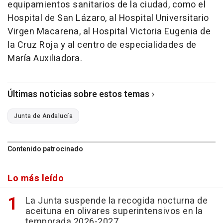
equipamientos sanitarios de la ciudad, como el
Hospital de San Lázaro, al Hospital Universitario
Virgen Macarena, al Hospital Victoria Eugenia de
la Cruz Roja y al centro de especialidades de
María Auxiliadora.
Últimas noticias sobre estos temas
Junta de Andalucía
Contenido patrocinado
Lo más leído
La Junta suspende la recogida nocturna de
aceituna en olivares superintensivos en la
temporada 2026-2027