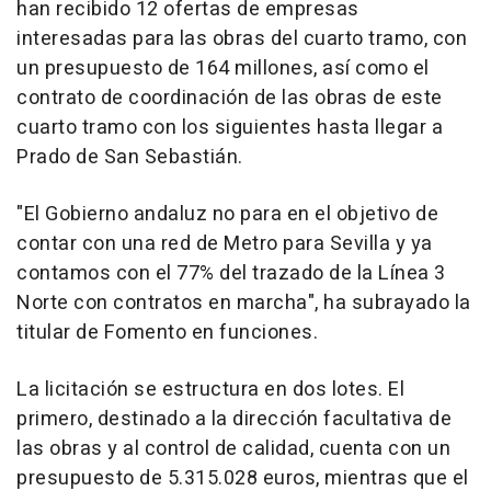
han recibido 12 ofertas de empresas
interesadas para las obras del cuarto tramo, con
un presupuesto de 164 millones, así como el
contrato de coordinación de las obras de este
cuarto tramo con los siguientes hasta llegar a
Prado de San Sebastián.
"El Gobierno andaluz no para en el objetivo de
contar con una red de Metro para Sevilla y ya
contamos con el 77% del trazado de la Línea 3
Norte con contratos en marcha", ha subrayado la
titular de Fomento en funciones.
La licitación se estructura en dos lotes. El
primero, destinado a la dirección facultativa de
las obras y al control de calidad, cuenta con un
presupuesto de 5.315.028 euros, mientras que el