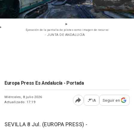
Ejecución de la pantalla de pilotes como imagen de recurso
- JUNTA DE ANDALUCÍA
Europa Press Es Andalucía - Portada
Miércoles, 8 julio 2026
IA
Seguir en
Actualizado: 17:19
Abrir opciones para comp
SEVILLA 8 Jul. (EUROPA PRESS) -