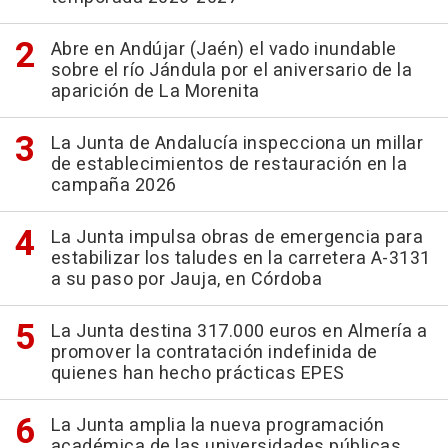
Abre en Andújar (Jaén) el vado inundable
sobre el río Jándula por el aniversario de la
aparición de La Morenita
La Junta de Andalucía inspecciona un millar
de establecimientos de restauración en la
campaña 2026
La Junta impulsa obras de emergencia para
estabilizar los taludes en la carretera A-3131
a su paso por Jauja, en Córdoba
La Junta destina 317.000 euros en Almería a
promover la contratación indefinida de
quienes han hecho prácticas EPES
La Junta amplia la nueva programación
académica de las universidades públicas