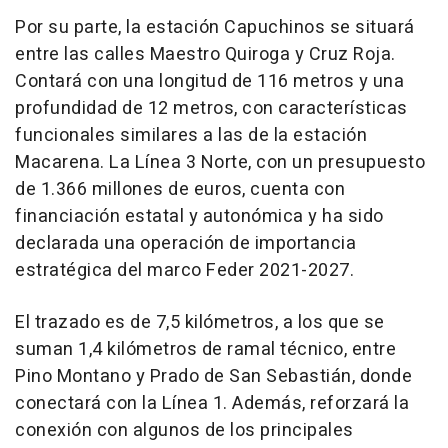
Por su parte, la estación Capuchinos se situará
entre las calles Maestro Quiroga y Cruz Roja.
Contará con una longitud de 116 metros y una
profundidad de 12 metros, con características
funcionales similares a las de la estación
Macarena. La Línea 3 Norte, con un presupuesto
de 1.366 millones de euros, cuenta con
financiación estatal y autonómica y ha sido
declarada una operación de importancia
estratégica del marco Feder 2021-2027.
El trazado es de 7,5 kilómetros, a los que se
suman 1,4 kilómetros de ramal técnico, entre
Pino Montano y Prado de San Sebastián, donde
conectará con la Línea 1. Además, reforzará la
conexión con algunos de los principales