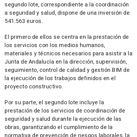
segundo lote, correspondiente a la coordinación
a seguridad y salud, dispone de una inversión de
541.563 euros.
El primero de ellos se centra en la prestación de
los servicios con los medios humanos,
materiales y técnicos necesarios para asistir a la
Junta de Andalucía en la dirección, supervisión,
seguimiento, control de calidad y gestión BIM de
la ejecución de los trabajos definidos en el
proyecto constructivo.
Por su parte, el segundo lote incluye la
prestación de los servicios de coordinación de
seguridad y salud durante la ejecución de las
obras, garantizando el cumplimiento de la
normativa de prevención de riesgos laborales, la