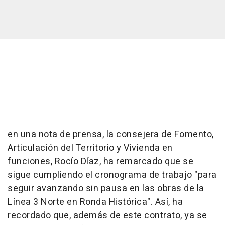
en una nota de prensa, la consejera de Fomento,
Articulación del Territorio y Vivienda en
funciones, Rocío Díaz, ha remarcado que se
sigue cumpliendo el cronograma de trabajo "para
seguir avanzando sin pausa en las obras de la
Línea 3 Norte en Ronda Histórica". Así, ha
recordado que, además de este contrato, ya se