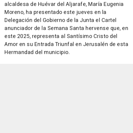
alcaldesa de Huévar del Aljarafe, María Eugenia
Moreno, ha presentado este jueves en la
Delegación del Gobierno de la Junta el Cartel
anunciador de la Semana Santa hervense que, en
este 2025, representa al Santísimo Cristo del
Amor en su Entrada Triunfal en Jerusalén de esta
Hermandad del municipio.