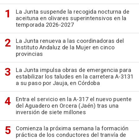
La Junta suspende la recogida nocturna de
aceituna en olivares superintensivos en la
temporada 2026-2027
La Junta renueva a las coordinadoras del
Instituto Andaluz de la Mujer en cinco
provincias
La Junta impulsa obras de emergencia para
estabilizar los taludes en la carretera A-3131
a su paso por Jauja, en Córdoba
Entra el servicio en la A-317 el nuevo puente
del Aguadero en Orcera (Jaén) tras una
inversión de siete millones
Comienza la próxima semana la formación
práctica de los conductores del tranvía de