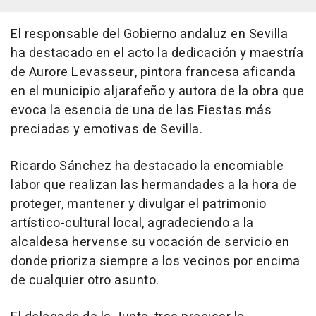
El responsable del Gobierno andaluz en Sevilla
ha destacado en el acto la dedicación y maestría
de Aurore Levasseur, pintora francesa aficanda
en el municipio aljarafeño y autora de la obra que
evoca la esencia de una de las Fiestas más
preciadas y emotivas de Sevilla.
Ricardo Sánchez ha destacado la encomiable
labor que realizan las hermandades a la hora de
proteger, mantener y divulgar el patrimonio
artístico-cultural local, agradeciendo a la
alcaldesa hervense su vocación de servicio en
donde prioriza siempre a los vecinos por encima
de cualquier otro asunto.