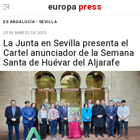
europa
press
ES ANDALUCÍA - SEVILLA
20 DE MARZO DE 2025
La Junta en Sevilla presenta el
Cartel anunciador de la Semana
Santa de Huévar del Aljarafe