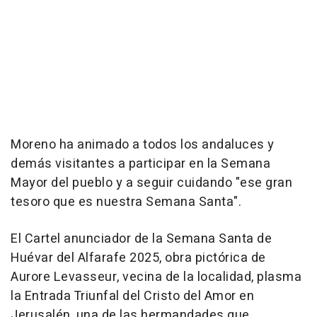
Moreno ha animado a todos los andaluces y
demás visitantes a participar en la Semana
Mayor del pueblo y a seguir cuidando "ese gran
tesoro que es nuestra Semana Santa".
El Cartel anunciador de la Semana Santa de
Huévar del Alfarafe 2025, obra pictórica de
Aurore Levasseur, vecina de la localidad, plasma
la Entrada Triunfal del Cristo del Amor en
Jerusalén, una de las hermandades que