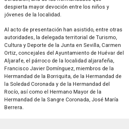
despierta mayor devoción entre los niños y
jóvenes de la localidad.
Al acto de presentación han asistido, entre otras
autoridades, la delegada territorial de Turismo,
Cultura y Deporte de la Junta en Sevilla, Carmen
Ortiz, concejales del Ayuntamiento de Huévar del
Aljarafe, el párroco de la localidad aljarafeña,
Francisco Javier Domínguez, miembros de la
Hermandad de la Borriquita, de la Hermandad de
la Soledad Coronada y de la Hermandad del
Rocío, así como el Hermano Mayor de la
Hermandad de la Sangre Coronada, José María
Berrera.