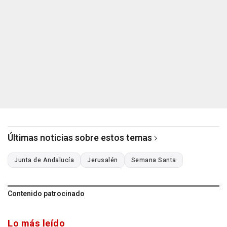
Últimas noticias sobre estos temas
Junta de Andalucía
Jerusalén
Semana Santa
Contenido patrocinado
Lo más leído