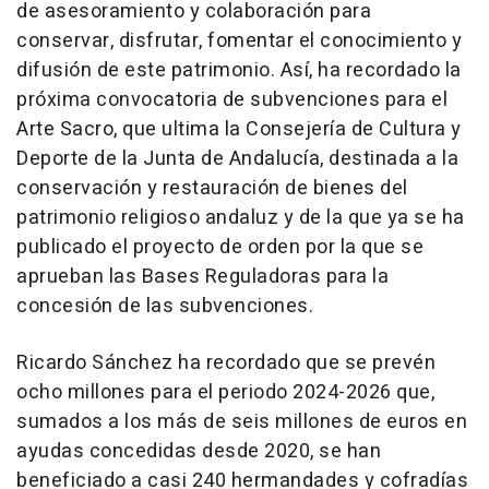
de asesoramiento y colaboración para
conservar, disfrutar, fomentar el conocimiento y
difusión de este patrimonio. Así, ha recordado la
próxima convocatoria de subvenciones para el
Arte Sacro, que ultima la Consejería de Cultura y
Deporte de la Junta de Andalucía, destinada a la
conservación y restauración de bienes del
patrimonio religioso andaluz y de la que ya se ha
publicado el proyecto de orden por la que se
aprueban las Bases Reguladoras para la
concesión de las subvenciones.
Ricardo Sánchez ha recordado que se prevén
ocho millones para el periodo 2024-2026 que,
sumados a los más de seis millones de euros en
ayudas concedidas desde 2020, se han
beneficiado a casi 240 hermandades y cofradías