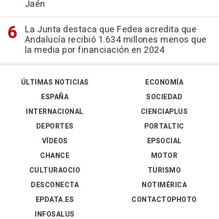
Jaén
La Junta destaca que Fedea acredita que
Andalucía recibió 1.634 millones menos que
la media por financiación en 2024
ÚLTIMAS NOTICIAS
ECONOMÍA
ESPAÑA
SOCIEDAD
INTERNACIONAL
CIENCIAPLUS
DEPORTES
PORTALTIC
VÍDEOS
EPSOCIAL
CHANCE
MOTOR
CULTURAOCIO
TURISMO
DESCONECTA
NOTIMÉRICA
EPDATA.ES
CONTACTOPHOTO
INFOSALUS