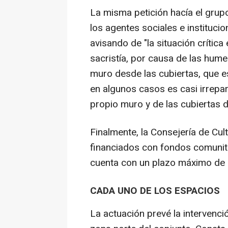
La misma petición hacía el gru
los agentes sociales e institu
avisando de "la situación crítica 
sacristía, por causa de las hume
muro desde las cubiertas, que e
en algunos casos es casi irrepara
propio muro y de las cubiertas de
Finalmente, la Consejería de Cult
financiados con fondos comunitar
cuenta con un plazo máximo de 
CADA UNO DE LOS ESPACIOS
La actuación prevé la intervenció