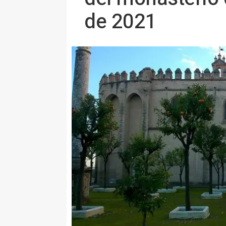
de 2021