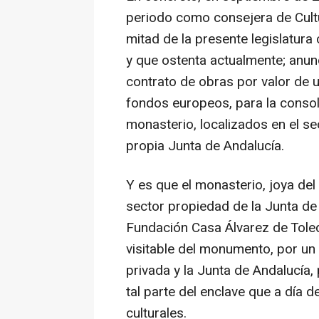
periodo como consejera de Cultu
mitad de la presente legislatur
y que ostenta actualmente; anunc
contrato de obras por valor de 
fondos europeos, para la consol
monasterio, localizados en el s
propia Junta de Andalucía.
Y es que el monasterio, joya del 
sector propiedad de la Junta de 
Fundación Casa Álvarez de Tole
visitable del monumento, por un
privada y la Junta de Andalucía,
tal parte del enclave que a día de
culturales.