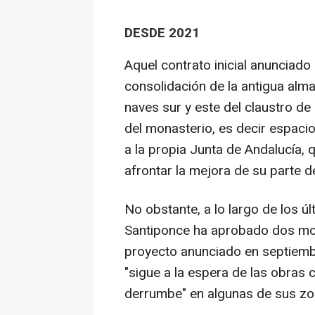
DESDE 2021
Aquel contrato inicial anunciado
consolidación de la antigua alma
naves sur y este del claustro de 
del monasterio, es decir espaci
a la propia Junta de Andalucía, 
afrontar la mejora de su parte de
No obstante, a lo largo de los ú
Santiponce ha aprobado dos moc
proyecto anunciado en septiemb
"sigue a la espera de las obras
derrumbe" en algunas de sus zo