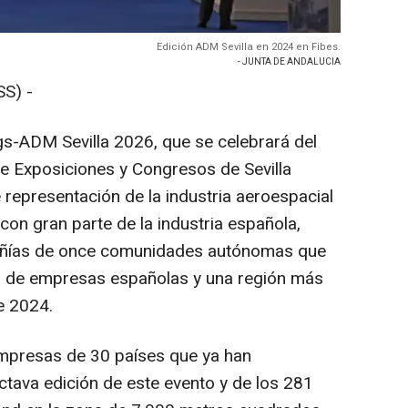
Edición ADM Sevilla en 2024 en Fibes.
- JUNTA DE ANDALUCIA
S) -
-ADM Sevilla 2026, que se celebrará del
de Exposiciones y Congresos de Sevilla
e representación de la industria aeroespacial
con gran parte de la industria española,
añías de once comunidades autónomas que
ás de empresas españolas y una región más
e 2024.
empresas de 30 países que ya han
ctava edición de este evento y de los 281