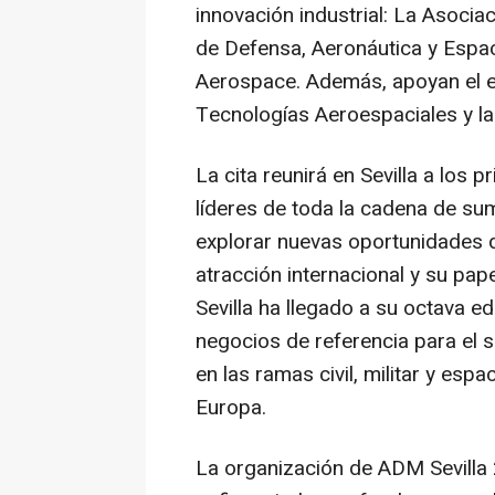
innovación industrial: La Asoci
de Defensa, Aeronáutica y Espaci
Aerospace. Además, apoyan el 
Tecnologías Aeroespaciales y la
La cita reunirá en Sevilla a los 
líderes de toda la cadena de sum
explorar nuevas oportunidades 
atracción internacional y su pa
Sevilla ha llegado a su octava 
negocios de referencia para el 
en las ramas civil, militar y espa
Europa.
La organización de ADM Sevilla