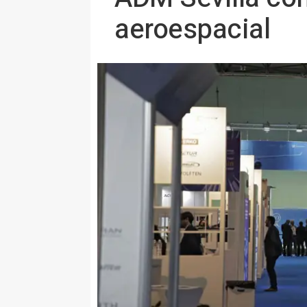
aeroespacial