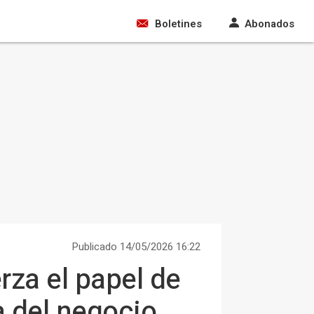
Boletines
Abonados
Publicado 14/05/2026 16:22
za el papel de
a del negocio