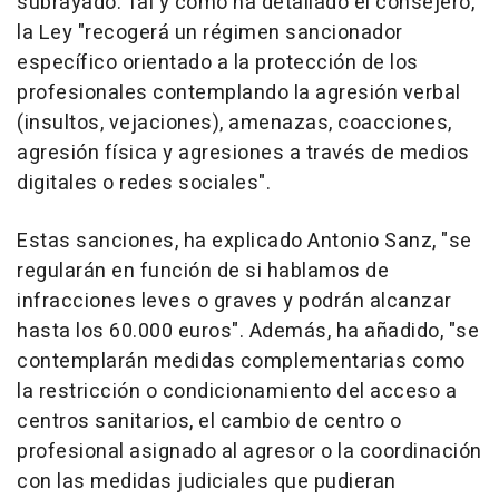
subrayado. Tal y como ha detallado el consejero,
la Ley "recogerá un régimen sancionador
específico orientado a la protección de los
profesionales contemplando la agresión verbal
(insultos, vejaciones), amenazas, coacciones,
agresión física y agresiones a través de medios
digitales o redes sociales".
Estas sanciones, ha explicado Antonio Sanz, "se
regularán en función de si hablamos de
infracciones leves o graves y podrán alcanzar
hasta los 60.000 euros". Además, ha añadido, "se
contemplarán medidas complementarias como
la restricción o condicionamiento del acceso a
centros sanitarios, el cambio de centro o
profesional asignado al agresor o la coordinación
con las medidas judiciales que pudieran