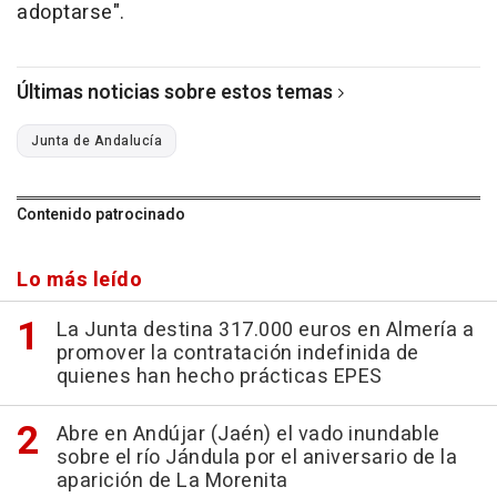
adoptarse".
Últimas noticias sobre estos temas
Junta de Andalucía
Contenido patrocinado
Lo más leído
La Junta destina 317.000 euros en Almería a
promover la contratación indefinida de
quienes han hecho prácticas EPES
Abre en Andújar (Jaén) el vado inundable
sobre el río Jándula por el aniversario de la
aparición de La Morenita