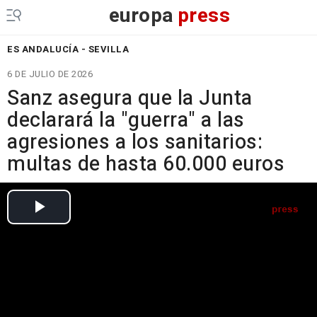
europa
press
ES ANDALUCÍA - SEVILLA
6 DE JULIO DE 2026
Sanz asegura que la Junta
declarará la "guerra" a las
agresiones a los sanitarios:
multas de hasta 60.000 euros