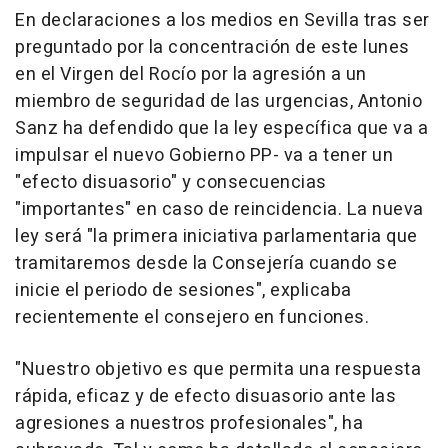
En declaraciones a los medios en Sevilla tras ser
preguntado por la concentración de este lunes
en el Virgen del Rocío por la agresión a un
miembro de seguridad de las urgencias, Antonio
Sanz ha defendido que la ley específica que va a
impulsar el nuevo Gobierno PP- va a tener un
"efecto disuasorio" y consecuencias
"importantes" en caso de reincidencia. La nueva
ley será "la primera iniciativa parlamentaria que
tramitaremos desde la Consejería cuando se
inicie el periodo de sesiones", explicaba
recientemente el consejero en funciones.
"Nuestro objetivo es que permita una respuesta
rápida, eficaz y de efecto disuasorio ante las
agresiones a nuestros profesionales", ha