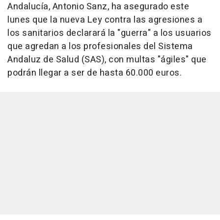
Andalucía, Antonio Sanz, ha asegurado este
lunes que la nueva Ley contra las agresiones a
los sanitarios declarará la "guerra" a los usuarios
que agredan a los profesionales del Sistema
Andaluz de Salud (SAS), con multas "ágiles" que
podrán llegar a ser de hasta 60.000 euros.