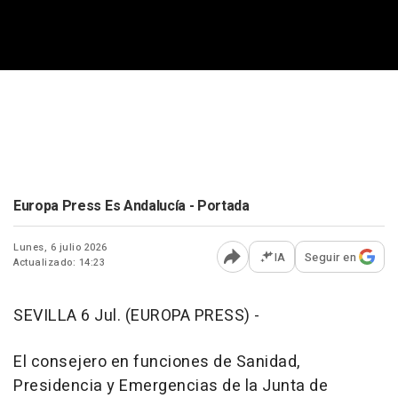
Europa Press Es Andalucía - Portada
Lunes, 6 julio 2026
IA
Seguir en
Actualizado: 14:23
Abrir opciones para comp
SEVILLA 6 Jul. (EUROPA PRESS) -
El consejero en funciones de Sanidad,
Presidencia y Emergencias de la Junta de