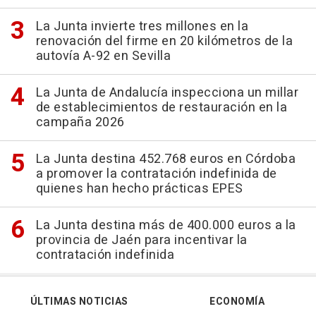
La Junta invierte tres millones en la
renovación del firme en 20 kilómetros de la
autovía A-92 en Sevilla
La Junta de Andalucía inspecciona un millar
de establecimientos de restauración en la
campaña 2026
La Junta destina 452.768 euros en Córdoba
a promover la contratación indefinida de
quienes han hecho prácticas EPES
La Junta destina más de 400.000 euros a la
provincia de Jaén para incentivar la
contratación indefinida
ÚLTIMAS NOTICIAS
ECONOMÍA