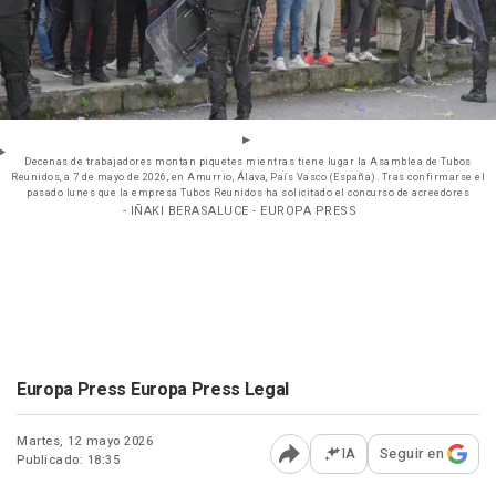
Decenas de trabajadores montan piquetes mientras tiene lugar la Asamblea de Tubos
Reunidos, a 7 de mayo de 2026, en Amurrio, Álava, País Vasco (España). Tras confirmarse el
pasado lunes que la empresa Tubos Reunidos ha solicitado el concurso de acreedores
- IÑAKI BERASALUCE - EUROPA PRESS
Europa Press Europa Press Legal
Martes, 12 mayo 2026
IA
Seguir en
Publicado: 18:35
Abrir opciones para comp