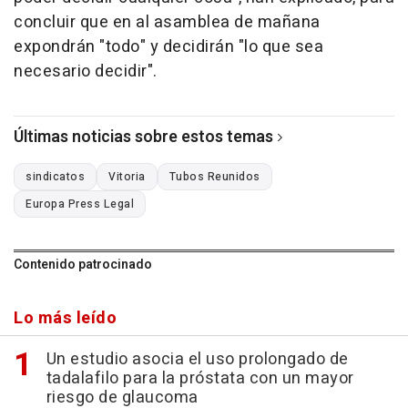
concluir que en al asamblea de mañana
expondrán "todo" y decidirán "lo que sea
necesario decidir".
Últimas noticias sobre estos temas
sindicatos
Vitoria
Tubos Reunidos
Europa Press Legal
Contenido patrocinado
Lo más leído
Un estudio asocia el uso prolongado de
tadalafilo para la próstata con un mayor
riesgo de glaucoma