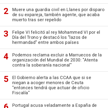
Muere una guardia civil en Llanes por disparo
de su expareja, también agente, que acaba
muerto tras ser repelido
Felipe VI felicitó al rey Mohammed VI por el
Día del Trono y destacó los "lazos de
hermandad" entre ambos países
Podemos reclama excluir a Marruecos de la
organización del Mundial de 2030: "Atenta
contra la soberanía nacional"
El Gobierno alerta a las CCAA que si se
niegan a acoger menores de Ceuta
"entonces tendrá que actuar de oficio
Fiscalía"
Portugal acusa veladamente a España de