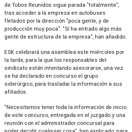
de Tubos Reunidos sigue parada "totalmente",
tras acceder a la empresa en autobuses
fletados por la dirección "poca gente, y de
producción muy poca". "Sí ha entrado algo más
gente de estructura de la empresa", han añadido.
ESK celebrará una asamblea este miércoles por
la tarde, para la que los responsables del
sindicato están intentando asesorarse, una vez
se ha declarado en concurso el grupo
siderúrgico, para trasladar la información a sus
afiliados.
"Necesitamos tener toda la información de inicio
de este concurso, entregada en el juzgado y una
reunión con el administrador concursal para
poder decidir cualquier cosa", han explicado, para