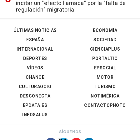
incitar un "efecto llamada" por la "falta de
regulación" migratoria
ÚLTIMAS NOTICIAS
ECONOMÍA
ESPAÑA
SOCIEDAD
INTERNACIONAL
CIENCIAPLUS
DEPORTES
PORTALTIC
VÍDEOS
EPSOCIAL
CHANCE
MOTOR
CULTURAOCIO
TURISMO
DESCONECTA
NOTIMÉRICA
EPDATA.ES
CONTACTOPHOTO
INFOSALUS
SÍGUENOS