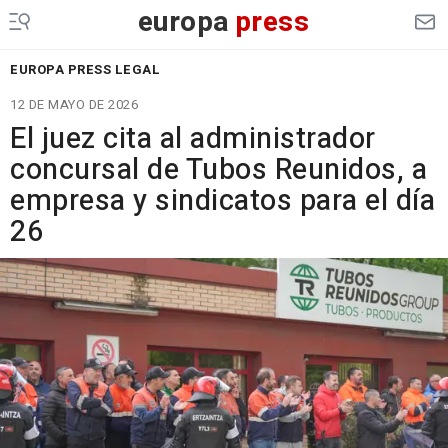
europa
press
EUROPA PRESS LEGAL
12 DE MAYO DE 2026
El juez cita al administrador
concursal de Tubos Reunidos, a
empresa y sindicatos para el día
26