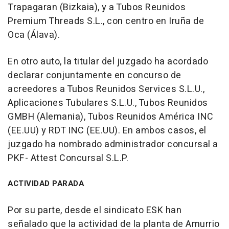
Trapagaran (Bizkaia), y a Tubos Reunidos
Premium Threads S.L., con centro en Iruña de
Oca (Álava).
En otro auto, la titular del juzgado ha acordado
declarar conjuntamente en concurso de
acreedores a Tubos Reunidos Services S.L.U.,
Aplicaciones Tubulares S.L.U., Tubos Reunidos
GMBH (Alemania), Tubos Reunidos América INC
(EE.UU) y RDT INC (EE.UU). En ambos casos, el
juzgado ha nombrado administrador concursal a
PKF- Attest Concursal S.L.P.
ACTIVIDAD PARADA
Por su parte, desde el sindicato ESK han
señalado que la actividad de la planta de Amurrio