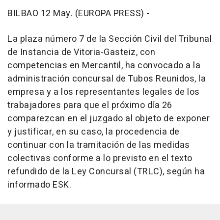
BILBAO 12 May. (EUROPA PRESS) -
La plaza número 7 de la Sección Civil del Tribunal
de Instancia de Vitoria-Gasteiz, con
competencias en Mercantil, ha convocado a la
administración concursal de Tubos Reunidos, la
empresa y a los representantes legales de los
trabajadores para que el próximo día 26
comparezcan en el juzgado al objeto de exponer
y justificar, en su caso, la procedencia de
continuar con la tramitación de las medidas
colectivas conforme a lo previsto en el texto
refundido de la Ley Concursal (TRLC), según ha
informado ESK.