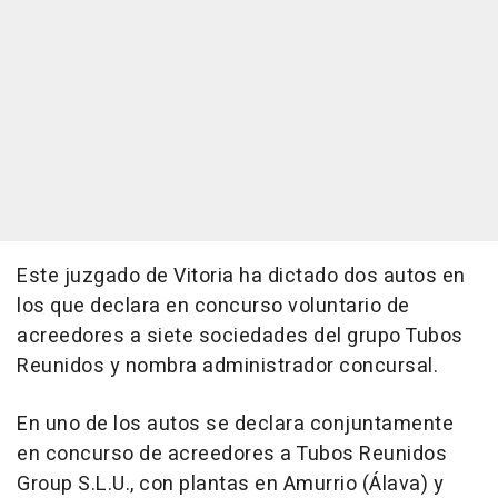
Este juzgado de Vitoria ha dictado dos autos en
los que declara en concurso voluntario de
acreedores a siete sociedades del grupo Tubos
Reunidos y nombra administrador concursal.
En uno de los autos se declara conjuntamente
en concurso de acreedores a Tubos Reunidos
Group S.L.U., con plantas en Amurrio (Álava) y