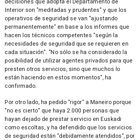
decisiones que adopta el Departamento de
Interior son "meditadas y prudentes" y que los
operativos de seguridad se van "ajustando
permanentemente" en base a los informes que
hacen los técnicos competentes "según la
necesidades de seguridad que se requieren en
cada situación". "No sólo se ha considerado la
posibilidad de utilizar agentes privados para que
presten otros servicios, sino que muchos lo
están haciendo en estos momentos", ha
confirmado.
Por otro lado, ha pedido "rigor" a Maneiro porque
"no es cierto" que haya 2.000 personas que
hayan dejado de prestar servicio en Euskadi
como escoltas, y ha defendido que los servicios
de seguridad están "debidamente atendidos", por