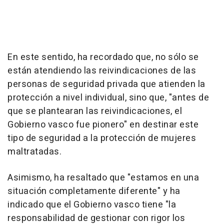
En este sentido, ha recordado que, no sólo se
están atendiendo las reivindicaciones de las
personas de seguridad privada que atienden la
protección a nivel individual, sino que, "antes de
que se plantearan las reivindicaciones, el
Gobierno vasco fue pionero" en destinar este
tipo de seguridad a la protección de mujeres
maltratadas.
Asimismo, ha resaltado que "estamos en una
situación completamente diferente" y ha
indicado que el Gobierno vasco tiene "la
responsabilidad de gestionar con rigor los