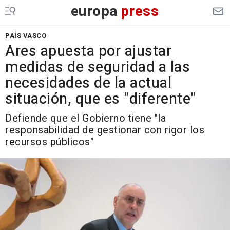
europa
press
PAÍS VASCO
Ares apuesta por ajustar
medidas de seguridad a las
necesidades de la actual
situación, que es "diferente"
Defiende que el Gobierno tiene "la
responsabilidad de gestionar con rigor los
recursos públicos"