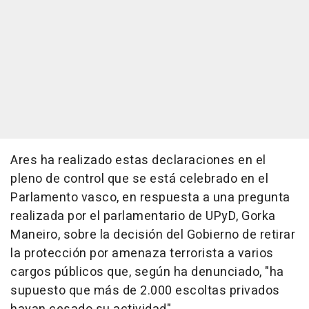
Ares ha realizado estas declaraciones en el
pleno de control que se está celebrado en el
Parlamento vasco, en respuesta a una pregunta
realizada por el parlamentario de UPyD, Gorka
Maneiro, sobre la decisión del Gobierno de retirar
la protección por amenaza terrorista a varios
cargos públicos que, según ha denunciado, "ha
supuesto que más de 2.000 escoltas privados