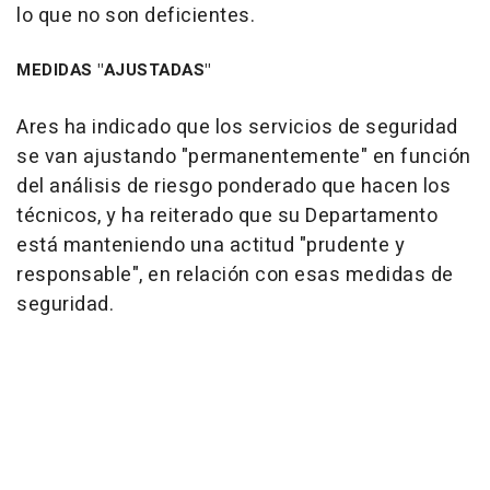
lo que no son deficientes.
MEDIDAS "AJUSTADAS"
Ares ha indicado que los servicios de seguridad
se van ajustando "permanentemente" en función
del análisis de riesgo ponderado que hacen los
técnicos, y ha reiterado que su Departamento
está manteniendo una actitud "prudente y
responsable", en relación con esas medidas de
seguridad.