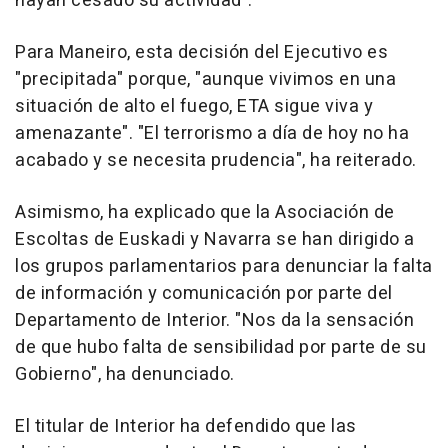
hayan cesado su actividad".
Para Maneiro, esta decisión del Ejecutivo es
"precipitada" porque, "aunque vivimos en una
situación de alto el fuego, ETA sigue viva y
amenazante". "El terrorismo a día de hoy no ha
acabado y se necesita prudencia", ha reiterado.
Asimismo, ha explicado que la Asociación de
Escoltas de Euskadi y Navarra se han dirigido a
los grupos parlamentarios para denunciar la falta
de información y comunicación por parte del
Departamento de Interior. "Nos da la sensación
de que hubo falta de sensibilidad por parte de su
Gobierno", ha denunciado.
El titular de Interior ha defendido que las