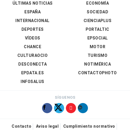
ÚLTIMAS NOTICIAS
ECONOMÍA
ESPAÑA
SOCIEDAD
INTERNACIONAL
CIENCIAPLUS
DEPORTES
PORTALTIC
VÍDEOS
EPSOCIAL
CHANCE
MOTOR
CULTURAOCIO
TURISMO
DESCONECTA
NOTIMÉRICA
EPDATA.ES
CONTACTOPHOTO
INFOSALUS
SÍGUENOS
Contacto
Aviso legal
Cumplimiento normativo