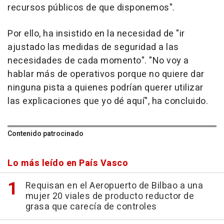
recursos públicos de que disponemos".
Por ello, ha insistido en la necesidad de "ir
ajustado las medidas de seguridad a las
necesidades de cada momento". "No voy a
hablar más de operativos porque no quiere dar
ninguna pista a quienes podrían querer utilizar
las explicaciones que yo dé aquí", ha concluido.
Contenido patrocinado
Lo más leído en País Vasco
Requisan en el Aeropuerto de Bilbao a una
mujer 20 viales de producto reductor de
grasa que carecía de controles