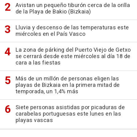
Avistan un pequeño tiburón cerca de la orilla
de la Playa de Bakio (Bizkaia)
Lluvia y descenso de las temperaturas este
miércoles en el País Vasco
La zona de párking del Puerto Viejo de Getxo
se cerrará desde este miércoles al día 18 de
cara a las fiestas
Más de un millón de personas eligen las
playas de Bizkaia en la primera mitad de
temporada, un 1,4% más
Siete personas asistidas por picaduras de
carabelas portuguesas este lunes en las
playas vascas