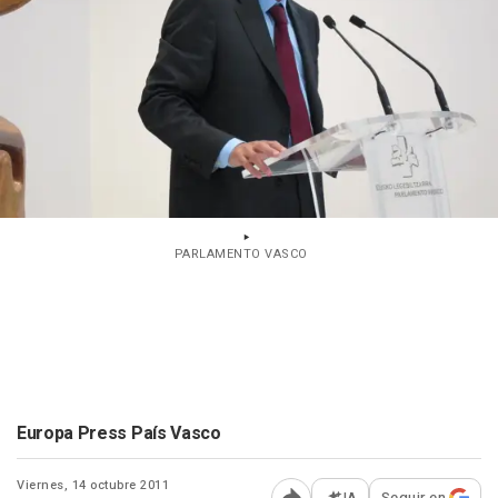
PARLAMENTO VASCO
Europa Press País Vasco
Viernes, 14 octubre 2011
IA
Seguir en