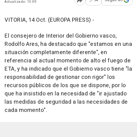
Actualizado: 13:09
Abrir opciones para comp
VITORIA, 14 Oct. (EUROPA PRESS) -
El consejero de Interior del Gobierno vasco,
Rodolfo Ares, ha destacado que "estamos en una
situación completamente diferente", en
referencia al actual momento de alto el fuego de
ETA, y ha indicado que el Gobierno vasco tiene "la
responsabilidad de gestionar con rigor" los
recursos públicos de los que se dispone, por lo
que ha insistido en la necesidad de "ir ajustado
las medidas de seguridad a las necesidades de
cada momento".