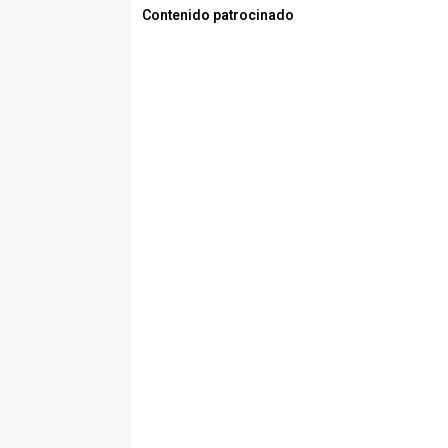
Contenido patrocinado