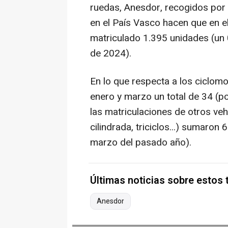
ruedas, Anesdor, recogidos por
en el País Vasco hacen que en el
matriculado 1.395 unidades (un
de 2024).
En lo que respecta a los ciclomo
enero y marzo un total de 34 (p
las matriculaciones de otros vehí
cilindrada, triciclos...) sumaron
marzo del pasado año).
Últimas noticias sobre estos
Anesdor