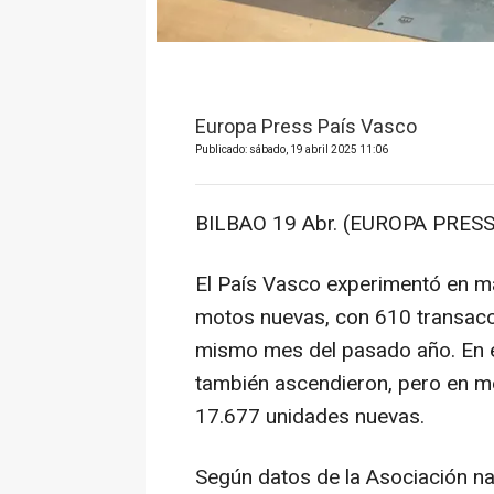
Europa Press País Vasco
Publicado: sábado, 19 abril 2025 11:06
BILBAO 19 Abr. (EUROPA PRESS
El País Vasco experimentó en m
motos nuevas, con 610 transacci
mismo mes del pasado año. En el
también ascendieron, pero en me
17.677 unidades nuevas.
Según datos de la Asociación n