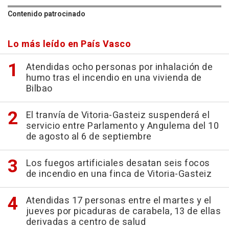
Contenido patrocinado
Lo más leído en País Vasco
Atendidas ocho personas por inhalación de
humo tras el incendio en una vivienda de
Bilbao
El tranvía de Vitoria-Gasteiz suspenderá el
servicio entre Parlamento y Angulema del 10
de agosto al 6 de septiembre
Los fuegos artificiales desatan seis focos
de incendio en una finca de Vitoria-Gasteiz
Atendidas 17 personas entre el martes y el
jueves por picaduras de carabela, 13 de ellas
derivadas a centro de salud