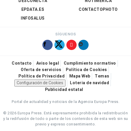
DESCONECTA
NOTIMÉRICA
EPDATA.ES
CONTACTOPHOTO
INFOSALUS
SÍGUENOS
Contacto
Aviso legal
Cumplimiento normativo
Oferta de servicios
Política de Cookies
Política de Privacidad
Mapa Web
Temas
Configuración de Cookies
Loteria de navidad
Publicidad estatal
Portal de actualidad y noticias de la Agencia Europa Press.
© 2026 Europa Press.
Está expresamente prohibida la redistribución
y la redifusión de todo o parte de los contenidos de esta web sin su
previo y expreso consentimiento.