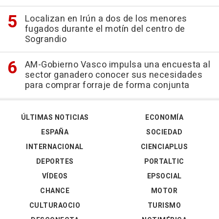
Localizan en Irún a dos de los menores
fugados durante el motín del centro de
Sograndio
AM-Gobierno Vasco impulsa una encuesta al
sector ganadero conocer sus necesidades
para comprar forraje de forma conjunta
ÚLTIMAS NOTICIAS
ECONOMÍA
ESPAÑA
SOCIEDAD
INTERNACIONAL
CIENCIAPLUS
DEPORTES
PORTALTIC
VÍDEOS
EPSOCIAL
CHANCE
MOTOR
CULTURAOCIO
TURISMO