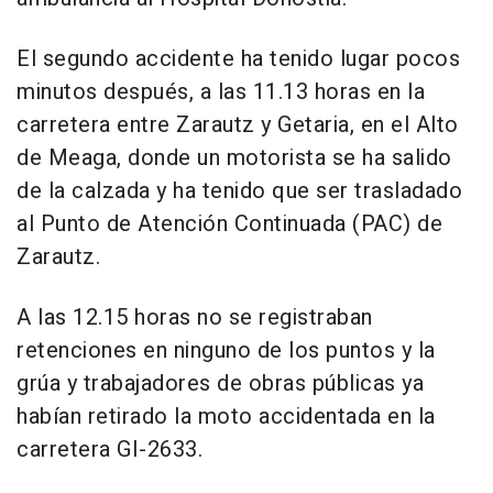
El segundo accidente ha tenido lugar pocos
minutos después, a las 11.13 horas en la
carretera entre Zarautz y Getaria, en el Alto
de Meaga, donde un motorista se ha salido
de la calzada y ha tenido que ser trasladado
al Punto de Atención Continuada (PAC) de
Zarautz.
A las 12.15 horas no se registraban
retenciones en ninguno de los puntos y la
grúa y trabajadores de obras públicas ya
habían retirado la moto accidentada en la
carretera GI-2633.