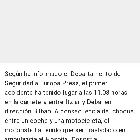
Según ha informado el Departamento de
Seguridad a Europa Press, el primer
accidente ha tenido lugar a las 11.08 horas
en la carretera entre Itziar y Deba, en
dirección Bilbao. A consecuencia del choque
entre un coche y una motocicleta, el
motorista ha tenido que ser trasladado en
ambulancia al Hospital Donostia.