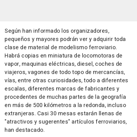
Según han informado los organizadores,
pequeños y mayores podrán ver y adquirir toda
clase de material de modelismo ferroviario.
Habrá copias en miniatura de locomotoras de
vapor, maquinas eléctricas, diesel, coches de
viajeros, vagones de todo topo de mercancías,
vías, entre otras curiosidades, todo a diferentes
escalas, diferentes marcas de fabricantes y
procedentes de muchas partes de la geografía
en más de 500 kilómetros a la redonda, incluso
extranjeras. Casi 30 mesas estarán llenas de
"atractivos y sugerentes" artículos ferroviarios,
han destacado.