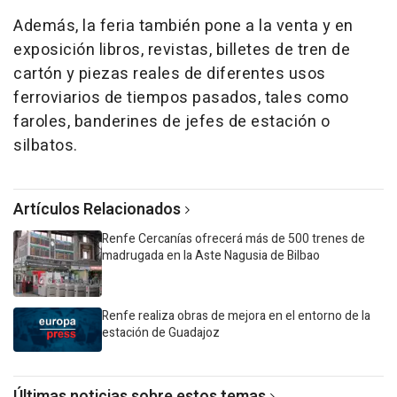
Además, la feria también pone a la venta y en
exposición libros, revistas, billetes de tren de
cartón y piezas reales de diferentes usos
ferroviarios de tiempos pasados, tales como
faroles, banderines de jefes de estación o
silbatos.
Artículos Relacionados
Renfe Cercanías ofrecerá más de 500 trenes de
madrugada en la Aste Nagusia de Bilbao
Renfe realiza obras de mejora en el entorno de la
estación de Guadajoz
Últimas noticias sobre estos temas