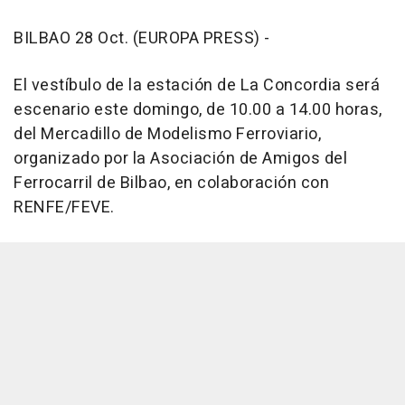
BILBAO 28 Oct. (EUROPA PRESS) -
El vestíbulo de la estación de La Concordia será
escenario este domingo, de 10.00 a 14.00 horas,
del Mercadillo de Modelismo Ferroviario,
organizado por la Asociación de Amigos del
Ferrocarril de Bilbao, en colaboración con
RENFE/FEVE.