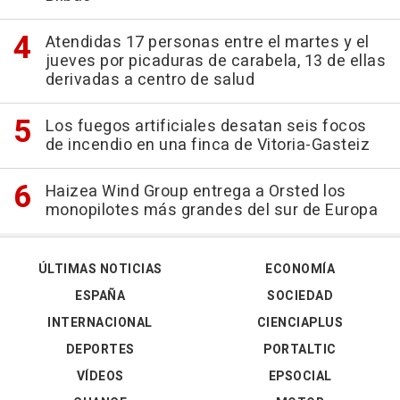
Atendidas 17 personas entre el martes y el
jueves por picaduras de carabela, 13 de ellas
derivadas a centro de salud
Los fuegos artificiales desatan seis focos
de incendio en una finca de Vitoria-Gasteiz
Haizea Wind Group entrega a Orsted los
monopilotes más grandes del sur de Europa
ÚLTIMAS NOTICIAS
ECONOMÍA
ESPAÑA
SOCIEDAD
INTERNACIONAL
CIENCIAPLUS
DEPORTES
PORTALTIC
VÍDEOS
EPSOCIAL