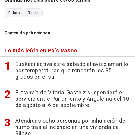
Bilbao
Renfe
Contenido patrocinado
Lo más leído en País Vasco
Euskadi activa este sábado el aviso amarillo
por temperaturas que rondarán los 35
grados en el sur
El tranvía de Vitoria-Gasteiz suspenderá el
servicio entre Parlamento y Angulema del 10
de agosto al 6 de septiembre
Atendidas ocho personas por inhalación de
humo tras el incendio en una vivienda de
Bilbao