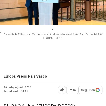
El alcalde de Bilbao, Juan Mari Aburto, junto al presidente del Bizkai Buru Batzar del PNV
- EUROPA PRESS
Europa Press País Vasco
Sábado, 6 junio 2026
IA
Seguir en
Actualizado: 14:21
Abrir opciones para comp