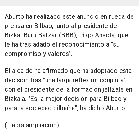
Aburto ha realizado este anuncio en rueda de
prensa en Bilbao, junto al presidente del
Bizkai Buru Batzar (BBB), Iñigo Ansola, que
le ha trasladado el reconocimiento a "su
compromiso y valores".
El alcalde ha afirmado que ha adoptado esta
decisión tras "una larga reflexión conjunta"
con el presidente de la formación jeltzale en
Bizkaia. "Es la mejor decisión para Bilbao y
para la sociedad bilbaína", ha dicho Aburto.
(Habrá ampliación)