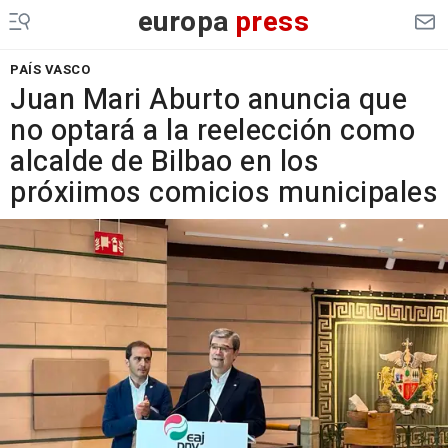
europa
press
PAÍS VASCO
Juan Mari Aburto anuncia que
no optará a la reelección como
alcalde de Bilbao en los
próxiimos comicios municipales