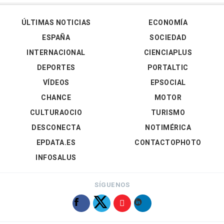
ÚLTIMAS NOTICIAS
ECONOMÍA
ESPAÑA
SOCIEDAD
INTERNACIONAL
CIENCIAPLUS
DEPORTES
PORTALTIC
VÍDEOS
EPSOCIAL
CHANCE
MOTOR
CULTURAOCIO
TURISMO
DESCONECTA
NOTIMÉRICA
EPDATA.ES
CONTACTOPHOTO
INFOSALUS
SÍGUENOS