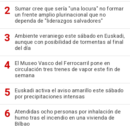
Sumar cree que sería "una locura" no formar
un frente amplio plurinacional que no
dependa de "liderazgos salvadores"
Ambiente veraniego este sábado en Euskadi,
aunque con posibilidad de tormentas al final
del día
El Museo Vasco del Ferrocarril pone en
circulación tres trenes de vapor este fin de
semana
Euskadi activa el aviso amarillo este sábado
por precipitaciones intensas
Atendidas ocho personas por inhalación de
humo tras el incendio en una vivienda de
Bilbao