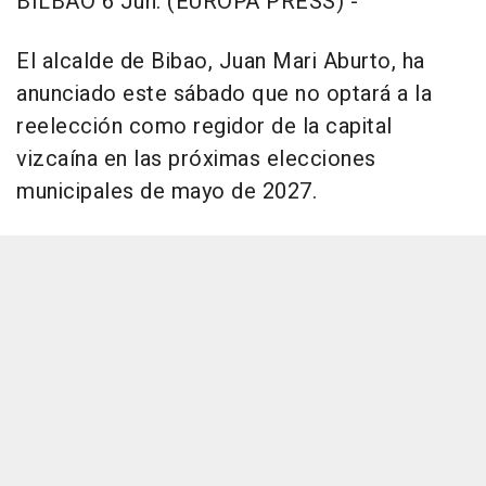
BILBAO 6 Jun. (EUROPA PRESS) -
El alcalde de Bibao, Juan Mari Aburto, ha
anunciado este sábado que no optará a la
reelección como regidor de la capital
vizcaína en las próximas elecciones
municipales de mayo de 2027.