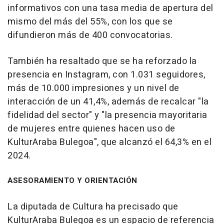
informativos con una tasa media de apertura del
mismo del más del 55%, con los que se
difundieron más de 400 convocatorias.
También ha resaltado que se ha reforzado la
presencia en Instagram, con 1.031 seguidores,
más de 10.000 impresiones y un nivel de
interacción de un 41,4%, además de recalcar "la
fidelidad del sector" y "la presencia mayoritaria
de mujeres entre quienes hacen uso de
KulturAraba Bulegoa", que alcanzó el 64,3% en el
2024.
ASESORAMIENTO Y ORIENTACIÓN
La diputada de Cultura ha precisado que
KulturAraba Bulegoa es un espacio de referencia