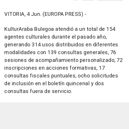
VITORIA, 4 Jun. (EUROPA PRESS) -
KulturAraba Bulegoa atendió a un total de 154
agentes culturales durante el pasado año,
generando 314 usos distribuidos en diferentes
modalidades con 139 consultas generales, 76
sesiones de acompañamiento personalizado, 72
inscripciones en acciones formativas, 17
consultas fiscales puntuales, ocho solicitudes
de inclusión en el boletín quincenal y dos
consultas fuera de servicio.