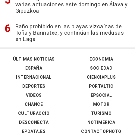
varias actuaciones este domingo en Álava y
Gipuzkoa
Baño prohibido en las playas vizcaínas de
Toña y Barinatxe, y continúan las medusas
en Laga
ÚLTIMAS NOTICIAS
ECONOMÍA
ESPAÑA
SOCIEDAD
INTERNACIONAL
CIENCIAPLUS
DEPORTES
PORTALTIC
VÍDEOS
EPSOCIAL
CHANCE
MOTOR
CULTURAOCIO
TURISMO
DESCONECTA
NOTIMÉRICA
EPDATA.ES
CONTACTOPHOTO