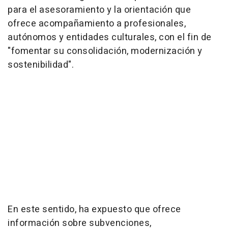
para el asesoramiento y la orientación que
ofrece acompañamiento a profesionales,
autónomos y entidades culturales, con el fin de
"fomentar su consolidación, modernización y
sostenibilidad".
En este sentido, ha expuesto que ofrece
información sobre subvenciones,