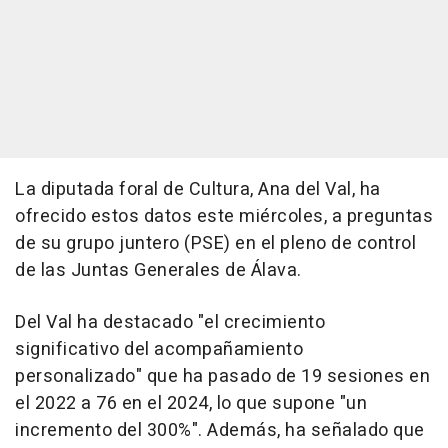
La diputada foral de Cultura, Ana del Val, ha
ofrecido estos datos este miércoles, a preguntas
de su grupo juntero (PSE) en el pleno de control
de las Juntas Generales de Álava.
Del Val ha destacado "el crecimiento
significativo del acompañamiento
personalizado" que ha pasado de 19 sesiones en
el 2022 a 76 en el 2024, lo que supone "un
incremento del 300%". Además, ha señalado que