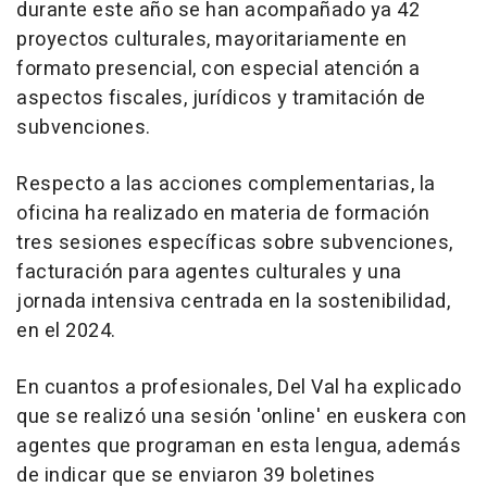
durante este año se han acompañado ya 42
proyectos culturales, mayoritariamente en
formato presencial, con especial atención a
aspectos fiscales, jurídicos y tramitación de
subvenciones.
Respecto a las acciones complementarias, la
oficina ha realizado en materia de formación
tres sesiones específicas sobre subvenciones,
facturación para agentes culturales y una
jornada intensiva centrada en la sostenibilidad,
en el 2024.
En cuantos a profesionales, Del Val ha explicado
que se realizó una sesión 'online' en euskera con
agentes que programan en esta lengua, además
de indicar que se enviaron 39 boletines