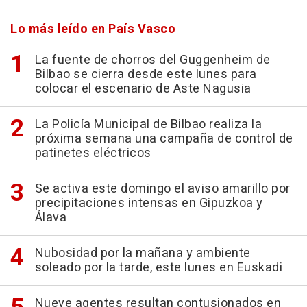
Lo más leído en País Vasco
La fuente de chorros del Guggenheim de
Bilbao se cierra desde este lunes para
colocar el escenario de Aste Nagusia
La Policía Municipal de Bilbao realiza la
próxima semana una campaña de control de
patinetes eléctricos
Se activa este domingo el aviso amarillo por
precipitaciones intensas en Gipuzkoa y
Álava
Nubosidad por la mañana y ambiente
soleado por la tarde, este lunes en Euskadi
Nueve agentes resultan contusionados en