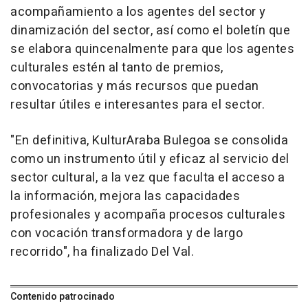
acompañamiento a los agentes del sector y
dinamización del sector, así como el boletín que
se elabora quincenalmente para que los agentes
culturales estén al tanto de premios,
convocatorias y más recursos que puedan
resultar útiles e interesantes para el sector.
"En definitiva, KulturAraba Bulegoa se consolida
como un instrumento útil y eficaz al servicio del
sector cultural, a la vez que faculta el acceso a
la información, mejora las capacidades
profesionales y acompaña procesos culturales
con vocación transformadora y de largo
recorrido", ha finalizado Del Val.
Contenido patrocinado