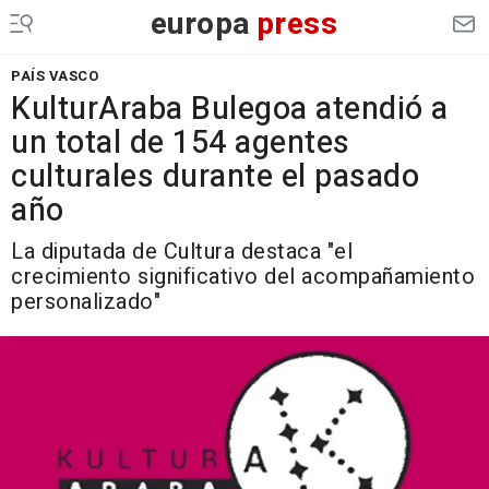
europa
press
PAÍS VASCO
KulturAraba Bulegoa atendió a
un total de 154 agentes
culturales durante el pasado
año
La diputada de Cultura destaca "el
crecimiento significativo del acompañamiento
personalizado"