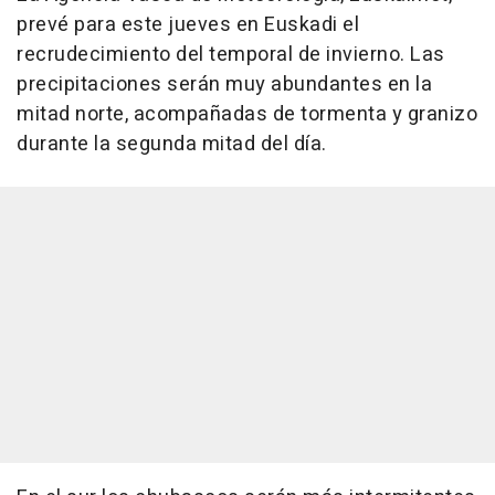
prevé para este jueves en Euskadi el
recrudecimiento del temporal de invierno. Las
precipitaciones serán muy abundantes en la
mitad norte, acompañadas de tormenta y granizo
durante la segunda mitad del día.