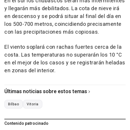
En el sur los chubascos serán más intermitentes
y llegarán más debilitados. La cota de nieve irá
en descenso y se podrá situar al final del día en
los 500-700 metros, coincidiendo precisamente
con las precipitaciones más copiosas.
El viento soplará con rachas fuertes cerca de la
costa. Las temperaturas no superarán los 10 °C
en el mejor de los casos y se registrarán heladas
en zonas del interior.
Últimas noticias sobre estos temas
Bilbao
Vitoria
Contenido patrocinado