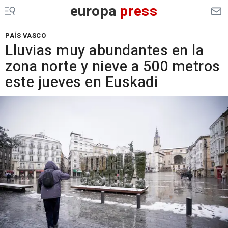
europa
press
PAÍS VASCO
Lluvias muy abundantes en la
zona norte y nieve a 500 metros
este jueves en Euskadi