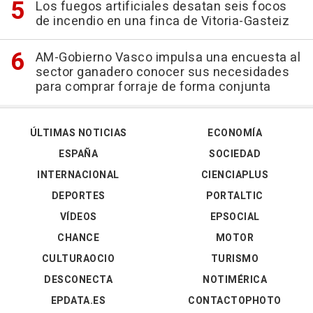
Los fuegos artificiales desatan seis focos
de incendio en una finca de Vitoria-Gasteiz
AM-Gobierno Vasco impulsa una encuesta al
sector ganadero conocer sus necesidades
para comprar forraje de forma conjunta
ÚLTIMAS NOTICIAS
ECONOMÍA
ESPAÑA
SOCIEDAD
INTERNACIONAL
CIENCIAPLUS
DEPORTES
PORTALTIC
VÍDEOS
EPSOCIAL
CHANCE
MOTOR
CULTURAOCIO
TURISMO
DESCONECTA
NOTIMÉRICA
EPDATA.ES
CONTACTOPHOTO