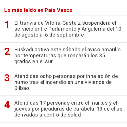
Lo más leído en País Vasco
El tranvía de Vitoria-Gasteiz suspenderá el
servicio entre Parlamento y Angulema del 10
de agosto al 6 de septiembre
Euskadi activa este sábado el aviso amarillo
por temperaturas que rondarán los 35
grados en el sur
Atendidas ocho personas por inhalación de
humo tras el incendio en una vivienda de
Bilbao
Atendidas 17 personas entre el martes y el
jueves por picaduras de carabela, 13 de ellas
derivadas a centro de salud