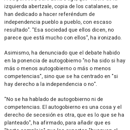
izquierda abertzale, copia de los catalanes, se
han dedicado a hacer referéndum de
independencia pueblo a pueblo, con escaso
resultado". "Esa sociedad que ellos dicen, no
parece que está mucho con ellos", ha ironizado.
Asimismo, ha denunciado que el debate habido
en la ponencia de autogobierno "no ha sido si hay
más o menos autogobierno o más o menos
competencias", sino que se ha centrado en "si
hay derecho a la independencia o no".
"No se ha hablado de autogobierno ni de
competencias. El autogobierno es una cosa y el
derecho de secesión es otra, que es lo que se ha
planteado", ha afirmado, para añadir que es