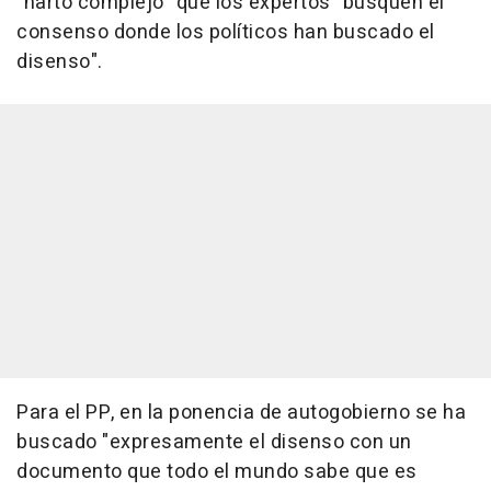
"harto complejo" que los expertos "busquen el
consenso donde los políticos han buscado el
disenso".
Para el PP, en la ponencia de autogobierno se ha
buscado "expresamente el disenso con un
documento que todo el mundo sabe que es