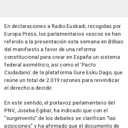
En declaraciones a Radio Euskadi, recogidas por
Europa Press, los parlamentarios vascos se han
referido a la presentación esta semana en Bilbao
del manifiesto a favor de una reforma
constitucional para crear en España un sistema
federal asimétrico, así como el 'Pacto
Ciudadano' de la plataforma Gure Esku Dago, que
reúne un total de 2.019 razones para reivindicar
el derecho a decidir.
En este sentido, el portavoz parlamentario del
PNV, Joseba Egibar, ha indicado que con el
"surgimiento" de los debates se clarifican "las
posiciones" y ha afirmado que el documento de