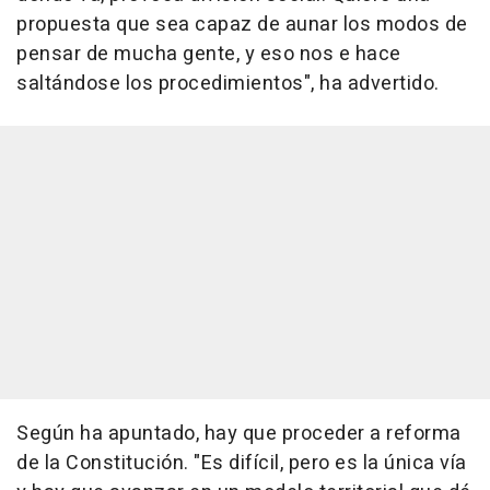
propuesta que sea capaz de aunar los modos de
pensar de mucha gente, y eso nos e hace
saltándose los procedimientos", ha advertido.
Según ha apuntado, hay que proceder a reforma
de la Constitución. "Es difícil, pero es la única vía