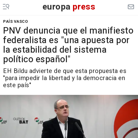
europa
press
PAÍS VASCO
PNV denuncia que el manifiesto
federalista es "una apuesta por
la estabilidad del sistema
político español"
EH Bildu advierte de que esta propuesta es
"para impedir la libertad y la democracia en
este país"