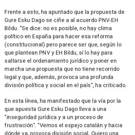
Frente a esto, ha apuntado que la propuesta de
Gure Esku Dago se ciñe a al acuerdo PNV-EH
Bildu. "Se dice: no es posible, no hay clima
político en España para hacer esa reforma
(constitucional) pero parece ser que, según lo
que plantean PNV y EH Bildu, sí lo hay para
saltarse el ordenamiento jurídico y poner en
marcha una propuesta que no tiene recorrido
legal y que, además, provoca una profunda
división política y social en el país", ha criticado.
En esta línea, ha manifestado que la vía por la
que apuesta Gure Esku Dago lleva a una
"inseguridad jurídica y a un proceso de
frustración". "Vemos el espejo catalán y hacia
dónde va, provoca división social. Quiero una