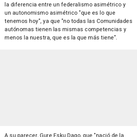
la diferencia entre un federalismo asimétrico y
un autonomismo asimétrico "que es lo que
tenemos hoy", ya que "no todas las Comunidades
autónomas tienen las mismas competencias y
menos la nuestra, que es la que más tiene".
A su parecer, Gure Esku Dago, que "nació de la