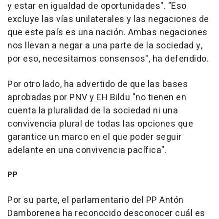
y estar en igualdad de oportunidades". "Eso
excluye las vías unilaterales y las negaciones de
que este país es una nación. Ambas negaciones
nos llevan a negar a una parte de la sociedad y,
por eso, necesitamos consensos", ha defendido.
Por otro lado, ha advertido de que las bases
aprobadas por PNV y EH Bildu "no tienen en
cuenta la pluralidad de la sociedad ni una
convivencia plural de todas las opciones que
garantice un marco en el que poder seguir
adelante en una convivencia pacífica".
PP
Por su parte, el parlamentario del PP Antón
Damborenea ha reconocido desconocer cuál es