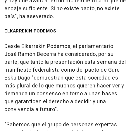
y hay que avanzar en un modelo territorial que dé
encaje suficiente. Si no existe pacto, no existe
país", ha aseverado.
ELKARREKIN PODEMOS
Desde Elkarrekin Podemos, el parlamentario
José Ramón Becerra ha considerado, por su
parte, que tanto la presentación esta semana del
manifiesto federalista como del pacto de Gure
Esku Dago "demuestran que esta sociedad es
más plural de lo que muchos quieren hacer ver y
demanda un consenso en torno a unas bases
que garanticen el derecho a decidir y una
convivencia a futuro".
"Sabemos que el grupo de personas expertas