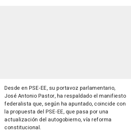
Desde en PSE-EE, su portavoz parlamentario,
José Antonio Pastor, ha respaldado el manifiesto
federalista que, según ha apuntado, coincide con
la propuesta del PSE-EE, que pasa por una
actualización del autogobierno, vía reforma
constitucional.