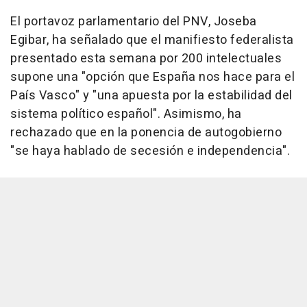
El portavoz parlamentario del PNV, Joseba
Egibar, ha señalado que el manifiesto federalista
presentado esta semana por 200 intelectuales
supone una "opción que España nos hace para el
País Vasco" y "una apuesta por la estabilidad del
sistema político español". Asimismo, ha
rechazado que en la ponencia de autogobierno
"se haya hablado de secesión e independencia".