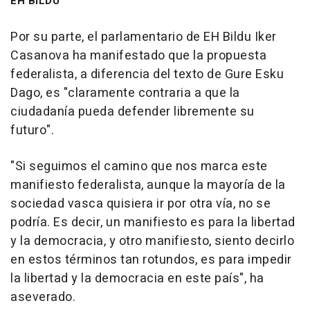
EH BILDU
Por su parte, el parlamentario de EH Bildu Iker
Casanova ha manifestado que la propuesta
federalista, a diferencia del texto de Gure Esku
Dago, es "claramente contraria a que la
ciudadanía pueda defender libremente su
futuro".
"Si seguimos el camino que nos marca este
manifiesto federalista, aunque la mayoría de la
sociedad vasca quisiera ir por otra vía, no se
podría. Es decir, un manifiesto es para la libertad
y la democracia, y otro manifiesto, siento decirlo
en estos términos tan rotundos, es para impedir
la libertad y la democracia en este país", ha
aseverado.