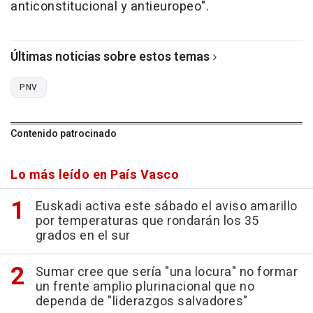
anticonstitucional y antieuropeo".
Últimas noticias sobre estos temas
PNV
Contenido patrocinado
Lo más leído en País Vasco
Euskadi activa este sábado el aviso amarillo
por temperaturas que rondarán los 35
grados en el sur
Sumar cree que sería "una locura" no formar
un frente amplio plurinacional que no
dependa de "liderazgos salvadores"