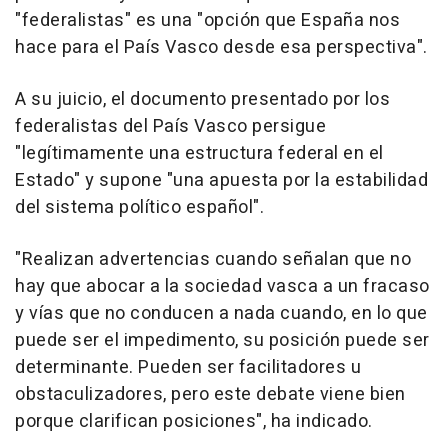
"federalistas" es una "opción que España nos
hace para el País Vasco desde esa perspectiva".
A su juicio, el documento presentado por los
federalistas del País Vasco persigue
"legítimamente una estructura federal en el
Estado" y supone "una apuesta por la estabilidad
del sistema político español".
"Realizan advertencias cuando señalan que no
hay que abocar a la sociedad vasca a un fracaso
y vías que no conducen a nada cuando, en lo que
puede ser el impedimento, su posición puede ser
determinante. Pueden ser facilitadores u
obstaculizadores, pero este debate viene bien
porque clarifican posiciones", ha indicado.