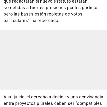
que redactarán el nuevo estatuto estarán
sometidas a fuertes presiones por los partidos,
pero las bases están repletas de votos
particulares", ha recordado.
A su juicio, el derecho a decidir y una convivencia
entre proyectos plurales deben ser "compatibles