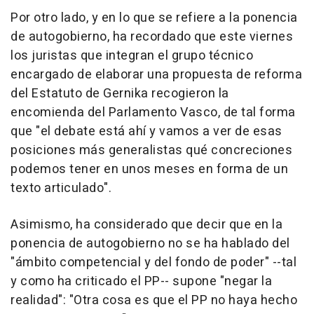
Por otro lado, y en lo que se refiere a la ponencia
de autogobierno, ha recordado que este viernes
los juristas que integran el grupo técnico
encargado de elaborar una propuesta de reforma
del Estatuto de Gernika recogieron la
encomienda del Parlamento Vasco, de tal forma
que "el debate está ahí y vamos a ver de esas
posiciones más generalistas qué concreciones
podemos tener en unos meses en forma de un
texto articulado".
Asimismo, ha considerado que decir que en la
ponencia de autogobierno no se ha hablado del
"ámbito competencial y del fondo de poder" --tal
y como ha criticado el PP-- supone "negar la
realidad": "Otra cosa es que el PP no haya hecho