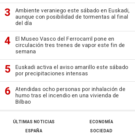
Ambiente veraniego este sábado en Euskadi,
aunque con posibilidad de tormentas al final
del día
El Museo Vasco del Ferrocarril pone en
circulación tres trenes de vapor este fin de
semana
Euskadi activa el aviso amarillo este sábado
por precipitaciones intensas
Atendidas ocho personas por inhalación de
humo tras el incendio en una vivienda de
Bilbao
ÚLTIMAS NOTICIAS
ECONOMÍA
ESPAÑA
SOCIEDAD