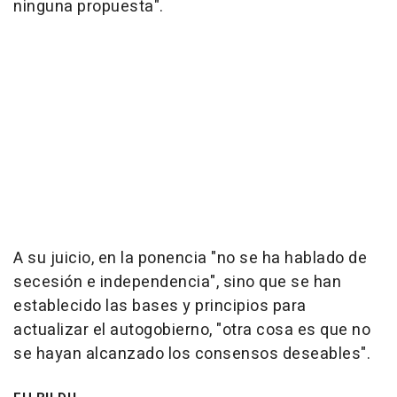
ninguna propuesta".
A su juicio, en la ponencia "no se ha hablado de
secesión e independencia", sino que se han
establecido las bases y principios para
actualizar el autogobierno, "otra cosa es que no
se hayan alcanzado los consensos deseables".