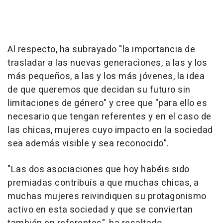
Al respecto, ha subrayado "la importancia de
trasladar a las nuevas generaciones, a las y los
más pequeños, a las y los más jóvenes, la idea
de que queremos que decidan su futuro sin
limitaciones de género" y cree que "para ello es
necesario que tengan referentes y en el caso de
las chicas, mujeres cuyo impacto en la sociedad
sea además visible y sea reconocido".
"Las dos asociaciones que hoy habéis sido
premiadas contribuís a que muchas chicas, a
muchas mujeres reivindiquen su protagonismo
activo en esta sociedad y que se conviertan