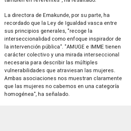
también en referentes", ha resaltado.
La directora de Emakunde, por su parte, ha
recordado que la Ley de Igualdad vasca entre
sus principios generales, "recoge la
interseccionalidad como enfoque inspirador de
la intervención pública". "AMUGE e IMME tienen
carácter colectivo y una mirada interseccional
necesaria para describir las múltiples
vulnerabilidades que atraviesan las mujeres.
Ambas asociaciones nos muestran claramente
que las mujeres no cabemos en una categoría
homogénea", ha señalado.