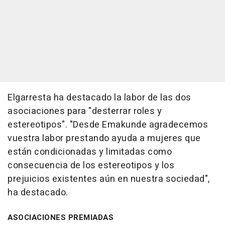
Elgarresta ha destacado la labor de las dos
asociaciones para "desterrar roles y
estereotipos". "Desde Emakunde agradecemos
vuestra labor prestando ayuda a mujeres que
están condicionadas y limitadas como
consecuencia de los estereotipos y los
prejuicios existentes aún en nuestra sociedad",
ha destacado.
ASOCIACIONES PREMIADAS