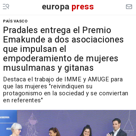
europa
press
PAÍS VASCO
Pradales entrega el Premio
Emakunde a dos asociaciones
que impulsan el
empoderamiento de mujeres
musulmanas y gitanas
Destaca el trabajo de IMME y AMUGE para
que las mujeres "reivindiquen su
protagonismo en la sociedad y se conviertan
en referentes"