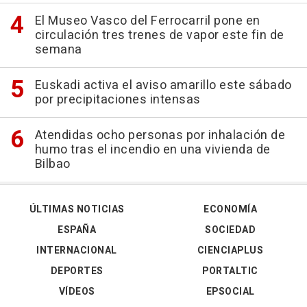
El Museo Vasco del Ferrocarril pone en
circulación tres trenes de vapor este fin de
semana
Euskadi activa el aviso amarillo este sábado
por precipitaciones intensas
Atendidas ocho personas por inhalación de
humo tras el incendio en una vivienda de
Bilbao
ÚLTIMAS NOTICIAS
ECONOMÍA
ESPAÑA
SOCIEDAD
INTERNACIONAL
CIENCIAPLUS
DEPORTES
PORTALTIC
VÍDEOS
EPSOCIAL