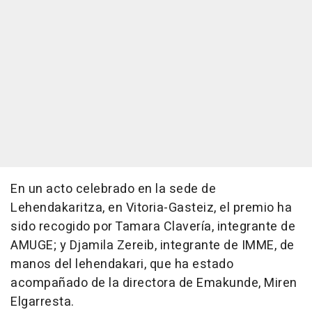
En un acto celebrado en la sede de
Lehendakaritza, en Vitoria-Gasteiz, el premio ha
sido recogido por Tamara Clavería, integrante de
AMUGE; y Djamila Zereib, integrante de IMME, de
manos del lehendakari, que ha estado
acompañado de la directora de Emakunde, Miren
Elgarresta.