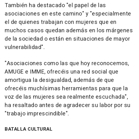
También ha destacado "el papel de las
asociaciones en este camino" y "especialmente
el de quienes trabajan con mujeres que en
muchos casos quedan además en los márgenes
de la sociedad o están en situaciones de mayor
vulnerabilidad".
"Asociaciones como las que hoy reconocemos,
AMUGE e IMME, ofrecéis una red social que
amortigua la desigualdad, además de que
ofrecéis muchísimas herramientas para que la
voz de las mujeres sea realmente escuchada",
ha resaltado antes de agradecer su labor por su
"trabajo imprescindible".
BATALLA CULTURAL