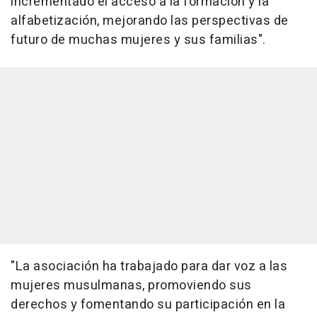
incrementado el acceso a la formación y la
alfabetización, mejorando las perspectivas de
futuro de muchas mujeres y sus familias".
"La asociación ha trabajado para dar voz a las
mujeres musulmanas, promoviendo sus
derechos y fomentando su participación en la