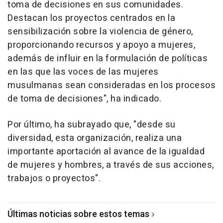
toma de decisiones en sus comunidades.
Destacan los proyectos centrados en la
sensibilización sobre la violencia de género,
proporcionando recursos y apoyo a mujeres,
además de influir en la formulación de políticas
en las que las voces de las mujeres
musulmanas sean consideradas en los procesos
de toma de decisiones", ha indicado.
Por último, ha subrayado que, "desde su
diversidad, esta organización, realiza una
importante aportación al avance de la igualdad
de mujeres y hombres, a través de sus acciones,
trabajos o proyectos".
Últimas noticias sobre estos temas