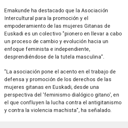
Emakunde ha destacado que la Asociación
Intercultural para la promoción y el
empoderamiento de las mujeres Gitanas de
Euskadi es un colectivo "pionero en llevar a cabo
un proceso de cambio y evolución hacia un
enfoque feminista e independiente,
desprendiéndose de la tutela masculina".
"La asociación pone el acento en el trabajo de
defensa y promoción de los derechos de las
mujeres gitanas en Euskadi, desde una
perspectiva del 'feminismo dialógico gitano', en
el que confluyen la lucha contra el antigitanismo
y contra la violencia machista", ha señalado.