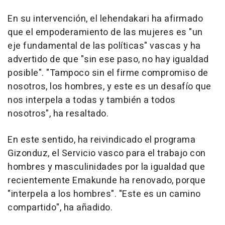
En su intervención, el lehendakari ha afirmado
que el empoderamiento de las mujeres es "un
eje fundamental de las políticas" vascas y ha
advertido de que "sin ese paso, no hay igualdad
posible". "Tampoco sin el firme compromiso de
nosotros, los hombres, y este es un desafío que
nos interpela a todas y también a todos
nosotros", ha resaltado.
En este sentido, ha reivindicado el programa
Gizonduz, el Servicio vasco para el trabajo con
hombres y masculinidades por la igualdad que
recientemente Emakunde ha renovado, porque
"interpela a los hombres". "Este es un camino
compartido", ha añadido.