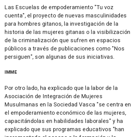
Las Escuelas de empoderamiento "Tu voz
cuenta", el proyecto de nuevas masculinidades
para hombres gitanos, la investigación de la
historia de las mujeres gitanas o la visibilización
de la criminalización que sufren en espacios
públicos a través de publicaciones como "Nos
persiguen", son algunas de sus iniciativas.
IMME
Por otro lado, ha explicado que la labor de la
Asociación de Integración de Mujeres
Musulmanas en la Sociedad Vasca "se centra en
el empoderamiento económico de las mujeres,
capacitándolas en habilidades laborales" y ha
explicado que sus programas educativos "han