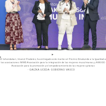
El lehendakari, Imanol Pradales, ha entregado este martes el Premio Emakunde a la Igualdad a
las asociaciones IMME-Asociación para la integración de las mujeres musulmanas, y AMUGE-
Asociación para la promoción y el empoderamiento de las mujeres gitanas
- GAIZKA UCEDA- GOBIERNO VASCO