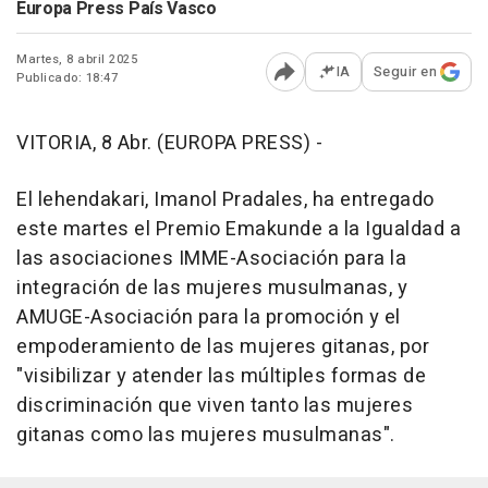
Europa Press País Vasco
Martes, 8 abril 2025
IA
Seguir en
Publicado: 18:47
Abrir opciones para comp
VITORIA, 8 Abr. (EUROPA PRESS) -
El lehendakari, Imanol Pradales, ha entregado
este martes el Premio Emakunde a la Igualdad a
las asociaciones IMME-Asociación para la
integración de las mujeres musulmanas, y
AMUGE-Asociación para la promoción y el
empoderamiento de las mujeres gitanas, por
"visibilizar y atender las múltiples formas de
discriminación que viven tanto las mujeres
gitanas como las mujeres musulmanas".