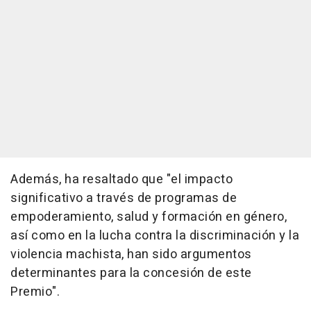
Además, ha resaltado que "el impacto
significativo a través de programas de
empoderamiento, salud y formación en género,
así como en la lucha contra la discriminación y la
violencia machista, han sido argumentos
determinantes para la concesión de este
Premio".