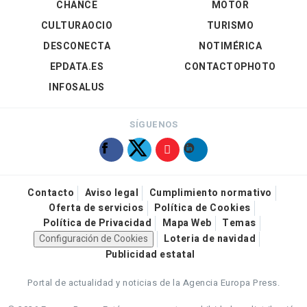
CHANCE
MOTOR
CULTURAOCIO
TURISMO
DESCONECTA
NOTIMÉRICA
EPDATA.ES
CONTACTOPHOTO
INFOSALUS
SÍGUENOS
Contacto
Aviso legal
Cumplimiento normativo
Oferta de servicios
Política de Cookies
Política de Privacidad
Mapa Web
Temas
Configuración de Cookies
Loteria de navidad
Publicidad estatal
Portal de actualidad y noticias de la Agencia Europa Press.