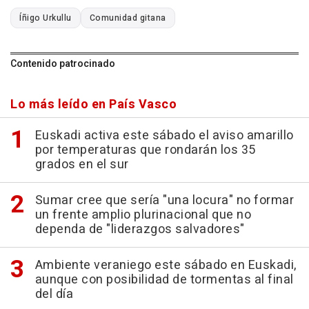
Íñigo Urkullu
Comunidad gitana
Contenido patrocinado
Lo más leído en País Vasco
Euskadi activa este sábado el aviso amarillo
por temperaturas que rondarán los 35
grados en el sur
Sumar cree que sería "una locura" no formar
un frente amplio plurinacional que no
dependa de "liderazgos salvadores"
Ambiente veraniego este sábado en Euskadi,
aunque con posibilidad de tormentas al final
del día