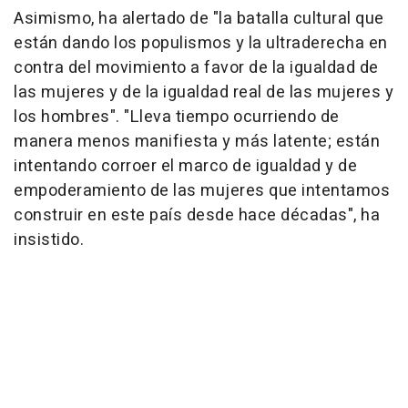
Asimismo, ha alertado de "la batalla cultural que
están dando los populismos y la ultraderecha en
contra del movimiento a favor de la igualdad de
las mujeres y de la igualdad real de las mujeres y
los hombres". "Lleva tiempo ocurriendo de
manera menos manifiesta y más latente; están
intentando corroer el marco de igualdad y de
empoderamiento de las mujeres que intentamos
construir en este país desde hace décadas", ha
insistido.