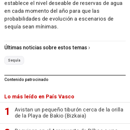
establece el nivel deseable de reservas de agua
en cada momento del año para que las
probabilidades de evolución a escenarios de
sequía sean mínimas.
Últimas noticias sobre estos temas
Sequía
Contenido patrocinado
Lo más leído en País Vasco
Avistan un pequeño tiburón cerca de la orilla
de la Playa de Bakio (Bizkaia)