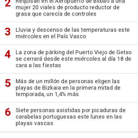
Requisan en el Aeropuerto de Bilbao a una
mujer 20 viales de producto reductor de
grasa que carecía de controles
Lluvia y descenso de las temperaturas este
miércoles en el País Vasco
La zona de párking del Puerto Viejo de Getxo
se cerrará desde este miércoles al día 18 de
cara a las fiestas
Más de un millón de personas eligen las
playas de Bizkaia en la primera mitad de
temporada, un 1,4% más
Siete personas asistidas por picaduras de
carabelas portuguesas este lunes en las
playas vascas