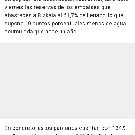
viernes las reservas de los embalses que
abastecen a Bizkaia al 61,7% de llenado, lo que
supone 10 puntos porcentuales menos de agua
acumulada que hace un año.
En concreto, estos pantanos cuentan con 134,9