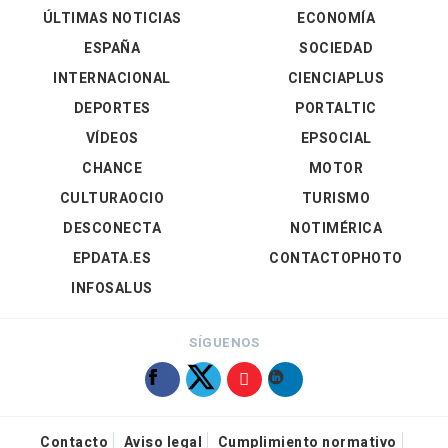
ÚLTIMAS NOTICIAS
ECONOMÍA
ESPAÑA
SOCIEDAD
INTERNACIONAL
CIENCIAPLUS
DEPORTES
PORTALTIC
VÍDEOS
EPSOCIAL
CHANCE
MOTOR
CULTURAOCIO
TURISMO
DESCONECTA
NOTIMÉRICA
EPDATA.ES
CONTACTOPHOTO
INFOSALUS
SÍGUENOS
Contacto
Aviso legal
Cumplimiento normativo