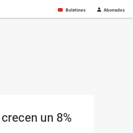
Boletines
Abonados
 crecen un 8%