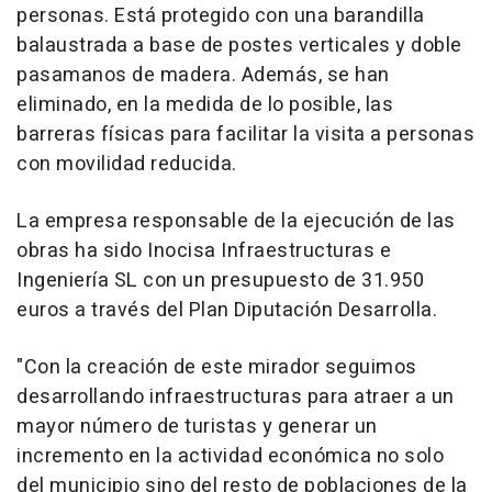
personas. Está protegido con una barandilla
balaustrada a base de postes verticales y doble
pasamanos de madera. Además, se han
eliminado, en la medida de lo posible, las
barreras físicas para facilitar la visita a personas
con movilidad reducida.
La empresa responsable de la ejecución de las
obras ha sido Inocisa Infraestructuras e
Ingeniería SL con un presupuesto de 31.950
euros a través del Plan Diputación Desarrolla.
"Con la creación de este mirador seguimos
desarrollando infraestructuras para atraer a un
mayor número de turistas y generar un
incremento en la actividad económica no solo
del municipio sino del resto de poblaciones de la