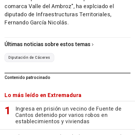
comarca Valle del Ambroz", ha explciado el
diputado de Infraestructuras Territoriales,
Fernando García Nicolás.
Últimas noticias sobre estos temas
Diputación de Cáceres
Contenido patrocinado
Lo más leído en Extremadura
Ingresa en prisión un vecino de Fuente de
Cantos detenido por varios robos en
establecimientos y viviendas