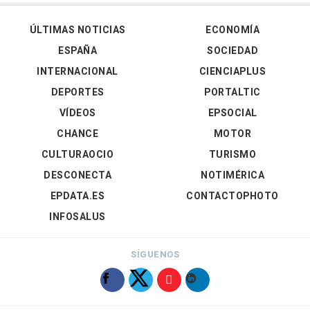
ÚLTIMAS NOTICIAS
ECONOMÍA
ESPAÑA
SOCIEDAD
INTERNACIONAL
CIENCIAPLUS
DEPORTES
PORTALTIC
VÍDEOS
EPSOCIAL
CHANCE
MOTOR
CULTURAOCIO
TURISMO
DESCONECTA
NOTIMÉRICA
EPDATA.ES
CONTACTOPHOTO
INFOSALUS
SÍGUENOS