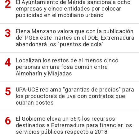
El Ayuntamiento de Mérida sanciona a ocho
empresas y cinco entidades por colocar
publicidad en el mobiliario urbano
Elena Manzano valora que con la publicación
del PGEx este martes en el DOE, Extremadura
abandonará los "puestos de cola"
Localizan los restos de al menos cinco
personas en una fosa común entre
Almoharín y Miajadas
UPA-UCE reclama "garantías de precios" para
los productores de uva con contratos que
cubran costes
El Gobierno eleva un 56% los recursos
destinados a Extremadura para financiar los
servicios públicos respecto a 2018