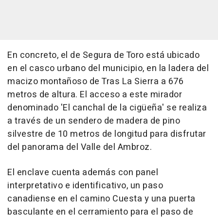
En concreto, el de Segura de Toro está ubicado
en el casco urbano del municipio, en la ladera del
macizo montañoso de Tras La Sierra a 676
metros de altura. El acceso a este mirador
denominado 'El canchal de la cigüeña' se realiza
a través de un sendero de madera de pino
silvestre de 10 metros de longitud para disfrutar
del panorama del Valle del Ambroz.
El enclave cuenta además con panel
interpretativo e identificativo, un paso
canadiense en el camino Cuesta y una puerta
basculante en el cerramiento para el paso de