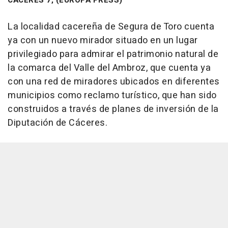
La localidad cacereña de Segura de Toro cuenta
ya con un nuevo mirador situado en un lugar
privilegiado para admirar el patrimonio natural de
la comarca del Valle del Ambroz, que cuenta ya
con una red de miradores ubicados en diferentes
municipios como reclamo turístico, que han sido
construidos a través de planes de inversión de la
Diputación de Cáceres.