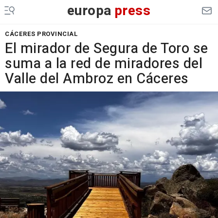
europa
press
CÁCERES PROVINCIAL
El mirador de Segura de Toro se
suma a la red de miradores del
Valle del Ambroz en Cáceres