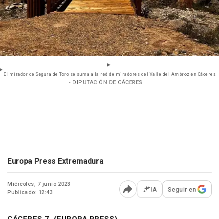
El mirador de Segura de Toro se suma a la red de miradores del Valle del Ambroz en Cáceres
- DIPUTACIÓN DE CÁCERES
Europa Press Extremadura
Miércoles, 7 junio 2023
IA
Seguir en
Publicado: 12:43
Abrir opciones para comp
CÁCERES 7, (EUROPA PRESS)