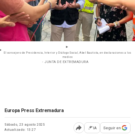
El consejero de Presidencia, Interior y Diálogo Social, Abel Bautista, en declaraciones a los
medios
- JUNTA DE EXTREMADURA
Europa Press Extremadura
Sábado, 23 agosto 2025
IA
Seguir en
Actualizado: 13:27
Abrir opciones para comp