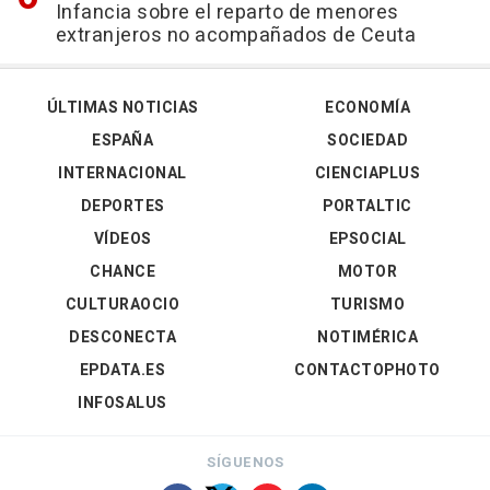
Infancia sobre el reparto de menores
extranjeros no acompañados de Ceuta
ÚLTIMAS NOTICIAS
ECONOMÍA
ESPAÑA
SOCIEDAD
INTERNACIONAL
CIENCIAPLUS
DEPORTES
PORTALTIC
VÍDEOS
EPSOCIAL
CHANCE
MOTOR
CULTURAOCIO
TURISMO
DESCONECTA
NOTIMÉRICA
EPDATA.ES
CONTACTOPHOTO
INFOSALUS
SÍGUENOS