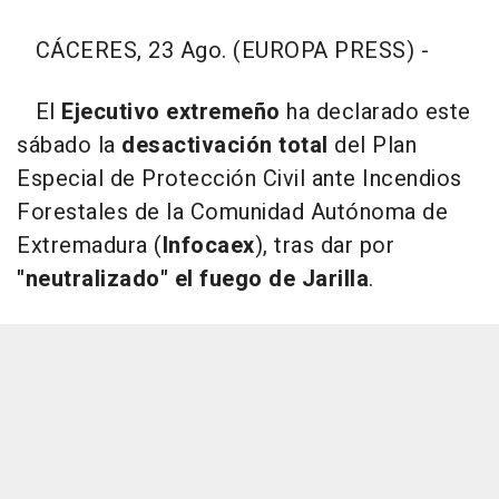
CÁCERES, 23 Ago. (EUROPA PRESS) -
El
Ejecutivo extremeño
ha declarado este
sábado la
desactivación total
del Plan
Especial de Protección Civil ante Incendios
Forestales de la Comunidad Autónoma de
Extremadura (
Infocaex
), tras dar por
"neutralizado" el fuego de Jarilla
.