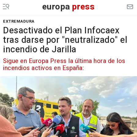
europa
press
EXTREMADURA
Desactivado el Plan Infocaex
tras darse por "neutralizado" el
incendio de Jarilla
Sigue en Europa Press la última hora de los
incendios activos en España: