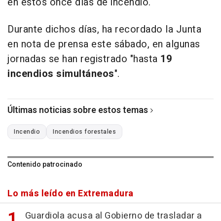
en estos once días de incendio.
Durante dichos días, ha recordado la Junta
en nota de prensa este sábado, en algunas
jornadas se han registrado "hasta
19
incendios simultáneos
".
Últimas noticias sobre estos temas
Incendio
Incendios forestales
Contenido patrocinado
Lo más leído en Extremadura
Guardiola acusa al Gobierno de trasladar a