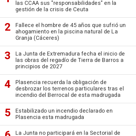
las CCAA sus "responsabilidades" en la
gestión de la crisis de Ceuta
Fallece el hombre de 45 años que sufrió un
ahogamiento en la piscina natural de La
Granja (Cáceres)
La Junta de Extremadura fecha el inicio de
las obras del regadío de Tierra de Barros a
principios de 2027
Plasencia recuerda la obligación de
desbrozar los terrenos particulares tras el
incendio del Berrocal de esta madrugada
Estabilizado un incendio declarado en
Plasencia esta madrugada
La Junta no participará en la Sectorial de