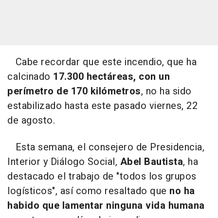
Cabe recordar que este incendio, que ha
calcinado
17.300 hectáreas, con un
perímetro de 170 kilómetros
, no ha sido
estabilizado hasta este pasado viernes, 22
de agosto.
Esta semana, el consejero de Presidencia,
Interior y Diálogo Social,
Abel Bautista
, ha
destacado el trabajo de "todos los grupos
logísticos", así como resaltado que
no ha
habido que lamentar ninguna vida humana