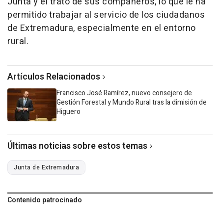
Junta y el trato de sus compañeros, lo que le ha
permitido trabajar al servicio de los ciudadanos
de Extremadura, especialmente en el entorno
rural.
Artículos Relacionados
Francisco José Ramírez, nuevo consejero de
Gestión Forestal y Mundo Rural tras la dimisión de
Higuero
Últimas noticias sobre estos temas
Junta de Extremadura
Contenido patrocinado