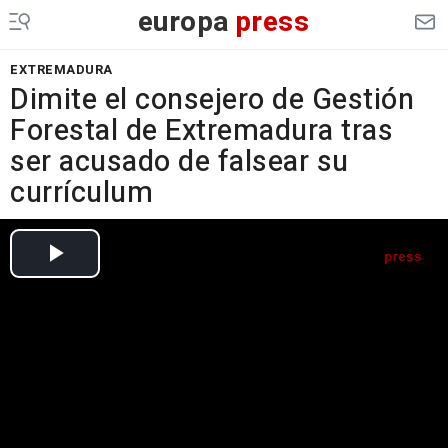
europa
press
EXTREMADURA
Dimite el consejero de Gestión
Forestal de Extremadura tras
ser acusado de falsear su
currículum