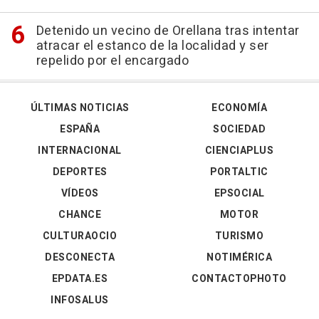
Detenido un vecino de Orellana tras intentar
atracar el estanco de la localidad y ser
repelido por el encargado
ÚLTIMAS NOTICIAS
ECONOMÍA
ESPAÑA
SOCIEDAD
INTERNACIONAL
CIENCIAPLUS
DEPORTES
PORTALTIC
VÍDEOS
EPSOCIAL
CHANCE
MOTOR
CULTURAOCIO
TURISMO
DESCONECTA
NOTIMÉRICA
EPDATA.ES
CONTACTOPHOTO
INFOSALUS