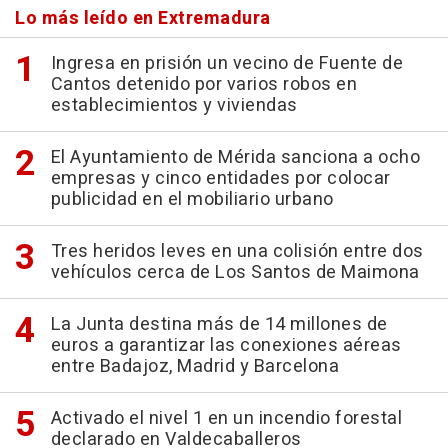
Lo más leído en Extremadura
Ingresa en prisión un vecino de Fuente de
Cantos detenido por varios robos en
establecimientos y viviendas
El Ayuntamiento de Mérida sanciona a ocho
empresas y cinco entidades por colocar
publicidad en el mobiliario urbano
Tres heridos leves en una colisión entre dos
vehículos cerca de Los Santos de Maimona
La Junta destina más de 14 millones de
euros a garantizar las conexiones aéreas
entre Badajoz, Madrid y Barcelona
Activado el nivel 1 en un incendio forestal
declarado en Valdecaballeros