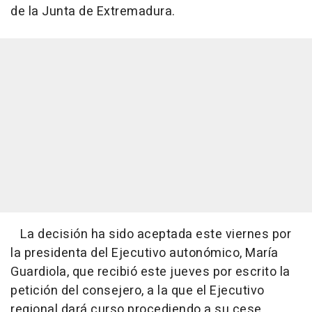
de la Junta de Extremadura.
La decisión ha sido aceptada este viernes por
la presidenta del Ejecutivo autonómico, María
Guardiola, que recibió este jueves por escrito la
petición del consejero, a la que el Ejecutivo
regional dará curso procediendo a su cese,