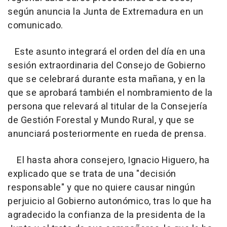
según anuncia la Junta de Extremadura en un
comunicado.
Este asunto integrará el orden del día en una
sesión extraordinaria del Consejo de Gobierno
que se celebrará durante esta mañana, y en la
que se aprobará también el nombramiento de la
persona que relevará al titular de la Consejería
de Gestión Forestal y Mundo Rural, y que se
anunciará posteriormente en rueda de prensa.
El hasta ahora consejero, Ignacio Higuero, ha
explicado que se trata de una "decisión
responsable" y que no quiere causar ningún
perjuicio al Gobierno autonómico, tras lo que ha
agradecido la confianza de la presidenta de la