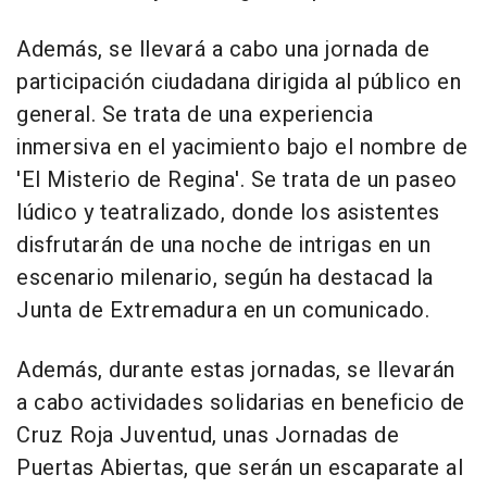
Además, se llevará a cabo una jornada de
participación ciudadana dirigida al público en
general. Se trata de una experiencia
inmersiva en el yacimiento bajo el nombre de
'El Misterio de Regina'. Se trata de un paseo
lúdico y teatralizado, donde los asistentes
disfrutarán de una noche de intrigas en un
escenario milenario, según ha destacad la
Junta de Extremadura en un comunicado.
Además, durante estas jornadas, se llevarán
a cabo actividades solidarias en beneficio de
Cruz Roja Juventud, unas Jornadas de
Puertas Abiertas, que serán un escaparate al