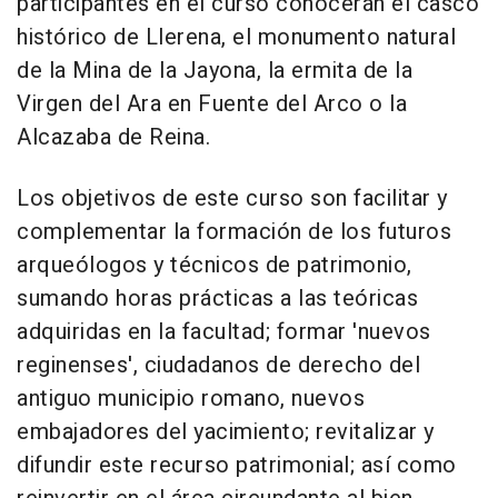
participantes en el curso conocerán el casco
histórico de Llerena, el monumento natural
de la Mina de la Jayona, la ermita de la
Virgen del Ara en Fuente del Arco o la
Alcazaba de Reina.
Los objetivos de este curso son facilitar y
complementar la formación de los futuros
arqueólogos y técnicos de patrimonio,
sumando horas prácticas a las teóricas
adquiridas en la facultad; formar 'nuevos
reginenses', ciudadanos de derecho del
antiguo municipio romano, nuevos
embajadores del yacimiento; revitalizar y
difundir este recurso patrimonial; así como