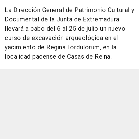
La Dirección General de Patrimonio Cultural y
Documental de la Junta de Extremadura
llevará a cabo del 6 al 25 de julio un nuevo
curso de excavación arqueológica en el
yacimiento de Regina Tordulorum, en la
localidad pacense de Casas de Reina.