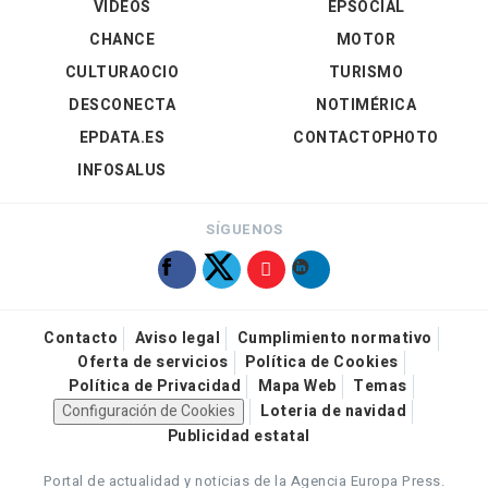
VÍDEOS
EPSOCIAL
CHANCE
MOTOR
CULTURAOCIO
TURISMO
DESCONECTA
NOTIMÉRICA
EPDATA.ES
CONTACTOPHOTO
INFOSALUS
SÍGUENOS
Contacto
Aviso legal
Cumplimiento normativo
Oferta de servicios
Política de Cookies
Política de Privacidad
Mapa Web
Temas
Configuración de Cookies
Loteria de navidad
Publicidad estatal
Portal de actualidad y noticias de la Agencia Europa Press.