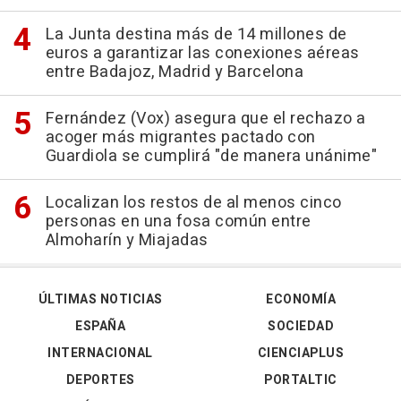
La Junta destina más de 14 millones de
euros a garantizar las conexiones aéreas
entre Badajoz, Madrid y Barcelona
Fernández (Vox) asegura que el rechazo a
acoger más migrantes pactado con
Guardiola se cumplirá "de manera unánime"
Localizan los restos de al menos cinco
personas en una fosa común entre
Almoharín y Miajadas
ÚLTIMAS NOTICIAS
ECONOMÍA
ESPAÑA
SOCIEDAD
INTERNACIONAL
CIENCIAPLUS
DEPORTES
PORTALTIC