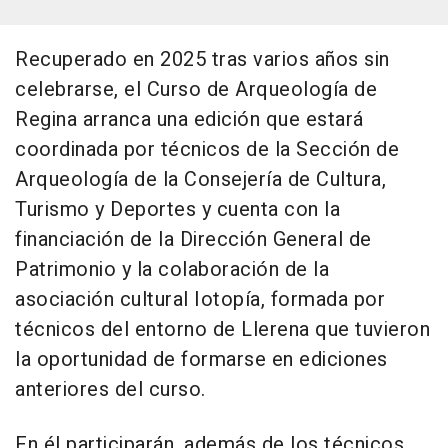
Recuperado en 2025 tras varios años sin
celebrarse, el Curso de Arqueología de
Regina arranca una edición que estará
coordinada por técnicos de la Sección de
Arqueología de la Consejería de Cultura,
Turismo y Deportes y cuenta con la
financiación de la Dirección General de
Patrimonio y la colaboración de la
asociación cultural Iotopía, formada por
técnicos del entorno de Llerena que tuvieron
la oportunidad de formarse en ediciones
anteriores del curso.
En él participarán, además de los técnicos,