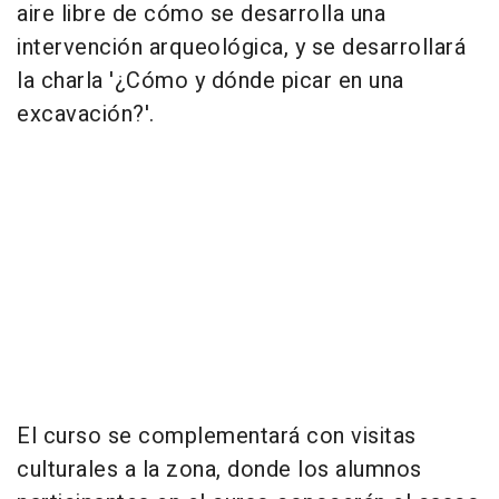
aire libre de cómo se desarrolla una
intervención arqueológica, y se desarrollará
la charla '¿Cómo y dónde picar en una
excavación?'.
El curso se complementará con visitas
culturales a la zona, donde los alumnos