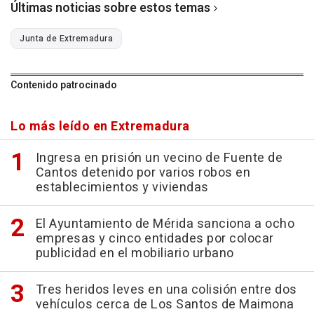
Últimas noticias sobre estos temas
Junta de Extremadura
Contenido patrocinado
Lo más leído en Extremadura
Ingresa en prisión un vecino de Fuente de
Cantos detenido por varios robos en
establecimientos y viviendas
El Ayuntamiento de Mérida sanciona a ocho
empresas y cinco entidades por colocar
publicidad en el mobiliario urbano
Tres heridos leves en una colisión entre dos
vehículos cerca de Los Santos de Maimona