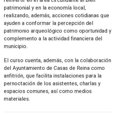
reinvertir en el área circundante al bien
patrimonial y en la economía local,
realizando, además, acciones cotidianas que
ayuden a conformar la percepción del
patrimonio arqueológico como oportunidad y
complemento a la actividad financiera del
municipio.
El curso cuenta, además, con la colaboración
del Ayuntamiento de Casas de Reina como
anfitrión, que facilita instalaciones para la
pernoctación de los asistentes, charlas y
espacios comunes, así como medios
materiales.