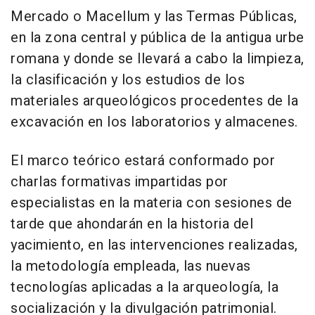
Mercado o Macellum y las Termas Públicas,
en la zona central y pública de la antigua urbe
romana y donde se llevará a cabo la limpieza,
la clasificación y los estudios de los
materiales arqueológicos procedentes de la
excavación en los laboratorios y almacenes.
El marco teórico estará conformado por
charlas formativas impartidas por
especialistas en la materia con sesiones de
tarde que ahondarán en la historia del
yacimiento, en las intervenciones realizadas,
la metodología empleada, las nuevas
tecnologías aplicadas a la arqueología, la
socialización y la divulgación patrimonial.