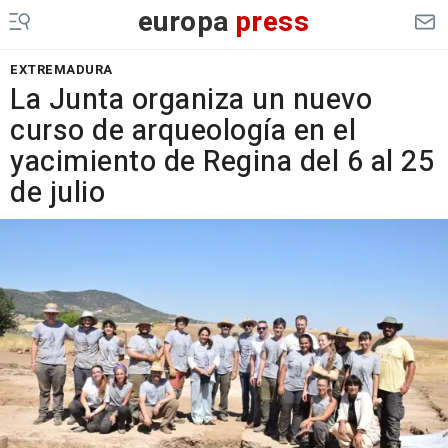
europa
press
EXTREMADURA
La Junta organiza un nuevo
curso de arqueología en el
yacimiento de Regina del 6 al 25
de julio