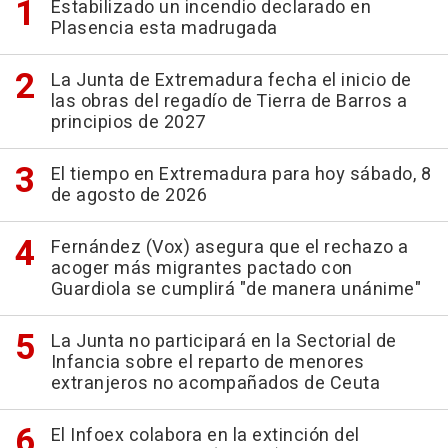
Estabilizado un incendio declarado en
Plasencia esta madrugada
La Junta de Extremadura fecha el inicio de
las obras del regadío de Tierra de Barros a
principios de 2027
El tiempo en Extremadura para hoy sábado, 8
de agosto de 2026
Fernández (Vox) asegura que el rechazo a
acoger más migrantes pactado con
Guardiola se cumplirá "de manera unánime"
La Junta no participará en la Sectorial de
Infancia sobre el reparto de menores
extranjeros no acompañados de Ceuta
El Infoex colabora en la extinción del