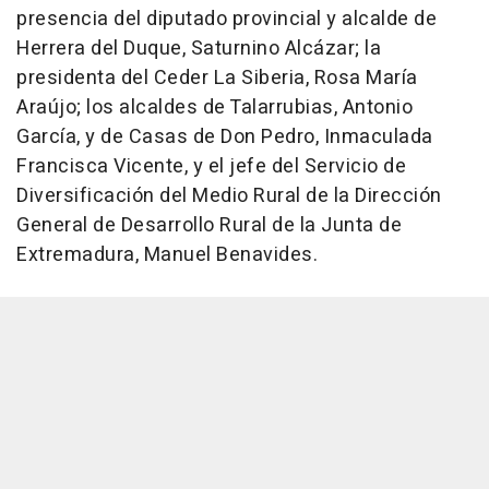
presencia del diputado provincial y alcalde de
Herrera del Duque, Saturnino Alcázar; la
presidenta del Ceder La Siberia, Rosa María
Araújo; los alcaldes de Talarrubias, Antonio
García, y de Casas de Don Pedro, Inmaculada
Francisca Vicente, y el jefe del Servicio de
Diversificación del Medio Rural de la Dirección
General de Desarrollo Rural de la Junta de
Extremadura, Manuel Benavides.