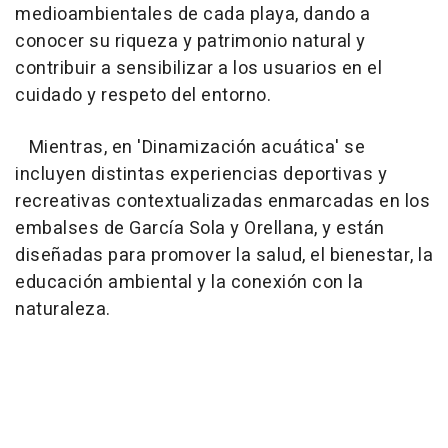
medioambientales de cada playa, dando a
conocer su riqueza y patrimonio natural y
contribuir a sensibilizar a los usuarios en el
cuidado y respeto del entorno.
Mientras, en 'Dinamización acuática' se
incluyen distintas experiencias deportivas y
recreativas contextualizadas enmarcadas en los
embalses de García Sola y Orellana, y están
diseñadas para promover la salud, el bienestar, la
educación ambiental y la conexión con la
naturaleza.