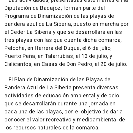
Las actividades, presentadas este martes en la
Diputación de Badajoz, forman parte del
Programa de Dinamización de las playas de
bandera azul de La Siberia, puesto en marcha por
el Ceder La Siberia y que se desarrollará en las
tres playas con las que cuenta dicha comarca,
Peloche, en Herrera del Duque, el 6 de julio;
Puerto Peña, en Talarrubias, el 13 de julio, y
Calicantos, en Casas de Don Pedro, el 20 de julio.
El Plan de Dinamización de las Playas de
Bandera Azul de La Siberia presenta diversas
actividades de educación ambiental y de ocio
que se desarrollarán durante una jornada en
cada una de las playas, con el objetivo de dar a
conocer el valor recreativo y medioambiental de
los recursos naturales de la comarca.