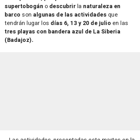
supertobogán
o
descubrir
la
naturaleza en
barco
son
algunas de las actividades
que
tendrán lugar los
días 6, 13 y 20 de julio
en las
tres playas con bandera azul de La Siberia
(Badajoz).