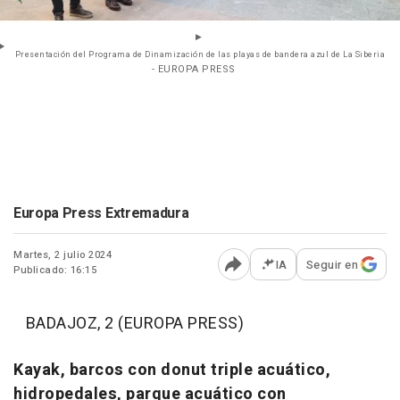
Presentación del Programa de Dinamización de las playas de bandera azul de La Siberia
- EUROPA PRESS
Europa Press Extremadura
Martes, 2 julio 2024
IA
Seguir en
Publicado: 16:15
Abrir opciones para comp
BADAJOZ, 2 (EUROPA PRESS)
Kayak, barcos con donut triple acuático,
hidropedales, parque acuático con