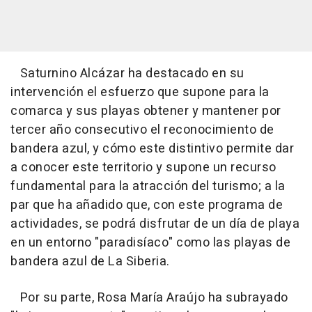
Saturnino Alcázar ha destacado en su
intervención el esfuerzo que supone para la
comarca y sus playas obtener y mantener por
tercer año consecutivo el reconocimiento de
bandera azul, y cómo este distintivo permite dar
a conocer este territorio y supone un recurso
fundamental para la atracción del turismo; a la
par que ha añadido que, con este programa de
actividades, se podrá disfrutar de un día de playa
en un entorno "paradisíaco" como las playas de
bandera azul de La Siberia.
Por su parte, Rosa María Araújo ha subrayado