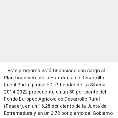
Este programa está financiado con cargo al
Plan financiero de la Estrategia de Desarrollo
Local Participativo EDLP-Leader de La Siberia
2014-2022 procedente en un 80 por ciento del
Fondo Europeo Agrícola de Desarrollo Rural
(Feader), en un 16,28 por ciento de la Junta de
Extremadura y en un 3,72 por ciento del Gobierno