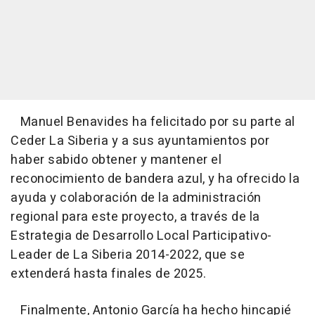
Manuel Benavides ha felicitado por su parte al
Ceder La Siberia y a sus ayuntamientos por
haber sabido obtener y mantener el
reconocimiento de bandera azul, y ha ofrecido la
ayuda y colaboración de la administración
regional para este proyecto, a través de la
Estrategia de Desarrollo Local Participativo-
Leader de La Siberia 2014-2022, que se
extenderá hasta finales de 2025.
Finalmente, Antonio García ha hecho hincapié