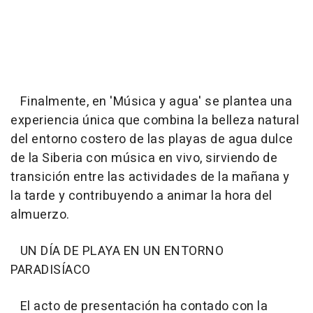
Finalmente, en 'Música y agua' se plantea una
experiencia única que combina la belleza natural
del entorno costero de las playas de agua dulce
de la Siberia con música en vivo, sirviendo de
transición entre las actividades de la mañana y
la tarde y contribuyendo a animar la hora del
almuerzo.
UN DÍA DE PLAYA EN UN ENTORNO
PARADISÍACO
El acto de presentación ha contado con la