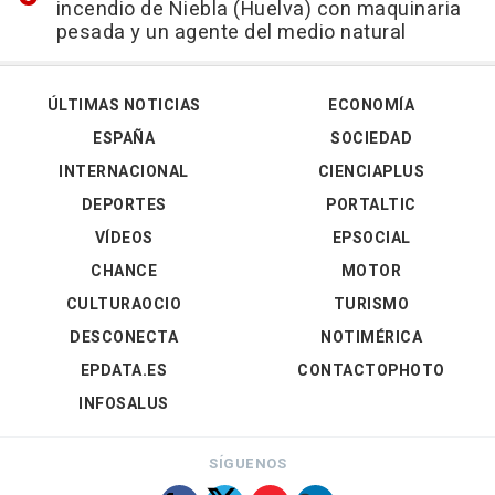
incendio de Niebla (Huelva) con maquinaria
pesada y un agente del medio natural
ÚLTIMAS NOTICIAS
ECONOMÍA
ESPAÑA
SOCIEDAD
INTERNACIONAL
CIENCIAPLUS
DEPORTES
PORTALTIC
VÍDEOS
EPSOCIAL
CHANCE
MOTOR
CULTURAOCIO
TURISMO
DESCONECTA
NOTIMÉRICA
EPDATA.ES
CONTACTOPHOTO
INFOSALUS
SÍGUENOS