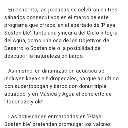
En concreto, las jornadas se celebran en tres
sábados consecutivos en el marco de este
programa que ofrece, en el apartado de 'Playa
Sostenible', tanto una yincana del Ciclo Integral
del Agua, como una oca de los Objetivos de
Desarrollo Sostenible o la posibilidad de
descubrir la naturaleza en barco.
Asimismo, en dinamización acuática se
incluyen kayak e hidropedales, parque acuático
con supertobogán y barco con donut triple
acuático; y en Música y Agua el concierto de
'Taconazo y olé'.
Las actividades enmarcadas en 'Playa
Sostenible' pretenden promulgar los valores