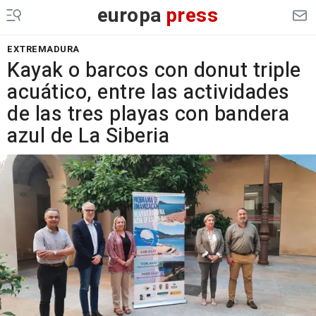
europa
press
EXTREMADURA
Kayak o barcos con donut triple
acuático, entre las actividades
de las tres playas con bandera
azul de La Siberia