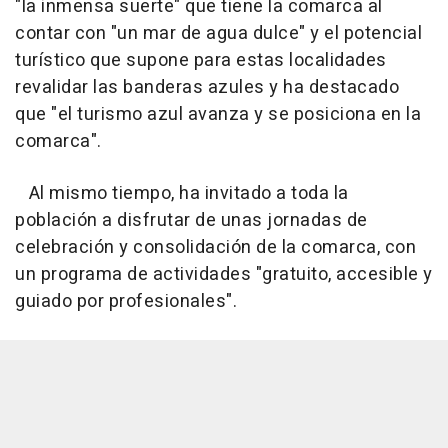
"la inmensa suerte" que tiene la comarca al
contar con "un mar de agua dulce" y el potencial
turístico que supone para estas localidades
revalidar las banderas azules y ha destacado
que "el turismo azul avanza y se posiciona en la
comarca".
Al mismo tiempo, ha invitado a toda la
población a disfrutar de unas jornadas de
celebración y consolidación de la comarca, con
un programa de actividades "gratuito, accesible y
guiado por profesionales".