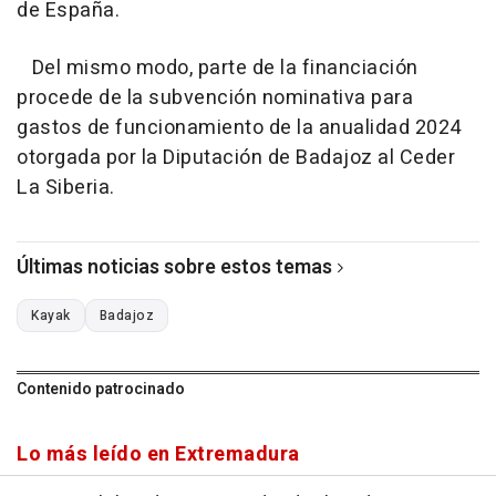
de España.
Del mismo modo, parte de la financiación
procede de la subvención nominativa para
gastos de funcionamiento de la anualidad 2024
otorgada por la Diputación de Badajoz al Ceder
La Siberia.
Últimas noticias sobre estos temas
Kayak
Badajoz
Contenido patrocinado
Lo más leído en Extremadura