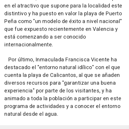
en el atractivo que supone para la localidad este
distintivo y ha puesto en valor la playa de Puerto
Peña como "un modelo de éxito a nivel nacional"
que fue expuesto recientemente en Valencia y
está comenzando a ser conocido
internacionalmente.
Por último, Inmaculada Francisca Vicente ha
destacado el "entorno natural idílico" con el que
cuenta la playa de Calicantos, al que se añaden
diversos recursos para "garantizar una buena
experiencia" por parte de los visitantes, y ha
animado a toda la población a participar en este
programa de actividades y a conocer el entorno
natural desde el agua.