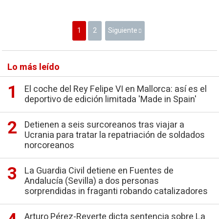
1
2
Siguiente
Lo más leído
El coche del Rey Felipe VI en Mallorca: así es el
deportivo de edición limitada 'Made in Spain'
Detienen a seis surcoreanos tras viajar a
Ucrania para tratar la repatriación de soldados
norcoreanos
La Guardia Civil detiene en Fuentes de
Andalucía (Sevilla) a dos personas
sorprendidas in fraganti robando catalizadores
Arturo Pérez-Reverte dicta sentencia sobre La