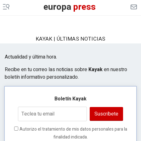
europa
press
KAYAK | ÚLTIMAS NOTICIAS
Actualidad y última hora.
Recibe en tu correo las noticias sobre
Kayak
en nuestro
boletín informativo personalizado.
Boletín Kayak
Suscríbete
Autorizo el tratamiento de mis datos personales para la
finalidad indicada.