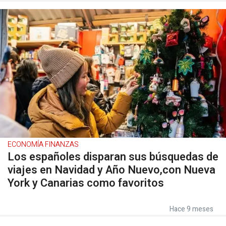
ECONOMÍA FINANZAS
Los españoles disparan sus búsquedas de
viajes en Navidad y Año Nuevo,con Nueva
York y Canarias como favoritos
Hace 9 meses