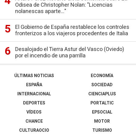
Odisea de Christopher Nolan: "Licencias
nolanescas aparte..."
El Gobierno de España restablece los controles
fronterizos a los viajeros procedentes de Italia
Desalojado el Tierra Astur del Vasco (Oviedo)
por el incendio de una parrilla
ÚLTIMAS NOTICIAS
ECONOMÍA
ESPAÑA
SOCIEDAD
INTERNACIONAL
CIENCIAPLUS
DEPORTES
PORTALTIC
VÍDEOS
EPSOCIAL
CHANCE
MOTOR
CULTURAOCIO
TURISMO