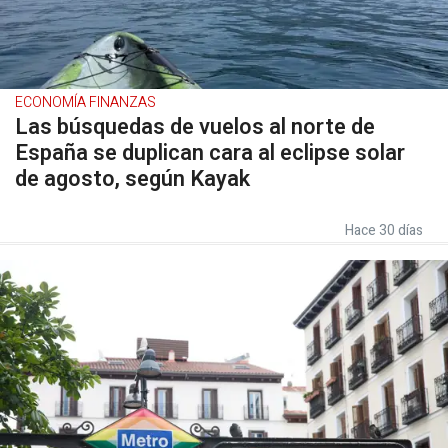
ECONOMÍA FINANZAS
Las búsquedas de vuelos al norte de
España se duplican cara al eclipse solar
de agosto, según Kayak
Hace 30 días