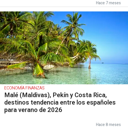
Hace 7 meses
ECONOMÍA FINANZAS
Malé (Maldivas), Pekín y Costa Rica,
destinos tendencia entre los españoles
para verano de 2026
Hace 8 meses