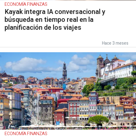
ECONOMÍA FINANZAS
Kayak integra IA conversacional y
búsqueda en tiempo real en la
planificación de los viajes
Hace 3 meses
ECONOMÍA FINANZAS