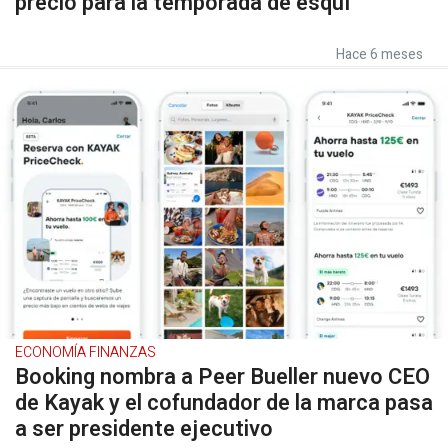
precio para la temporada de esquí
Hace 6 meses
ECONOMÍA FINANZAS
Booking nombra a Peer Bueller nuevo CEO
de Kayak y el cofundador de la marca pasa
a ser presidente ejecutivo