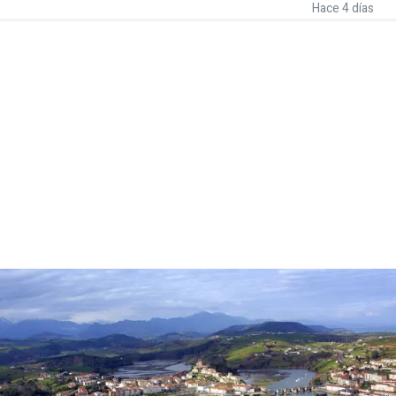
Hace 4 días