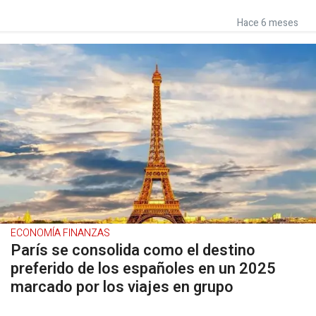
Hace 6 meses
ECONOMÍA FINANZAS
París se consolida como el destino
preferido de los españoles en un 2025
marcado por los viajes en grupo