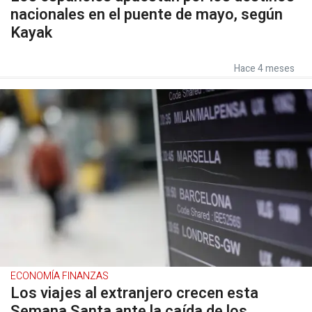
nacionales en el puente de mayo, según
Kayak
Hace 4 meses
ECONOMÍA FINANZAS
Los viajes al extranjero crecen esta
Semana Santa ante la caída de los