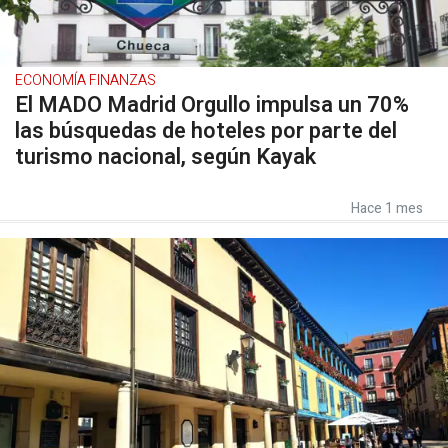
ECONOMÍA FINANZAS
El MADO Madrid Orgullo impulsa un 70%
las búsquedas de hoteles por parte del
turismo nacional, según Kayak
Hace 1 mes