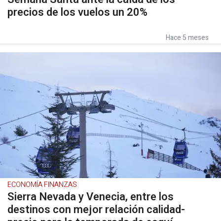
precios de los vuelos un 20%
Hace 5 meses
ECONOMÍA FINANZAS
Sierra Nevada y Venecia, entre los
destinos con mejor relación calidad-