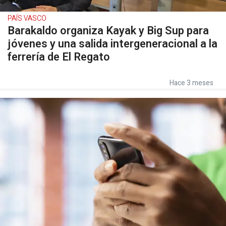
PAÍS VASCO
Barakaldo organiza Kayak y Big Sup para
jóvenes y una salida intergeneracional a la
ferrería de El Regato
Hace 3 meses