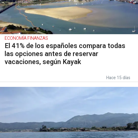
ECONOMÍA FINANZAS
El 41% de los españoles compara todas
las opciones antes de reservar
vacaciones, según Kayak
Hace 15 días