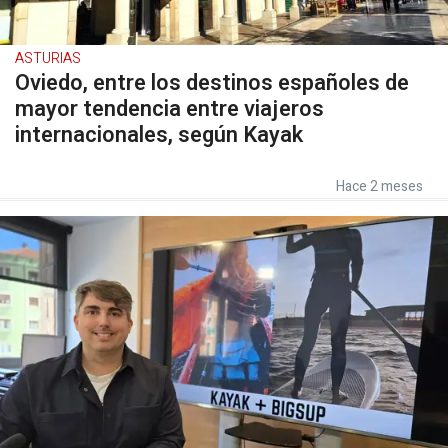
ASTURIAS
Oviedo, entre los destinos españoles de
mayor tendencia entre viajeros
internacionales, según Kayak
Hace 2 meses