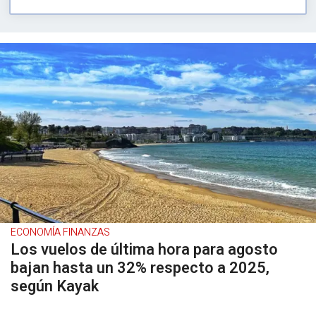
ECONOMÍA FINANZAS
Los vuelos de última hora para agosto
bajan hasta un 32% respecto a 2025,
según Kayak