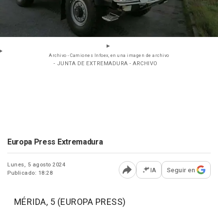
Archivo - Camiones Infoex, en una imagen de archivo
- JUNTA DE EXTREMADURA - ARCHIVO
Europa Press Extremadura
Lunes, 5 agosto 2024
IA
Seguir en
Publicado: 18:28
Abrir opciones para comp
MÉRIDA, 5 (EUROPA PRESS)