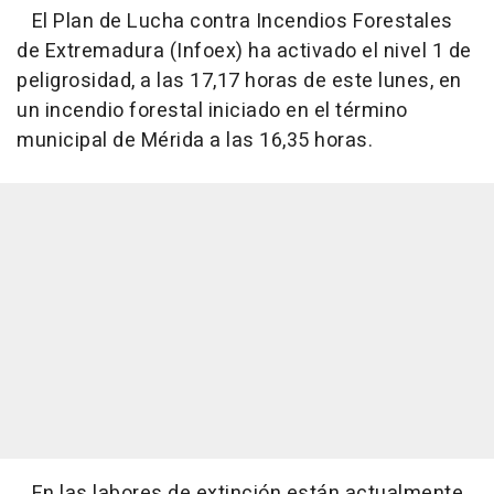
El Plan de Lucha contra Incendios Forestales
de Extremadura (Infoex) ha activado el nivel 1 de
peligrosidad, a las 17,17 horas de este lunes, en
un incendio forestal iniciado en el término
municipal de Mérida a las 16,35 horas.
En las labores de extinción están actualmente