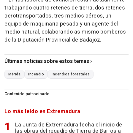
trabajando cuatro retenes de tierra, dos retenes
aerotransportados, tres medios aéreos, un
equipo de maquinaria pesada y un agente del
medio natural, colaborando asimismo bomberos
de la Diputación Provincial de Badajoz.
Últimas noticias sobre estos temas
Mérida
Incendio
Incendios forestales
Contenido patrocinado
Lo más leído en Extremadura
La Junta de Extremadura fecha el inicio de
las obras del regadío de Tierra de Barros a