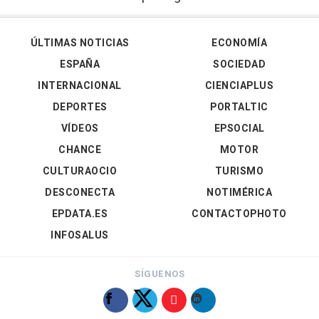
ÚLTIMAS NOTICIAS
ECONOMÍA
ESPAÑA
SOCIEDAD
INTERNACIONAL
CIENCIAPLUS
DEPORTES
PORTALTIC
VÍDEOS
EPSOCIAL
CHANCE
MOTOR
CULTURAOCIO
TURISMO
DESCONECTA
NOTIMÉRICA
EPDATA.ES
CONTACTOPHOTO
INFOSALUS
SÍGUENOS