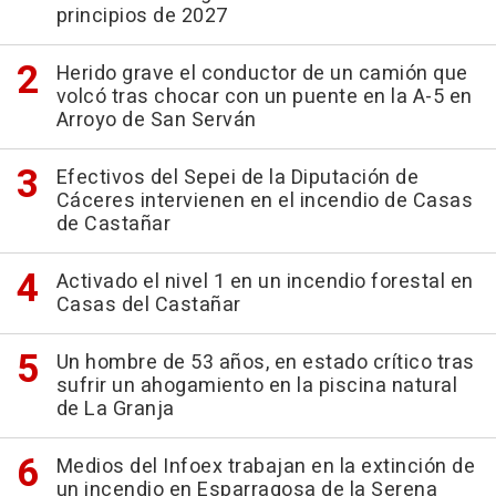
principios de 2027
Herido grave el conductor de un camión que
volcó tras chocar con un puente en la A-5 en
Arroyo de San Serván
Efectivos del Sepei de la Diputación de
Cáceres intervienen en el incendio de Casas
de Castañar
Activado el nivel 1 en un incendio forestal en
Casas del Castañar
Un hombre de 53 años, en estado crítico tras
sufrir un ahogamiento en la piscina natural
de La Granja
Medios del Infoex trabajan en la extinción de
un incendio en Esparragosa de la Serena