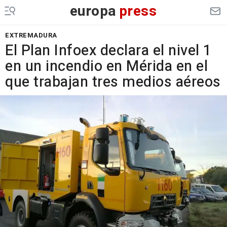
europa
press
EXTREMADURA
El Plan Infoex declara el nivel 1
en un incendio en Mérida en el
que trabajan tres medios aéreos