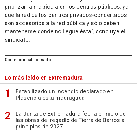
priorizar la matrícula en los centros públicos, ya
que la red de los centros privados-concertados
son accesorios a la red pública y sólo deben
mantenerse donde no llegue ésta", concluye el
sindicato.
Contenido patrocinado
Lo más leído en Extremadura
Estabilizado un incendio declarado en
Plasencia esta madrugada
La Junta de Extremadura fecha el inicio de
las obras del regadío de Tierra de Barros a
principios de 2027