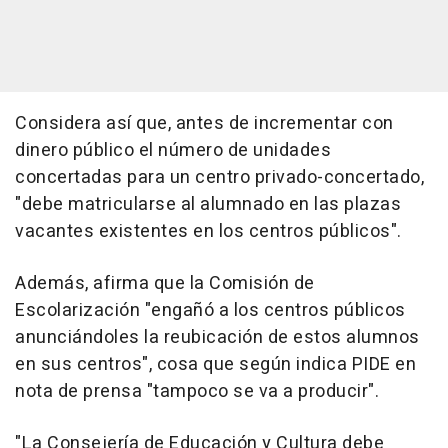
Considera así que, antes de incrementar con
dinero público el número de unidades
concertadas para un centro privado-concertado,
"debe matricularse al alumnado en las plazas
vacantes existentes en los centros públicos".
Además, afirma que la Comisión de
Escolarización "engañó a los centros públicos
anunciándoles la reubicación de estos alumnos
en sus centros", cosa que según indica PIDE en
nota de prensa "tampoco se va a producir".
"La Consejería de Educación y Cultura debe