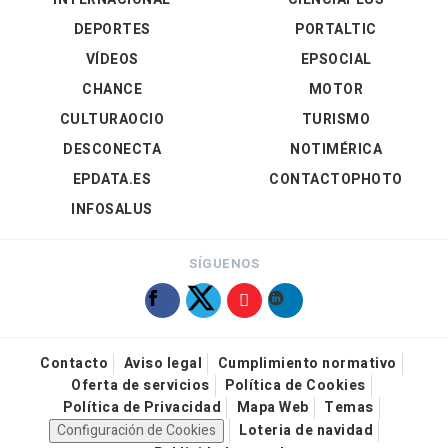
DEPORTES
PORTALTIC
VÍDEOS
EPSOCIAL
CHANCE
MOTOR
CULTURAOCIO
TURISMO
DESCONECTA
NOTIMÉRICA
EPDATA.ES
CONTACTOPHOTO
INFOSALUS
SÍGUENOS
Contacto
Aviso legal
Cumplimiento normativo
Oferta de servicios
Política de Cookies
Política de Privacidad
Mapa Web
Temas
Configuración de Cookies
Loteria de navidad