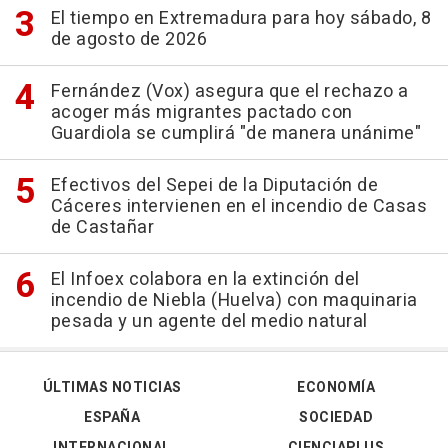
El tiempo en Extremadura para hoy sábado, 8
de agosto de 2026
Fernández (Vox) asegura que el rechazo a
acoger más migrantes pactado con
Guardiola se cumplirá "de manera unánime"
Efectivos del Sepei de la Diputación de
Cáceres intervienen en el incendio de Casas
de Castañar
El Infoex colabora en la extinción del
incendio de Niebla (Huelva) con maquinaria
pesada y un agente del medio natural
ÚLTIMAS NOTICIAS
ECONOMÍA
ESPAÑA
SOCIEDAD
INTERNACIONAL
CIENCIAPLUS