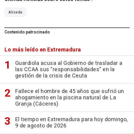
Aliseda
Contenido patrocinado
Lo más leído en Extremadura
Guardiola acusa al Gobierno de trasladar a
las CCAA sus "responsabilidades" en la
gestión de la crisis de Ceuta
Fallece el hombre de 45 años que sufrió un
ahogamiento en la piscina natural de La
Granja (Cáceres)
El tiempo en Extremadura para hoy domingo,
9 de agosto de 2026