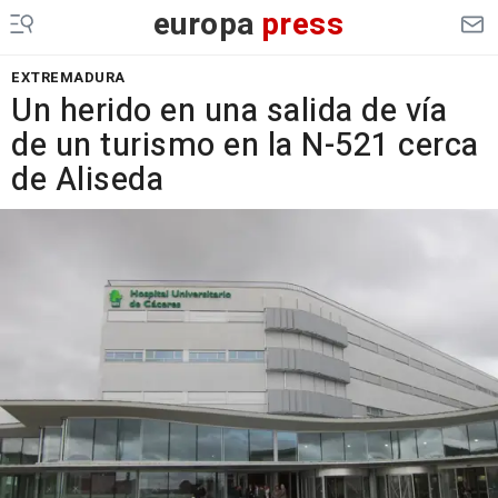
europa
press
EXTREMADURA
Un herido en una salida de vía
de un turismo en la N-521 cerca
de Aliseda