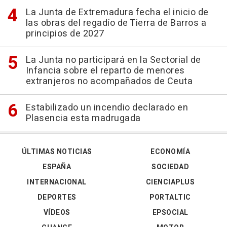
La Junta de Extremadura fecha el inicio de
las obras del regadío de Tierra de Barros a
principios de 2027
La Junta no participará en la Sectorial de
Infancia sobre el reparto de menores
extranjeros no acompañados de Ceuta
Estabilizado un incendio declarado en
Plasencia esta madrugada
ÚLTIMAS NOTICIAS
ECONOMÍA
ESPAÑA
SOCIEDAD
INTERNACIONAL
CIENCIAPLUS
DEPORTES
PORTALTIC
VÍDEOS
EPSOCIAL