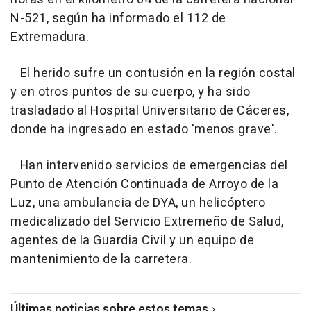
N-521, según ha informado el 112 de
Extremadura.
El herido sufre un contusión en la región costal
y en otros puntos de su cuerpo, y ha sido
trasladado al Hospital Universitario de Cáceres,
donde ha ingresado en estado 'menos grave'.
Han intervenido servicios de emergencias del
Punto de Atención Continuada de Arroyo de la
Luz, una ambulancia de DYA, un helicóptero
medicalizado del Servicio Extremeño de Salud,
agentes de la Guardia Civil y un equipo de
mantenimiento de la carretera.
Últimas noticias sobre estos temas