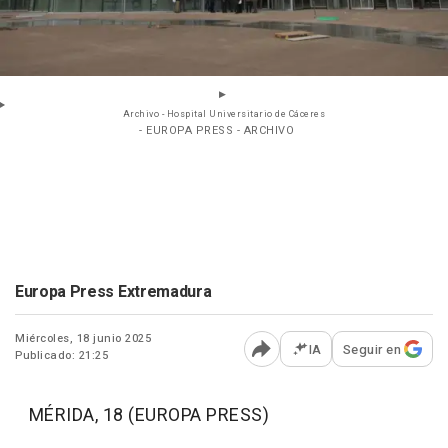
Archivo - Hospital Universitario de Cáceres
- EUROPA PRESS - ARCHIVO
Europa Press Extremadura
Miércoles, 18 junio 2025
IA
Seguir en
Publicado: 21:25
Abrir opciones para comp
MÉRIDA, 18 (EUROPA PRESS)