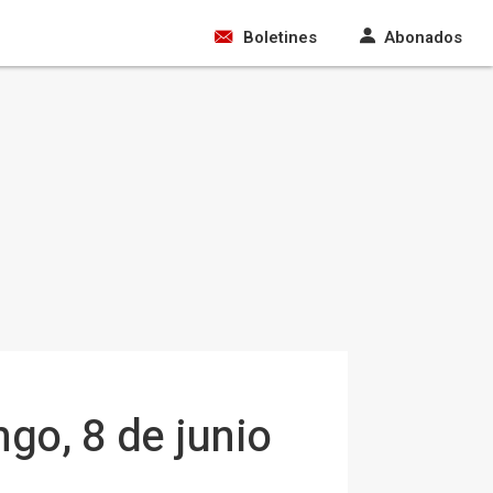
Boletines
Abonados
go, 8 de junio