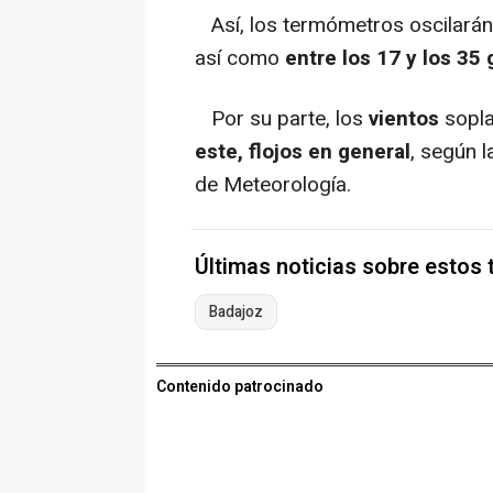
Así, los termómetros oscilará
así como
entre los 17 y los 35
Por su parte, los
vientos
sopla
este, flojos en general
, según l
de Meteorología.
Últimas noticias sobre estos
Badajoz
Contenido patrocinado