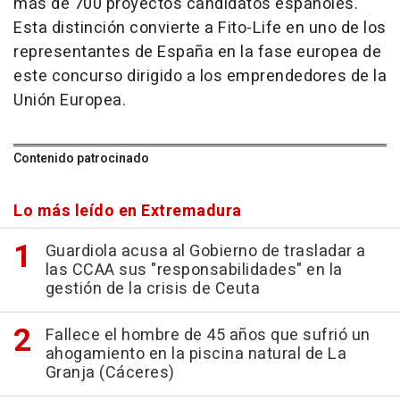
más de 700 proyectos candidatos españoles.
Esta distinción convierte a Fito-Life en uno de los
representantes de España en la fase europea de
este concurso dirigido a los emprendedores de la
Unión Europea.
Contenido patrocinado
Lo más leído en Extremadura
Guardiola acusa al Gobierno de trasladar a
las CCAA sus "responsabilidades" en la
gestión de la crisis de Ceuta
Fallece el hombre de 45 años que sufrió un
ahogamiento en la piscina natural de La
Granja (Cáceres)