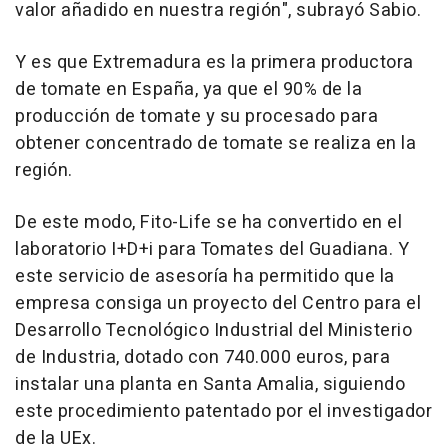
valor añadido en nuestra región", subrayó Sabio.
Y es que Extremadura es la primera productora
de tomate en España, ya que el 90% de la
producción de tomate y su procesado para
obtener concentrado de tomate se realiza en la
región.
De este modo, Fito-Life se ha convertido en el
laboratorio I+D+i para Tomates del Guadiana. Y
este servicio de asesoría ha permitido que la
empresa consiga un proyecto del Centro para el
Desarrollo Tecnológico Industrial del Ministerio
de Industria, dotado con 740.000 euros, para
instalar una planta en Santa Amalia, siguiendo
este procedimiento patentado por el investigador
de la UEx.