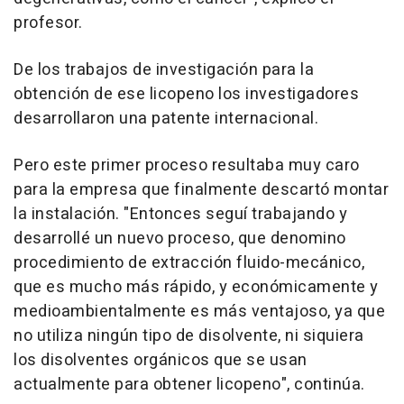
profesor.
De los trabajos de investigación para la
obtención de ese licopeno los investigadores
desarrollaron una patente internacional.
Pero este primer proceso resultaba muy caro
para la empresa que finalmente descartó montar
la instalación. "Entonces seguí trabajando y
desarrollé un nuevo proceso, que denomino
procedimiento de extracción fluido-mecánico,
que es mucho más rápido, y económicamente y
medioambientalmente es más ventajoso, ya que
no utiliza ningún tipo de disolvente, ni siquiera
los disolventes orgánicos que se usan
actualmente para obtener licopeno", continúa.