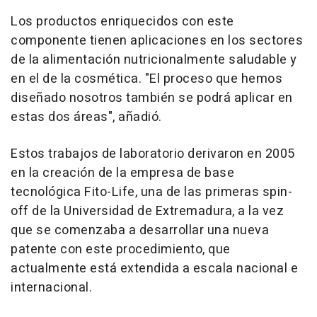
Los productos enriquecidos con este
componente tienen aplicaciones en los sectores
de la alimentación nutricionalmente saludable y
en el de la cosmética. "El proceso que hemos
diseñado nosotros también se podrá aplicar en
estas dos áreas", añadió.
Estos trabajos de laboratorio derivaron en 2005
en la creación de la empresa de base
tecnológica Fito-Life, una de las primeras spin-
off de la Universidad de Extremadura, a la vez
que se comenzaba a desarrollar una nueva
patente con este procedimiento, que
actualmente está extendida a escala nacional e
internacional.