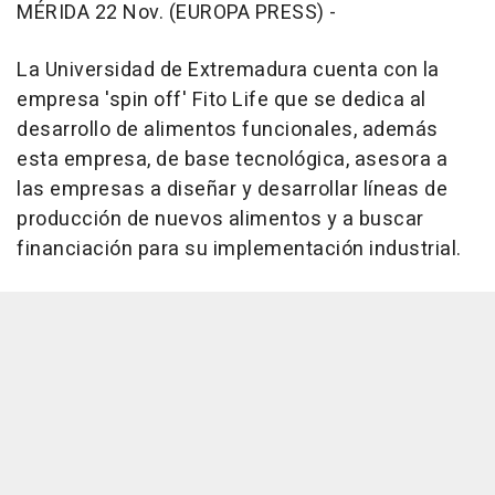
MÉRIDA 22 Nov. (EUROPA PRESS) -
La Universidad de Extremadura cuenta con la
empresa 'spin off' Fito Life que se dedica al
desarrollo de alimentos funcionales, además
esta empresa, de base tecnológica, asesora a
las empresas a diseñar y desarrollar líneas de
producción de nuevos alimentos y a buscar
financiación para su implementación industrial.