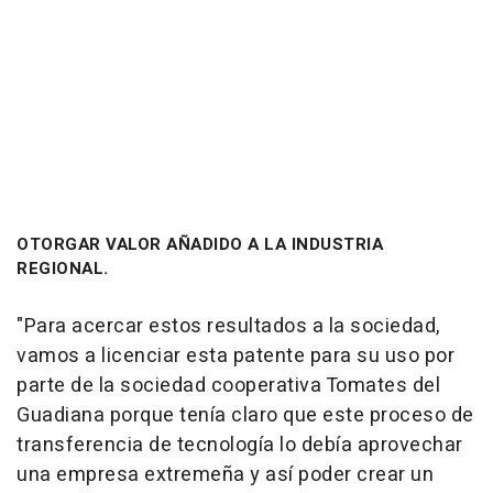
OTORGAR VALOR AÑADIDO A LA INDUSTRIA
REGIONAL.
"Para acercar estos resultados a la sociedad,
vamos a licenciar esta patente para su uso por
parte de la sociedad cooperativa Tomates del
Guadiana porque tenía claro que este proceso de
transferencia de tecnología lo debía aprovechar
una empresa extremeña y así poder crear un