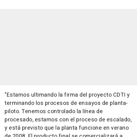
"Estamos ultimando la firma del proyecto CDTI y
terminando los procesos de ensayos de planta-
piloto. Tenemos controlado la línea de
procesado, estamos con el proceso de escalado,
y está previsto que la planta funcione en verano
de 2008. El producto final se comercializará a