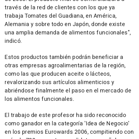
través de la red de clientes con los que ya
trabaja Tomates del Guadiana, en América,
Alemania y sobre todo en Japón, donde existe
una amplia demanda de alimentos funcionales",
indicó.
Estos productos también podrán beneficiar a
otras empresas agroalimentarias de la región,
como las que producen aceite o lácteos,
revalorizando sus artículos alimenticios y
abriéndose finalmente el paso en el mercado de
los alimentos funcionales.
El trabajo de este profesor ha sido reconocido
como ganador en la categoría 'Idea de Negocio'
en los premios Eurowards 2006, compitiendo con