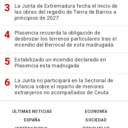
La Junta de Extremadura fecha el inicio de
las obras del regadío de Tierra de Barros a
principios de 2027
Plasencia recuerda la obligación de
desbrozar los terrenos particulares tras el
incendio del Berrocal de esta madrugada
Estabilizado un incendio declarado en
Plasencia esta madrugada
La Junta no participará en la Sectorial de
Infancia sobre el reparto de menores
extranjeros no acompañados de Ceuta
ÚLTIMAS NOTICIAS
ECONOMÍA
ESPAÑA
SOCIEDAD