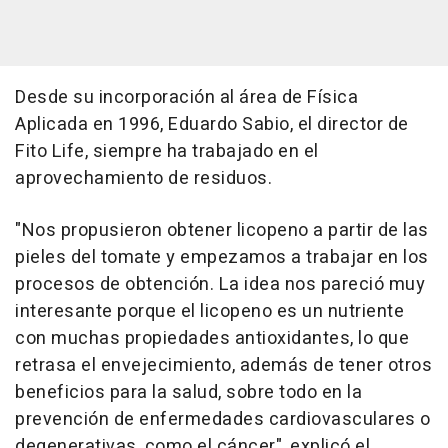
Desde su incorporación al área de Física
Aplicada en 1996, Eduardo Sabio, el director de
Fito Life, siempre ha trabajado en el
aprovechamiento de residuos.
"Nos propusieron obtener licopeno a partir de las
pieles del tomate y empezamos a trabajar en los
procesos de obtención. La idea nos pareció muy
interesante porque el licopeno es un nutriente
con muchas propiedades antioxidantes, lo que
retrasa el envejecimiento, además de tener otros
beneficios para la salud, sobre todo en la
prevención de enfermedades cardiovasculares o
degenerativas, como el cáncer", explicó el