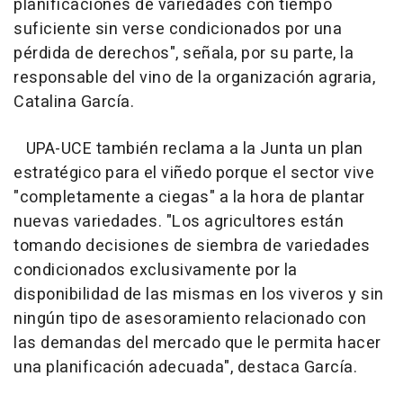
planificaciones de variedades con tiempo
suficiente sin verse condicionados por una
pérdida de derechos", señala, por su parte, la
responsable del vino de la organización agraria,
Catalina García.
UPA-UCE también reclama a la Junta un plan
estratégico para el viñedo porque el sector vive
"completamente a ciegas" a la hora de plantar
nuevas variedades. "Los agricultores están
tomando decisiones de siembra de variedades
condicionados exclusivamente por la
disponibilidad de las mismas en los viveros y sin
ningún tipo de asesoramiento relacionado con
las demandas del mercado que le permita hacer
una planificación adecuada", destaca García.