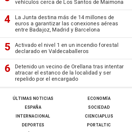
vehículos cerca de Los Santos de Maimona
La Junta destina más de 14 millones de
euros a garantizar las conexiones aéreas
entre Badajoz, Madrid y Barcelona
Activado el nivel 1 en un incendio forestal
declarado en Valdecaballeros
Detenido un vecino de Orellana tras intentar
atracar el estanco de la localidad y ser
repelido por el encargado
ÚLTIMAS NOTICIAS
ECONOMÍA
ESPAÑA
SOCIEDAD
INTERNACIONAL
CIENCIAPLUS
DEPORTES
PORTALTIC