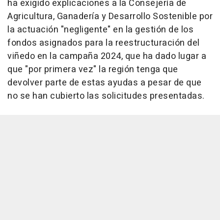
ha exigido explicaciones a la Consejería de
Agricultura, Ganadería y Desarrollo Sostenible por
la actuación "negligente" en la gestión de los
fondos asignados para la reestructuración del
viñedo en la campaña 2024, que ha dado lugar a
que "por primera vez" la región tenga que
devolver parte de estas ayudas a pesar de que
no se han cubierto las solicitudes presentadas.