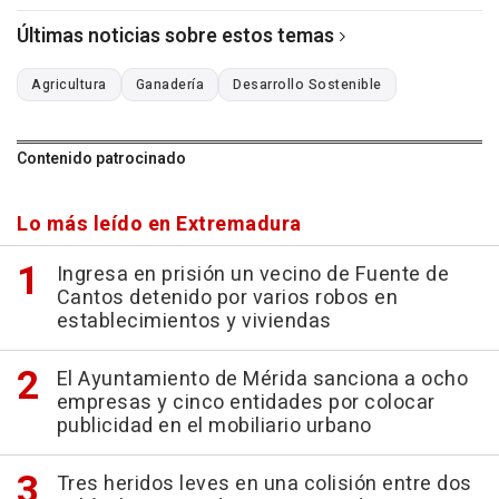
Últimas noticias sobre estos temas
Agricultura
Ganadería
Desarrollo Sostenible
Contenido patrocinado
Lo más leído en Extremadura
Ingresa en prisión un vecino de Fuente de
Cantos detenido por varios robos en
establecimientos y viviendas
El Ayuntamiento de Mérida sanciona a ocho
empresas y cinco entidades por colocar
publicidad en el mobiliario urbano
Tres heridos leves en una colisión entre dos