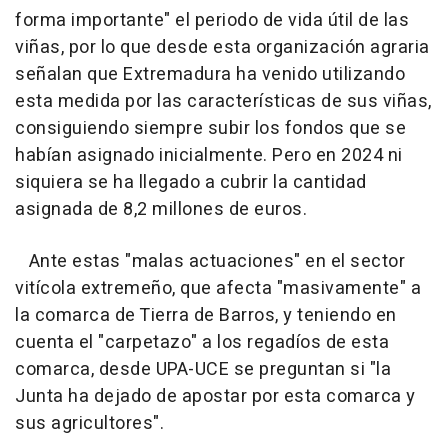
forma importante" el periodo de vida útil de las
viñas, por lo que desde esta organización agraria
señalan que Extremadura ha venido utilizando
esta medida por las características de sus viñas,
consiguiendo siempre subir los fondos que se
habían asignado inicialmente. Pero en 2024 ni
siquiera se ha llegado a cubrir la cantidad
asignada de 8,2 millones de euros.
Ante estas "malas actuaciones" en el sector
vitícola extremeño, que afecta "masivamente" a
la comarca de Tierra de Barros, y teniendo en
cuenta el "carpetazo" a los regadíos de esta
comarca, desde UPA-UCE se preguntan si "la
Junta ha dejado de apostar por esta comarca y
sus agricultores".