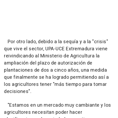
Por otro lado, debido a la sequía y a la "crisis"
que vive el sector, UPA-UCE Extremadura viene
reivindicando al Ministerio de Agricultura la
ampliación del plazo de autorización de
plantaciones de dos a cinco años, una medida
que finalmente se ha logrado permitiendo así a
los agricultores tener "más tiempo para tomar
decisiones".
"Estamos en un mercado muy cambiante y los
agricultores necesitan poder hacer