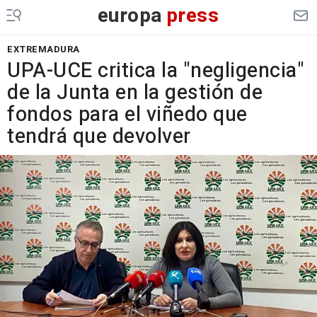
europa
press
EXTREMADURA
UPA-UCE critica la "negligencia"
de la Junta en la gestión de
fondos para el viñedo que
tendrá que devolver