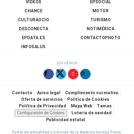
VÍDEOS
EPSOCIAL
CHANCE
MOTOR
CULTURAOCIO
TURISMO
DESCONECTA
NOTIMÉRICA
EPDATA.ES
CONTACTOPHOTO
INFOSALUS
SÍGUENOS
Contacto
Aviso legal
Cumplimiento normativo
Oferta de servicios
Política de Cookies
Política de Privacidad
Mapa Web
Temas
Configuración de Cookies
Loteria de navidad
Publicidad estatal
Portal de actualidad y noticias de la Agencia Europa Press.