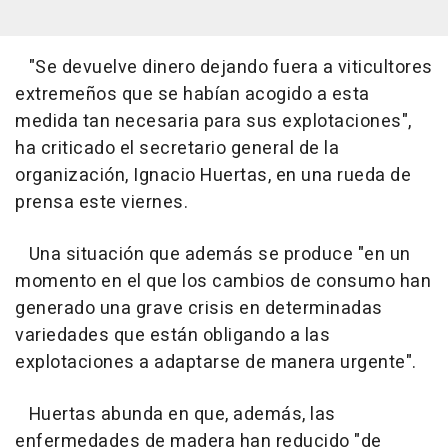
"Se devuelve dinero dejando fuera a viticultores
extremeños que se habían acogido a esta
medida tan necesaria para sus explotaciones",
ha criticado el secretario general de la
organización, Ignacio Huertas, en una rueda de
prensa este viernes.
Una situación que además se produce "en un
momento en el que los cambios de consumo han
generado una grave crisis en determinadas
variedades que están obligando a las
explotaciones a adaptarse de manera urgente".
Huertas abunda en que, además, las
enfermedades de madera han reducido "de