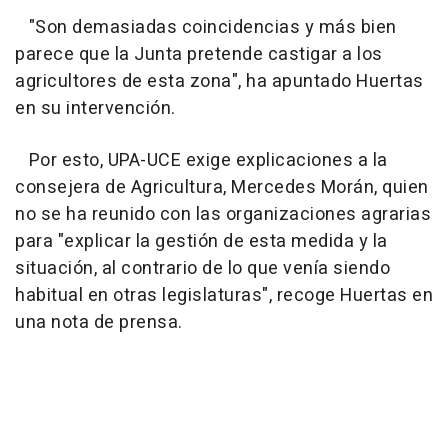
"Son demasiadas coincidencias y más bien
parece que la Junta pretende castigar a los
agricultores de esta zona", ha apuntado Huertas
en su intervención.
Por esto, UPA-UCE exige explicaciones a la
consejera de Agricultura, Mercedes Morán, quien
no se ha reunido con las organizaciones agrarias
para "explicar la gestión de esta medida y la
situación, al contrario de lo que venía siendo
habitual en otras legislaturas", recoge Huertas en
una nota de prensa.