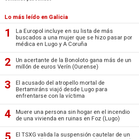
Lo más leído en Galicia
La Europol incluye en su lista de más
buscados a una mujer que se hizo pasar por
médica en Lugo y A Coruña
Un acertante de la Bonoloto gana más de un
millón de euros Verín (Ourense)
El acusado del atropello mortal de
Bertamiráns viajó desde Lugo para
enfrentarse con la víctima
Muere una persona sin hogar en el incendio
de una vivienda en ruinas en Foz (Lugo)
El TSXG valida la suspensión cautelar de un