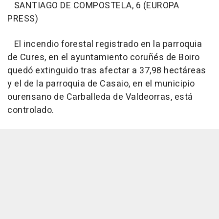
SANTIAGO DE COMPOSTELA, 6 (EUROPA
PRESS)
El incendio forestal registrado en la parroquia
de Cures, en el ayuntamiento coruñés de Boiro
quedó extinguido tras afectar a 37,98 hectáreas
y el de la parroquia de Casaio, en el municipio
ourensano de Carballeda de Valdeorras, está
controlado.