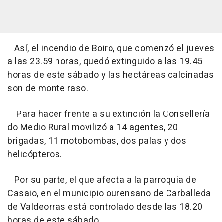
Así, el incendio de Boiro, que comenzó el jueves
a las 23.59 horas, quedó extinguido a las 19.45
horas de este sábado y las hectáreas calcinadas
son de monte raso.
Para hacer frente a su extinción la Consellería
do Medio Rural movilizó a 14 agentes, 20
brigadas, 11 motobombas, dos palas y dos
helicópteros.
Por su parte, el que afecta a la parroquia de
Casaio, en el municipio ourensano de Carballeda
de Valdeorras está controlado desde las 18.20
horas de este sábado.