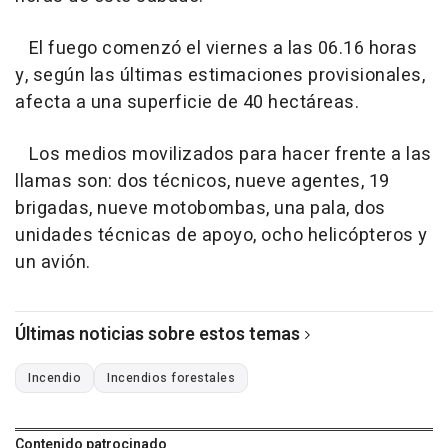
El fuego comenzó el viernes a las 06.16 horas
y, según las últimas estimaciones provisionales,
afecta a una superficie de 40 hectáreas.
Los medios movilizados para hacer frente a las
llamas son: dos técnicos, nueve agentes, 19
brigadas, nueve motobombas, una pala, dos
unidades técnicas de apoyo, ocho helicópteros y
un avión.
Últimas noticias sobre estos temas
Incendio
Incendios forestales
Contenido patrocinado