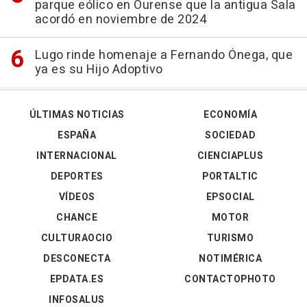
parque eólico en Ourense que la antigua Sala
acordó en noviembre de 2024
Lugo rinde homenaje a Fernando Ónega, que
ya es su Hijo Adoptivo
ÚLTIMAS NOTICIAS
ECONOMÍA
ESPAÑA
SOCIEDAD
INTERNACIONAL
CIENCIAPLUS
DEPORTES
PORTALTIC
VÍDEOS
EPSOCIAL
CHANCE
MOTOR
CULTURAOCIO
TURISMO
DESCONECTA
NOTIMÉRICA
EPDATA.ES
CONTACTOPHOTO
INFOSALUS