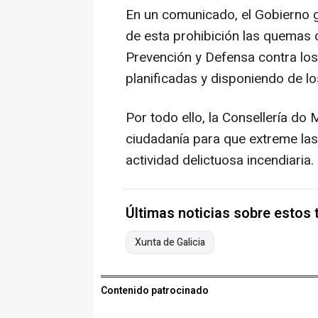
En un comunicado, el Gobierno 
de esta prohibición las quemas c
Prevención y Defensa contra lo
planificadas y disponiendo de l
Por todo ello, la Consellería do
ciudadanía para que extreme las
actividad delictuosa incendiaria.
Últimas noticias sobre estos
Xunta de Galicia
Contenido patrocinado